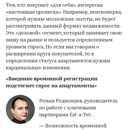
Тем, кто покупает «для себя», интересна
«настоящая прописка». Например, пенсионерка,
которой нужны московские льготы, не будет
рассматривать данный формат недвижимости.
Это «деловой» сегмент, который занимает свою
нишу на рынке и пользуется определенным
уровнем спроса. Но если мы говорим о
расширении круга покупателей, то в
определении статуса апартаментов нужны
кардинальные изменения.
«Введение временной регистрации
подстегнет спрос на апартаменты»
Роман Родионцев, руководитель
по работе с ключевыми
партнерами Est-a-Tet:
— Возможность временной