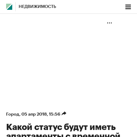
НЕДВИЖИМОСТЬ
Город
⁠,
05 апр 2018, 15:56
Какой статус будут иметь
апартаменты с временной