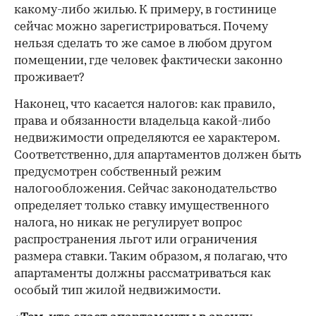
какому-либо жилью. К примеру, в гостинице
сейчас можно зарегистрироваться. Почему
нельзя сделать то же самое в любом другом
помещении, где человек фактически законно
проживает?
Наконец, что касается налогов: как правило,
права и обязанности владельца какой-либо
недвижимости определяются ее характером.
Соответственно, для апартаментов должен быть
предусмотрен собственный режим
налогообложения. Сейчас законодательство
определяет только ставку имущественного
налога, но никак не регулирует вопрос
распространения льгот или ограничения
размера ставки. Таким образом, я полагаю, что
апартаменты должны рассматриваться как
особый тип жилой недвижимости.