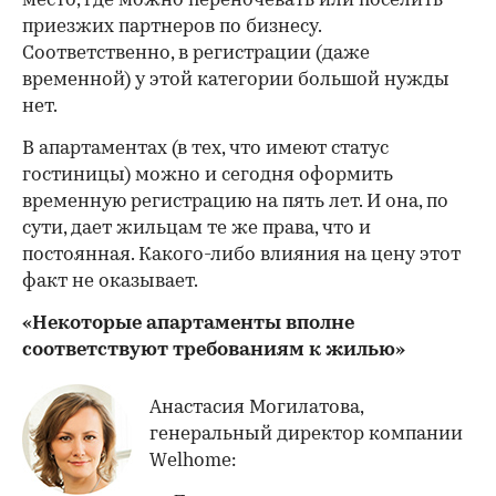
место, где можно переночевать или поселить
приезжих партнеров по бизнесу.
Соответственно, в регистрации (даже
временной) у этой категории большой нужды
нет.
В апартаментах (в тех, что имеют статус
гостиницы) можно и сегодня оформить
временную регистрацию на пять лет. И она, по
сути, дает жильцам те же права, что и
постоянная. Какого-либо влияния на цену этот
факт не оказывает.
«Некоторые апартаменты вполне
соответствуют требованиям к жилью»
Анастасия Могилатова,
генеральный директор компании
Welhome: