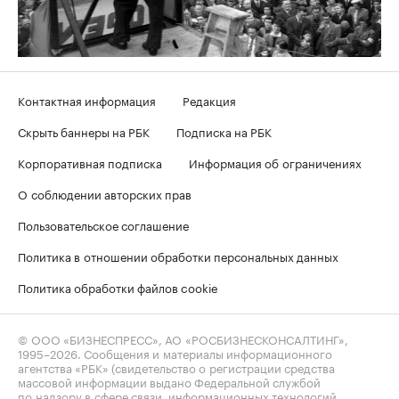
Контактная информация
Редакция
Скрыть баннеры на РБК
Подписка на РБК
Корпоративная подписка
Информация об ограничениях
О соблюдении авторских прав
Пользовательское соглашение
Политика в отношении обработки персональных данных
Политика обработки файлов cookie
© ООО «БИЗНЕСПРЕСС», АО «РОСБИЗНЕСКОНСАЛТИНГ»,
1995–2026
. Сообщения и материалы информационного
агентства «РБК» (свидетельство о регистрации средства
массовой информации выдано Федеральной службой
по надзору в сфере связи, информационных технологий