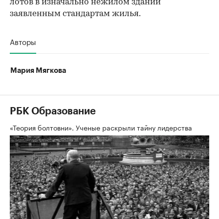
лотов в изначально нежилом здании
заявленным стандартам жилья.
Авторы
Мария Мягкова
РБК Образование
«Теория болтовни». Ученые раскрыли тайну лидерства