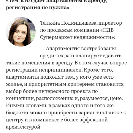
«Тем, кто сдает апартаменты в аренду,
регистрация не нужна»
Татьяна Подкидышева, директор
по продажам компании «НДВ-
Супермаркет недвижимости»:
— Апартаменты востребованы
среди тех, кто планирует сдавать
такие помещения в аренду. В этом случае вопрос
регистрации непринципиален. Кроме того,
апартаменты подходят тем, у кого уже есть
жилье, и приоритетным критерием становится
выбор более интересного проекта по
концепции, расположению и, разумеется, цене.
Иными словами, в рамках одного и того же
бюджета можно приобрести вариант поближе к
центру и в комплексе с более эффектной
архитектурой.