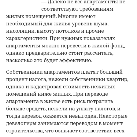
— Далеко не все апартаменты не
соответствуют требованиям
жилых помещений. Многие имеют
необходимый для жилья уровень шума,
инсоляции, высоту потолков и прочие
характеристики. При нужных показателях
апартаменты можно перевести в жилой фонд,
однако предварительно стоит рассчитать,
насколько это будет эффективно.
Собственники апартаментов платят больший
процент налога, нежели собственники квартир,
однако и кадастровая стоимость нежилых
помещений ниже жилых. При переводе
апартамента в жилье есть риск потратить
больше средств, нежели на уплату налогов, и
тогда перевод окажется невыгоден. Некоторые
девелоперы занимаются переводом в момент
строительства, что означает соответствие всех