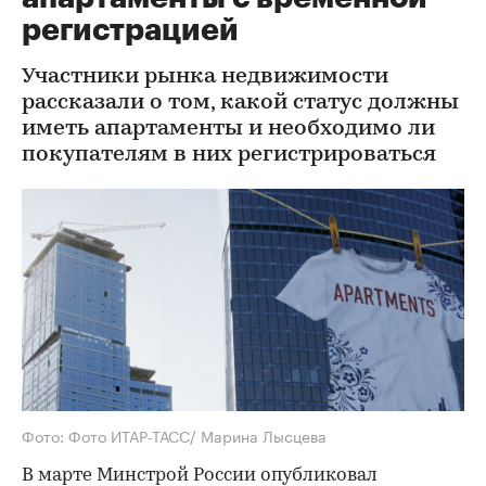
регистрацией
Участники рынка недвижимости
рассказали о том, какой статус должны
иметь апартаменты и необходимо ли
покупателям в них регистрироваться
Фото: Фото ИТАР-ТАСС/ Марина Лысцева
В марте Минстрой России опубликовал