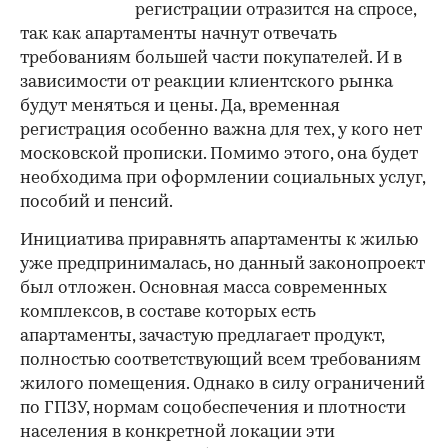
регистрации отразится на спросе,
так как апартаменты начнут отвечать
требованиям большей части покупателей. И в
зависимости от реакции клиентского рынка
будут меняться и цены. Да, временная
регистрация особенно важна для тех, у кого нет
московской прописки. Помимо этого, она будет
необходима при оформлении социальных услуг,
пособий и пенсий.
Инициатива приравнять апартаменты к жилью
уже предпринималась, но данный законопроект
был отложен. Основная масса современных
комплексов, в составе которых есть
апартаменты, зачастую предлагает продукт,
полностью соответствующий всем требованиям
жилого помещения. Однако в силу ограничений
по ГПЗУ, нормам соцобеспечения и плотности
населения в конкретной локации эти