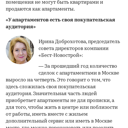
помещения не могут быть квартирами и
продаются как апартаменты.
«У апартаментов есть своя покупательская
аудитория»
Ирина Доброхотова, председатель
совета директоров компании
«Бест-Новострой»:
— За прошедший год количество
сделок с апартаментами в Москве
выросло на четверть. Это говорит о том, что
здесь сложилась своя покупательская
аудитория. Значительная часть людей
приобретает апартаменты не для прописки, а
для того, чтобы жить в центре или поблизости
от работы, иметь вместе с жильем
дополнительный сервис или иметь в Москве