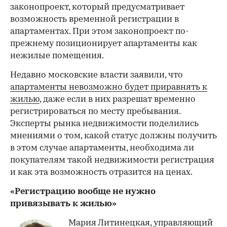
законопроект, который предусматривает
возможность временной регистрации в
апартаментах. При этом законопроект по-
прежнему позиционирует апартаменты как
нежилые помещения.
Недавно московские власти заявили, что
апартаменты невозможно будет приравнять к
жилью
, даже если в них разрешат временно
регистрироваться по месту пребывания.
Эксперты рынка недвижимости поделились
мнениями о том, какой статус должны получить
в этом случае апартаменты, необходима ли
покупателям такой недвижимости регистрация
и как эта возможность отразится на ценах.
«Регистрацию вообще не нужно
привязывать к жилью»
Мария Литинецкая, управляющий