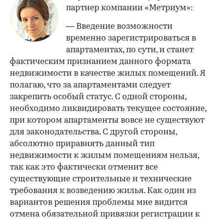
партнер компании «Метриум»:
— Введение возможности
временно зарегистрироваться в
апартаментах, по сути, и станет
фактическим признанием данного формата
недвижимости в качестве жилых помещений. Я
полагаю, что за апартаментами следует
закрепить особый статус. С одной стороны,
необходимо ликвидировать текущее состояние,
при котором апартаменты вовсе не существуют
для законодательства. С другой стороны,
абсолютно приравнять данный тип
недвижимости к жилым помещениям нельзя,
так как это фактически отменит все
существующие строительные и технические
требования к возведению жилья. Как один из
вариантов решения проблемы мне видится
отмена обязательной привязки регистрации к