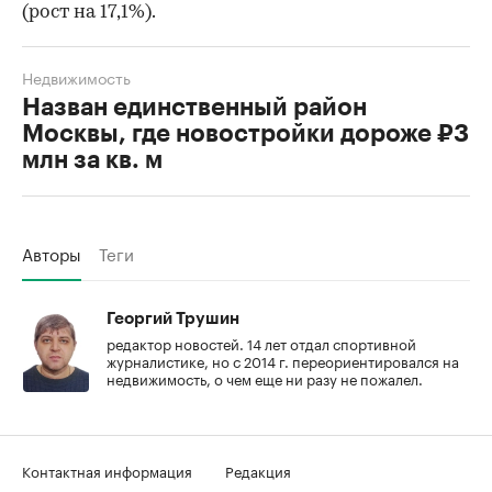
(рост на 17,1%).
Недвижимость
Назван единственный район
Москвы, где новостройки дороже ₽3
млн за кв. м
Авторы
Теги
Георгий Трушин
редактор новостей. 14 лет отдал спортивной
журналистике, но с 2014 г. переориентировался на
недвижимость, о чем еще ни разу не пожалел.
Контактная информация
Редакция