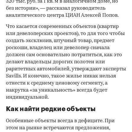
320 тыс. руб. за 1 кв. м в аналогичном доме, но
без истории», — рассказал руководитель
аналитического центра ЦИАН Алексей Попов.
Что касается современных объектов (квартир
или девелоперских проектов), то для того чтобы
создать эксклюзив, штучный товар, предмет
роскоши, владелец или девелопер сначала
должен сам основательно потратиться, как это
делают владельцы дорогих полотен или
раритетных автомобилей, утверждают эксперты
Savills. И конечно, такое жилье никак нельзя
отнести к среднему ценовому сегменту, а
накрутка «за уникальность» всегда будет
индивидуальной.
Как найти редкие объекты
Особенные объекты всегда в дефиците. При
этом на рынке встречаются предложения,