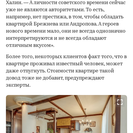
Халин. — А личности советского времени сейчас
уже не являются авторитетами. То есть,
например, нет престижа, в том, чтобы обладать
квартирой Брежнева или Андропова. А героев
нового времени мало, они не всегда однозначно
интерпретируются и не всегда обладают
отличным вкусом».
Более того, некоторых клиентов факт того, что в
квартире проживал известный человек, может
даже отпугнуть. Стоимости квартире такой
довод тоже не добавит, предупреждают
эксперты.