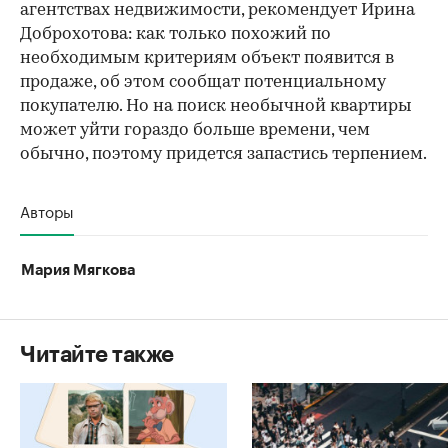
агентствах недвижимости, рекомендует Ирина
Доброхотова: как только похожий по
необходимым критериям объект появится в
продаже, об этом сообщат потенциальному
покупателю. Но на поиск необычной квартиры
может уйти гораздо больше времени, чем
обычно, поэтому придется запастись терпением.
Авторы
Мария Мягкова
Читайте также