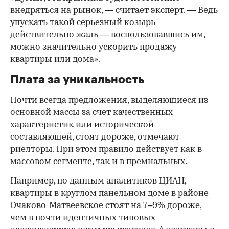
внедряться на рынок, — считает эксперт. — Ведь
упускать такой серьезный козырь
действительно жаль — воспользовавшись им,
можно значительно ускорить продажу
квартиры или дома».
Плата за уникальность
Почти всегда предложения, выделяющиеся из
основной массы за счет качественных
характеристик или исторической
составляющей, стоят дороже, отмечают
риелторы. При этом правило действует как в
массовом сегменте, так и в премиальных.
Например, по данным аналитиков ЦИАН,
квартиры в круглом панельном доме в районе
Очаково-Матвеевское стоят на 7–9% дороже,
чем в почти идентичных типовых