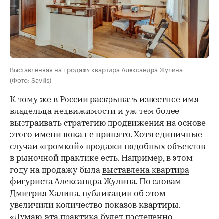
Выставленная на продажу квартира Александра Жулина
(Фото: Savills)
К тому же в России раскрывать известное имя
владельца недвижимости и уж тем более
выстраивать стратегию продвижения на основе
этого имени пока не принято. Хотя единичные
случаи «громкой» продажи подобных объектов
в рыночной практике есть. Например, в этом
году на продажу была
выставлена квартира
фигуриста Александра Жулина
. По словам
Дмитрия Халина, публикации об этом
увеличили количество показов квартиры.
«Думаю, эта практика будет постепенно