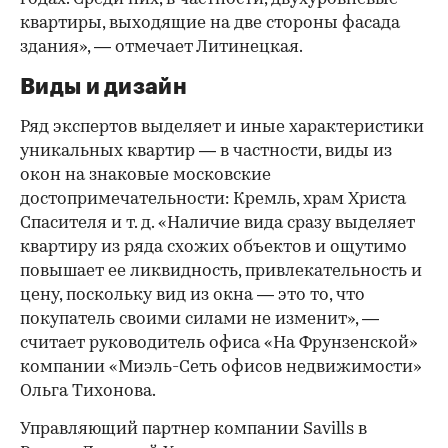
квартиры, выходящие на две стороны фасада
здания», — отмечает Литинецкая.
Виды и дизайн
Ряд экспертов выделяет и иные характеристики
уникальных квартир — в частности, виды из
окон на знаковые московские
достопримечательности: Кремль, храм Христа
Спасителя и т. д. «Наличие вида сразу выделяет
квартиру из ряда схожих объектов и ощутимо
повышает ее ликвидность, привлекательность и
цену, поскольку вид из окна — это то, что
покупатель своими силами не изменит», —
считает руководитель офиса «На Фрунзенской»
компании «Миэль-Сеть офисов недвижимости»
Ольга Тихонова.
Управляющий партнер компании Savills в