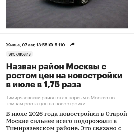
Жилье
⁠,
07 авг, 13:55
5 110
ЭКСКЛЮЗИВ
Назван район Москвы с
ростом цен на новостройки
в июле в 1,75 раза
Тимирязевский район стал первым в Москве по
темпам роста цен на новостройки
В июле 2026 года новостройки в Старой
Москве сильнее всего подорожали в
Тимирязевском районе. Это связано с