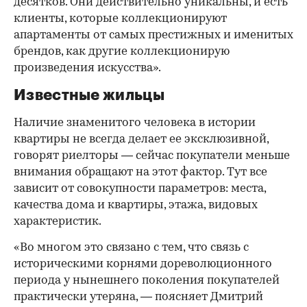
десятков. Они действительно уникальны, и есть
клиенты, которые коллекционируют
апартаменты от самых престижных и именитых
брендов, как другие коллекционирую
произведения искусства».
Известные жильцы
Наличие знаменитого человека в истории
квартиры не всегда делает ее эксклюзивной,
говорят риелторы — сейчас покупатели меньше
внимания обращают на этот фактор. Тут все
зависит от совокупности параметров: места,
качества дома и квартиры, этажа, видовых
характеристик.
«Во многом это связано с тем, что связь с
историческими корнями дореволюционного
периода у нынешнего поколения покупателей
практически утеряна, — поясняет Дмитрий