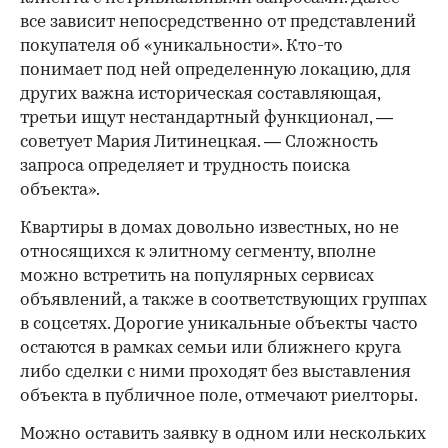
все зависит непосредственно от представлений
покупателя об «уникальности». Кто-то
понимает под ней определенную локацию, для
других важна историческая составляющая,
третьи ищут нестандартный функционал, —
советует Мария Литинецкая. — Сложность
запроса определяет и трудность поиска
объекта».
Квартиры в домах довольно известных, но не
относящихся к элитному сегменту, вполне
можно встретить на популярных сервисах
объявлений, а также в соответствующих группах
в соцсетях. Дорогие уникальные объекты часто
остаются в рамках семьи или ближнего круга
либо сделки с ними проходят без выставления
объекта в публичное поле, отмечают риелторы.
Можно оставить заявку в одном или нескольких