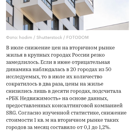
Фото: hodim / Shutterstock / FOTODOM
В июле снижение цен на вторичном рынке
жилья в крупных городах России резко
замедлилось. Если в июне отрицательная
динамика наблюдалась в 20 городах из 50
исследуемых, то в июле их количество
сократилось в два раза, цены на жилье
снизились лишь в десяти городах, подсчитала
«РБК Недвижимость» на основе данных,
предоставленных консалтинговой компанией
SRG. Согласно изученной статистике, снижение
стоимости 1 кв. м на вторичном рынке таких
городов за месяц составило от 0,1 до 1,2%.