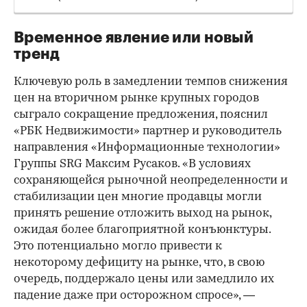
Временное явление или новый
тренд
Ключевую роль в замедлении темпов снижения
цен на вторичном рынке крупных городов
сыграло сокращение предложения, пояснил
«РБК Недвижимости» партнер и руководитель
направления «Информационные технологии»
Группы SRG Максим Русаков. «В условиях
сохраняющейся рыночной неопределенности и
стабилизации цен многие продавцы могли
принять решение отложить выход на рынок,
ожидая более благоприятной конъюнктуры.
Это потенциально могло привести к
некоторому дефициту на рынке, что, в свою
очередь, поддержало цены или замедлило их
падение даже при осторожном спросе», —