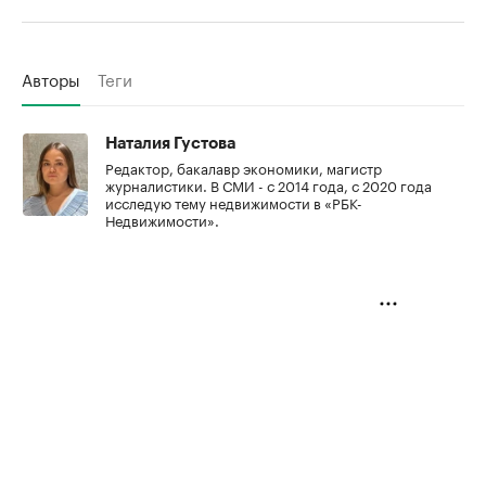
Авторы
Теги
Наталия Густова
Редактор, бакалавр экономики, магистр
журналистики. В СМИ - с 2014 года, с 2020 года
исследую тему недвижимости в «РБК-
Недвижимости».