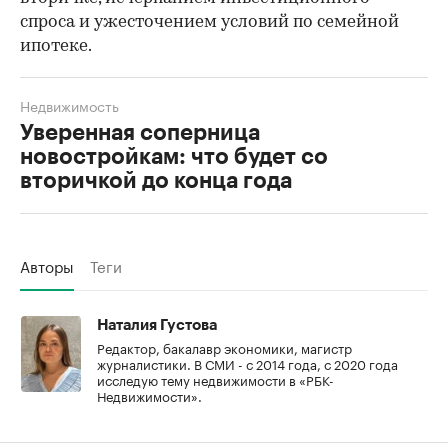
спроса и ужесточением условий по семейной
ипотеке.
Недвижимость
Уверенная соперница
новостройкам: что будет со
вторичкой до конца года
Авторы
Теги
Наталия Густова
Редактор, бакалавр экономики, магистр
журналистики. В СМИ - с 2014 года, с 2020 года
исследую тему недвижимости в «РБК-
Недвижимости».