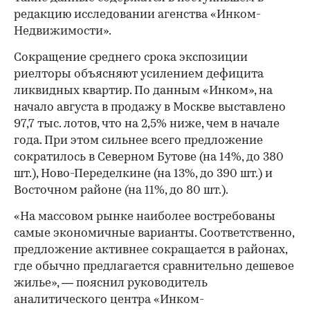
редакцию исследовании агенства «Инком-
Недвижимости».
Сокращение среднего срока экспозиции
риелторы объясняют усилением дефицита
ликвидных квартир. По данным «Инком», на
начало августа в продажу в Москве выставлено
97,7 тыс. лотов, что на 2,5% ниже, чем в начале
года. При этом сильнее всего предложение
сократилось в Северном Бутове (на 14%, до 380
шт.), Ново-Переделкине (на 13%, до 390 шт.) и
Восточном районе (на 11%, до 80 шт.).
«На массовом рынке наиболее востребованы
самые экономичные варианты. Соответственно,
предложение активнее сокращается в районах,
где обычно предлагается сравнительно дешевое
жилье», — пояснил руководитель
аналитического центра «Инком-