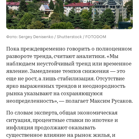
Фото: Sergey Denisenko / Shutterstock / FOTODOM
Пока преждевременно говорить о полноценном
развороте тренда, считают аналитики. «Мы
наблюдаем неустойчивый тренд или временное
явление. Замедление темпов снижения — это
еще не рост, а лишь стабилизация. Отсутствие
ярко выраженных трендов и неоднородность
рынка указывают на сохраняющуюся
неопределенность», — полагает Максим Русаков.
По словам эксперта, общая экономическая
ситуация, процентные ставки по ипотеке и
инфляция продолжают оказывать
существенное влияние на рынок жилья, и