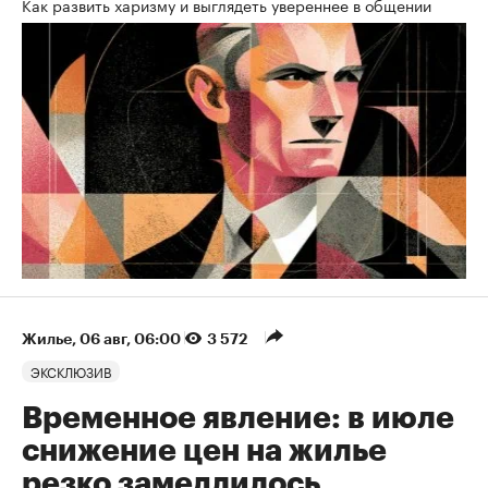
Как развить харизму и выглядеть увереннее в общении
Жилье
⁠,
06 авг, 06:00
3 572
ЭКСКЛЮЗИВ
Временное явление: в июле
снижение цен на жилье
резко замедлилось