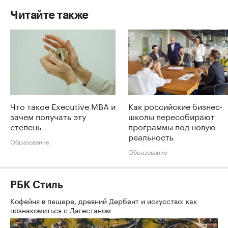
Читайте также
Что такое Executive MBA и
Как российские бизнес-
зачем получать эту
школы пересобирают
степень
программы под новую
реальность
Образование
Образование
РБК Стиль
Кофейня в пещере, древний Дербент и искусство: как
познакомиться с Дагестаном