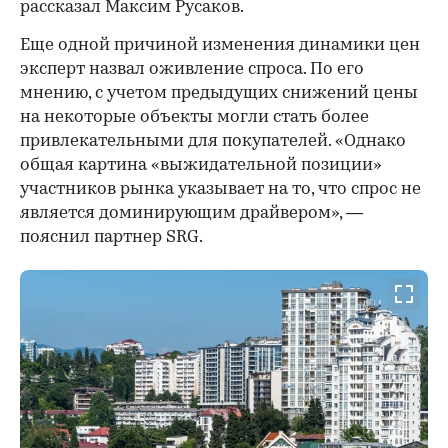
рассказал Максим Русаков.
Еще одной причиной изменения динамики цен
эксперт назвал оживление спроса. По его
мнению, с учетом предыдущих снижений цены
на некоторые объекты могли стать более
привлекательными для покупателей. «Однако
общая картина «выжидательной позиции»
участников рынка указывает на то, что спрос не
является доминирующим драйвером», —
пояснил партнер SRG.