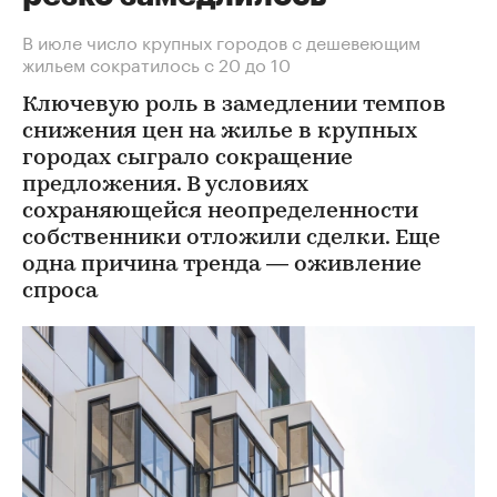
В июле число крупных городов с дешевеющим
жильем сократилось с 20 до 10
Ключевую роль в замедлении темпов
снижения цен на жилье в крупных
городах сыграло сокращение
предложения. В условиях
сохраняющейся неопределенности
собственники отложили сделки. Еще
одна причина тренда — оживление
спроса