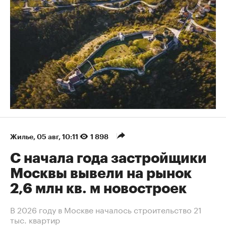
Жилье
⁠,
05 авг, 10:11
1 898
С начала года застройщики
Москвы вывели на рынок
2,6 млн кв. м новостроек
В 2026 году в Москве началось строительство 21
тыс. квартир