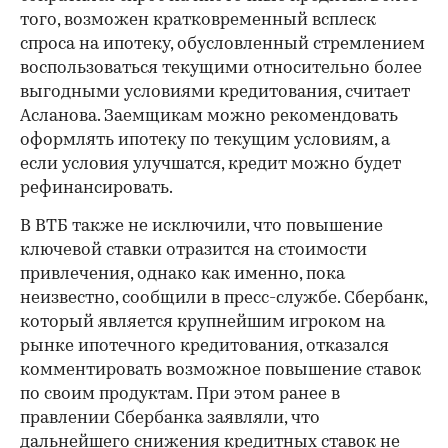
того, возможен кратковременный всплеск
спроса на ипотеку, обусловленный стремлением
воспользоваться текущими относительно более
выгодными условиями кредитования, считает
Асланова. Заемщикам можно рекомендовать
оформлять ипотеку по текущим условиям, а
если условия улучшатся, кредит можно будет
рефинансировать.
В ВТБ также не исключили, что повышение
ключевой ставки отразится на стоимости
привлечения, однако как именно, пока
неизвестно, сообщили в пресс-службе. Сбербанк,
который является крупнейшим игроком на
рынке ипотечного кредитования, отказался
комментировать возможное повышение ставок
по своим продуктам. При этом ранее в
правлении Сбербанка заявляли, что
дальнейшего снижения кредитных ставок
не