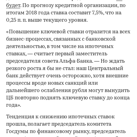
будет
. По прогнозу кредитной организации, по
итогам 2018 года ставка составит 7,5%, что на
0,25 п. п. выше текущего уровня.
«Повышение ключевой ставки отразится на всех
бизнес-процессах, связанных с банковской
деятельностью, в том числе на ипотечных
ставках, — считает первый заместитель
председателя cовета Альфа-Банка. — Но ждать
резкого роста я бы не стал: наш Центральный
банк действует очень осторожно, хотя внешние
процессы вроде новых санкций или
дальнейшего ослабления рубля могут вынудить
ЦБ повторно поднять ключевую ставку до конца
года».
Тенденция к снижению ипотечных ставок
прошла, полагает председатель комитета
Госдумы по финансовому рынку, председатель