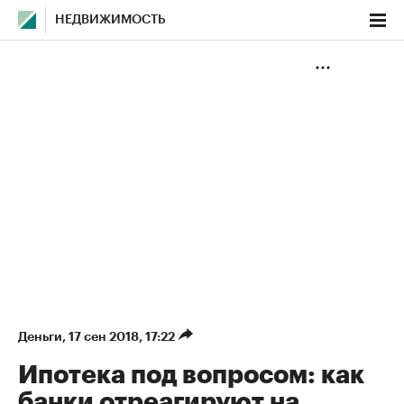
НЕДВИЖИМОСТЬ
Деньги
⁠,
17 сен 2018, 17:22
Ипотека под вопросом: как
банки отреагируют на