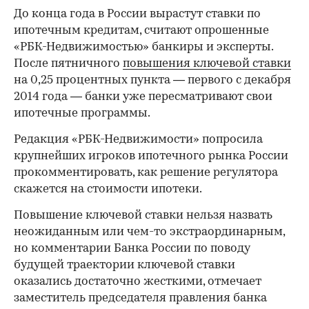
До конца года в России вырастут ставки по
ипотечным кредитам, считают опрошенные
«РБК-Недвижимостью» банкиры и эксперты.
После пятничного
повышения ключевой ставки
на 0,25 процентных пункта — первого с декабря
2014 года — банки уже пересматривают свои
ипотечные программы.
Редакция «РБК-Недвижимости» попросила
крупнейших игроков ипотечного рынка России
прокомментировать, как решение регулятора
скажется на стоимости ипотеки.
Повышение ключевой ставки нельзя назвать
неожиданным или чем-то экстраординарным,
но комментарии Банка России по поводу
будущей траектории ключевой ставки
оказались достаточно жесткими, отмечает
заместитель председателя правления банка