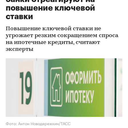
повышение ключевой
ставки
Повышение ключевой ставки не
угрожает резким сокращением спроса
на ипотечные кредиты, считают
эксперты
Фото: Антон Новодережкин/ТАСС