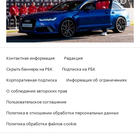
Контактная информация
Редакция
Скрыть баннеры на РБК
Подписка на РБК
Корпоративная подписка
Информация об ограничениях
О соблюдении авторских прав
Пользовательское соглашение
Политика в отношении обработки персональных данных
Политика обработки файлов cookie