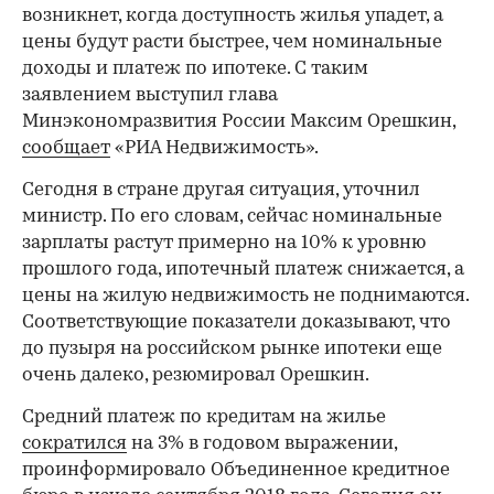
возникнет, когда доступность жилья упадет, а
цены будут расти быстрее, чем номинальные
доходы и платеж по ипотеке. С таким
заявлением выступил глава
Минэкономразвития России Максим Орешкин,
сообщает
«РИА Недвижимость».
Сегодня в стране другая ситуация, уточнил
министр. По его словам, сейчас номинальные
зарплаты растут примерно на 10% к уровню
прошлого года, ипотечный платеж снижается, а
цены на жилую недвижимость не поднимаются.
Соответствующие показатели доказывают, что
до пузыря на российском рынке ипотеки еще
очень далеко, резюмировал Орешкин.
Средний платеж по кредитам на жилье
сократился
на 3% в годовом выражении,
проинформировало Объединенное кредитное