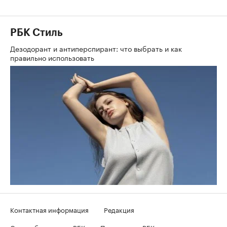
РБК Стиль
Дезодорант и антиперспирант: что выбрать и как
правильно использовать
Контактная информация
Редакция
Скрыть баннеры на РБК
Подписка на РБК