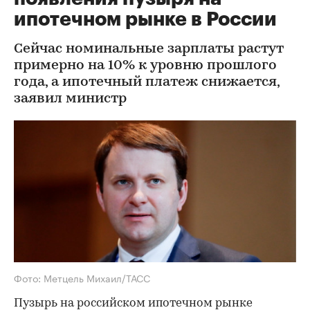
ипотечном рынке в России
Сейчас номинальные зарплаты растут
примерно на 10% к уровню прошлого
года, а ипотечный платеж снижается,
заявил министр
Фото: Метцель Михаил/ТАСС
Пузырь на российском ипотечном рынке