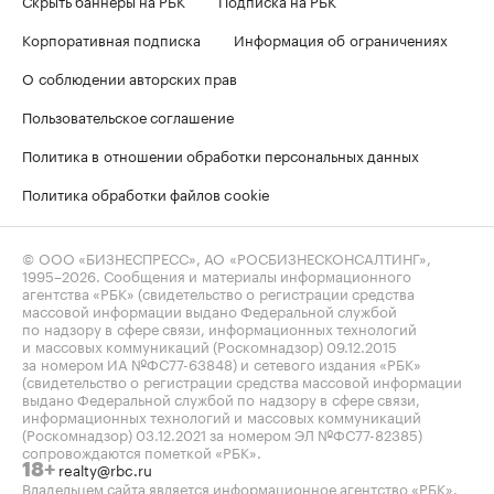
Корпоративная подписка
Информация об ограничениях
О соблюдении авторских прав
Пользовательское соглашение
Политика в отношении обработки персональных данных
Политика обработки файлов cookie
© ООО «БИЗНЕСПРЕСС», АО «РОСБИЗНЕСКОНСАЛТИНГ»,
1995–2026
. Сообщения и материалы информационного
агентства «РБК» (свидетельство о регистрации средства
массовой информации выдано Федеральной службой
по надзору в сфере связи, информационных технологий
и массовых коммуникаций (Роскомнадзор) 09.12.2015
за номером ИА №ФС77-63848) и сетевого издания «РБК»
(свидетельство о регистрации средства массовой информации
выдано Федеральной службой по надзору в сфере связи,
информационных технологий и массовых коммуникаций
(Роскомнадзор) 03.12.2021 за номером ЭЛ №ФС77-82385)
сопровождаются пометкой «РБК».
realty@rbc.ru
18+
Владельцем сайта является информационное агентство «РБК».