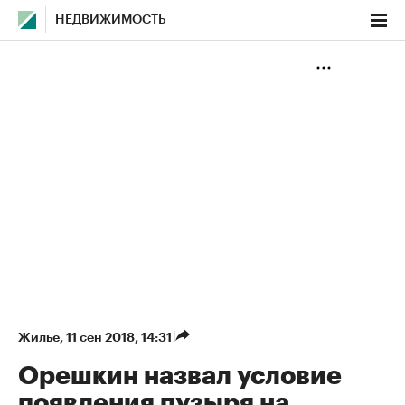
НЕДВИЖИМОСТЬ
Жилье
⁠,
11 сен 2018, 14:31
Орешкин назвал условие
появления пузыря на