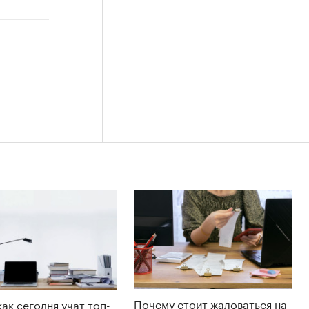
Почему стоит жаловаться на
как сегодня учат топ-