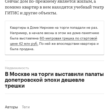
Сейчас дом по-прежнему является жилым, а
помимо квартир в нем находятся учебный театр
ГИТИС и другие объекты.
Квартиры в Доме Нирнзее на торги попадали не раз.
Например, в начале весны в этом же доме-памятнике
была выставлена
60-метровая трешка по стартовой
цене 42 млн руб.
По ней же впоследствии квартира и
была продана.
Недвижимость
В Москве на торги выставили палаты
допетровской эпохи дешевле
трешки
Авторы
Теги