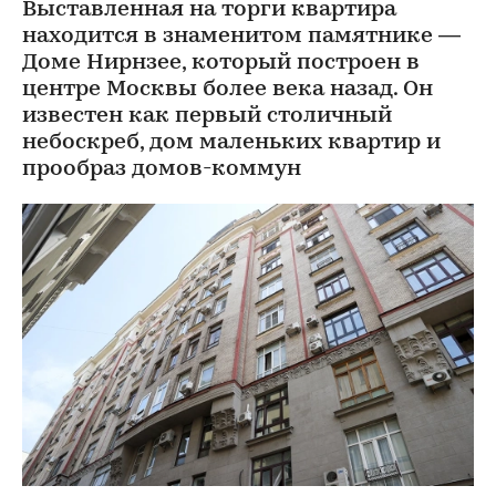
Выставленная на торги квартира
находится в знаменитом памятнике —
Доме Нирнзее, который построен в
центре Москвы более века назад. Он
известен как первый столичный
небоскреб, дом маленьких квартир и
прообраз домов-коммун