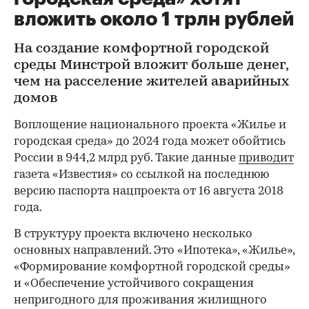
вложить около 1 трлн рублей
На создание комфортной городской
среды Минстрой вложит больше денег,
чем на расселение жителей аварийных
домов
Воплощение национального проекта «Жилье и
городская среда» до 2024 года может обойтись
России в 944,2 млрд руб. Такие данные
приводит
газета «Известия» со ссылкой на последнюю
версию паспорта нацпроекта от 16 августа 2018
года.
В структуру проекта включено несколько
основных направлений. Это «Ипотека», «Жилье»,
«Формирование комфортной городской среды»
и «Обеспечение устойчивого сокращения
непригодного для проживания жилищного