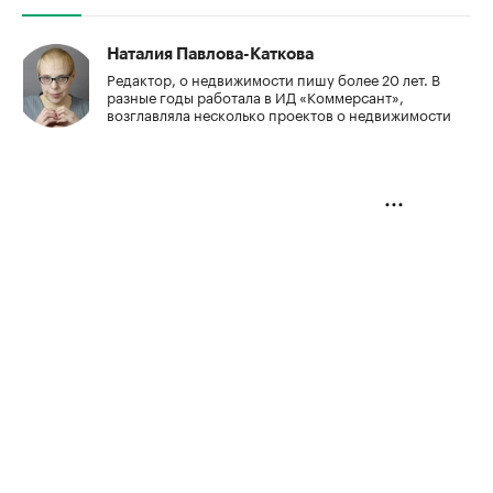
Наталия Павлова-Каткова
Редактор, о недвижимости пишу более 20 лет. В
разные годы работала в ИД «Коммерсант»,
возглавляла несколько проектов о недвижимости