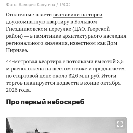
Фото: Валерия Калугина / ТАСС
Столичные власти
выставили на торги
двухкомнатную квартиру в Большом
Гнездниковском переулке (ЦАО, Тверской
район) — в памятнике архитектурного наследия
регионального значения, известном как Дом
Нирнзее.
44-метровая квартира с потолками высотой 3,5
м расположена на шестом этаже и предлагается
по стартовой цене около 32,6 млн руб. Итоги
торгов планируется подвести в конце октября
2026 года.
Про первый небоскреб