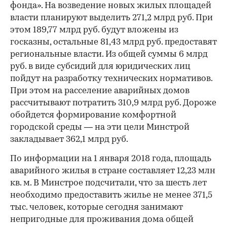
фонда». На возведение новых жилых площадей
власти планируют выделить 271,2 млрд руб. При
этом 189,77 млрд руб. будут вложены из
госказны, остальные 81,43 млрд руб. предоставят
региональные власти. Из общей суммы 6 млрд
руб. в виде субсидий для юридических лиц
пойдут на разработку технических нормативов.
При этом на расселение аварийных домов
рассчитывают потратить 310,9 млрд руб. Дороже
обойдется формирование комфортной
городской среды — на эти цели Минстрой
закладывает 362,1 млрд руб.
По информации на 1 января 2018 года, площадь
аварийного жилья в стране составляет 12,23 млн
кв. м. В Минстрое подсчитали, что за шесть лет
необходимо предоставить жилье не менее 371,5
тыс. человек, которые сегодня занимают
непригодные для проживания дома общей