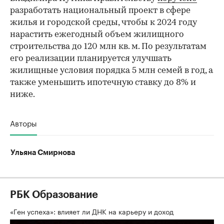
разработать национальный проект в сфере
жилья и городской среды, чтобы к 2024 году
нарастить ежегодный объем жилищного
строительства до 120 млн кв. м. По результатам
его реализации планируется улучшать
жилищные условия порядка 5 млн семей в год, а
также уменьшить ипотечную ставку до 8% и
ниже.
Авторы
Ульяна Смирнова
РБК Образование
«Ген успеха»: влияет ли ДНК на карьеру и доход