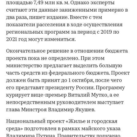
площадью 7,49 млн кв. м. Однако эксперты
считают эти данные заниженными примерно в
два раза, пишет издание. Вместе с тем
показатели расселения в ходе осуществления
региональных программ за период с 2019 по
2021 год могут измениться.
Окончательное решение в отношении бюджета
проекта пока не определено. При этом
министерство предлагает выделить большую
часть средств из федерального бюджета. Проект
должен быть принят до 1 октября, после чего
его представят президенту России. Программу
курирует вице-премьер Виталий Мутко, а ее
непосредственным руководителем выступает
глава Минстроя Владимир Якушев.
Национальный проект «Жилье и городская
среда» подготовлен в рамках майского указа
Владимира Путина. Правительству
поручено