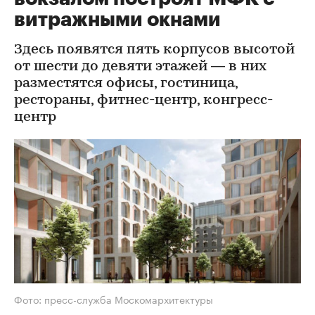
витражными окнами
Здесь появятся пять корпусов высотой
от шести до девяти этажей — в них
разместятся офисы, гостиница,
рестораны, фитнес-центр, конгресс-
центр
Фото: пресс-служба Москомархитектуры