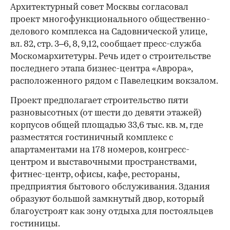
Архитектурный совет Москвы согласовал
проект многофункционального общественно-
делового комплекса на Садовнической улице,
вл. 82, стр. 3–6, 8, 9,12, сообщает пресс-служба
Москомархитетуры. Речь идет о строительстве
последнего этапа бизнес-центра «Аврора»,
расположенного рядом с Павелецким вокзалом.
Проект предполагает строительство пяти
разновысотных (от шести до девяти этажей)
корпусов общей площадью 33,6 тыс. кв. м, где
разместятся гостиничный комплекс с
апартаментами на 178 номеров, конгресс-
центром и выставочными пространствами,
фитнес-центр, офисы, кафе, рестораны,
предприятия бытового обслуживания. Здания
образуют большой замкнутый двор, который
благоустроят как зону отдыха для постояльцев
гостиницы.