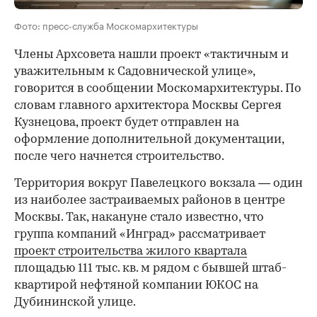
Фото: пресс-служба Москомархитектуры
Члены Архсовета нашли проект «тактичным и
уважительным к Садовнической улице»,
говорится в сообщении Москомархитектуры. По
словам главного архитектора Москвы Сергея
Кузнецова, проект будет отправлен на
оформление дополнительной документации,
после чего начнется строительство.
Территория вокруг Павелецкого вокзала — один
из наиболее застраиваемых районов в центре
Москвы. Так, накануне стало известно, что
группа компаний «Инград» рассматривает
проект строительства жилого квартала
площадью 111 тыс. кв. м рядом с бывшей штаб-
квартирой нефтяной компании ЮКОС на
Дубининской улице.