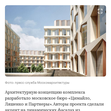
Фото: пресс-служба Москомархитектуры
Архитектурную концепцию комплекса
разработало московское бюро «Цимайло,
Ляшенко и Партнеры». Авторы проекта сделали
акцент на динамических фасадах из