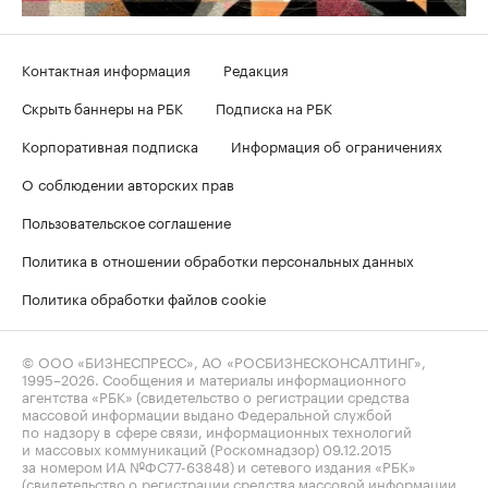
Контактная информация
Редакция
Скрыть баннеры на РБК
Подписка на РБК
Корпоративная подписка
Информация об ограничениях
О соблюдении авторских прав
Пользовательское соглашение
Политика в отношении обработки персональных данных
Политика обработки файлов cookie
© ООО «БИЗНЕСПРЕСС», АО «РОСБИЗНЕСКОНСАЛТИНГ»,
1995–2026
. Сообщения и материалы информационного
агентства «РБК» (свидетельство о регистрации средства
массовой информации выдано Федеральной службой
по надзору в сфере связи, информационных технологий
и массовых коммуникаций (Роскомнадзор) 09.12.2015
за номером ИА №ФС77-63848) и сетевого издания «РБК»
(свидетельство о регистрации средства массовой информации