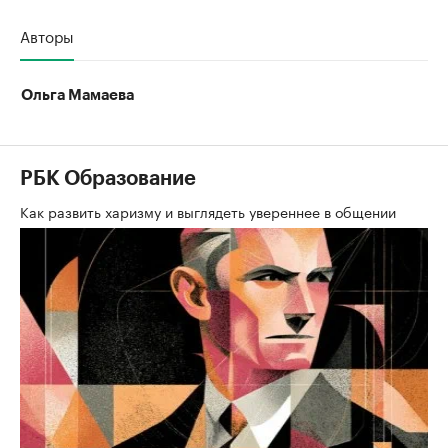
Авторы
Ольга Мамаева
РБК Образование
Как развить харизму и выглядеть увереннее в общении