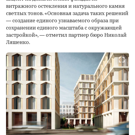
витражного остекления и натурального камня
светлых тонов. «Основная задача таких решений
— создание единого узнаваемого образа при
сохранении единого масштаба с окружающей
застройкой», — отметил партнер бюро Николай
Ляшенко.