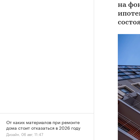
на фо
ипоте
состо
От каких материалов при ремонте
дома стоит отказаться в 2026 году
Дизайн, 06 авг, 11:47