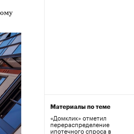
ному
Материалы по теме
«Домклик» отметил
перераспределение
ипотечного спроса в