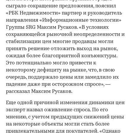
сыграло сокращение предложения, пояснил
«РБК Недвижимости» партнер и руководитель
направления «Информационные технологии»
Группы SRG Максим Русаков. «В условиях
сохраняющейся рыночной неопределенности и
стабилизации цен многие продавцы могли
принять решение отложить выход на рынок,
ожидая более благоприятной конъюнктуры.
Это потенциально могло привести к
некоторому дефициту на рынке, что, в свою
очередь, поддержало цены или замедлило их
падение даже при осторожном спросе», —
рассказал Максим Русаков.
Еще одной причиной изменения динамики цен
эксперт назвал оживление спроса. По его
мнению, с учетом предыдущих снижений цены
на некоторые объекты могли стать более
привлекательными для покупателей. «Однако