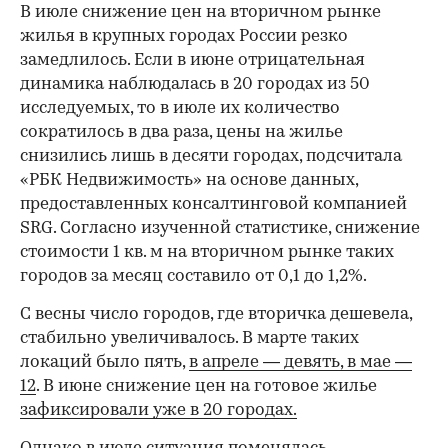
В июле снижение цен на вторичном рынке
жилья в крупных городах России резко
замедлилось. Если в июне отрицательная
динамика наблюдалась в 20 городах из 50
исследуемых, то в июле их количество
сократилось в два раза, цены на жилье
снизились лишь в десяти городах, подсчитала
«РБК Недвижимость» на основе данных,
предоставленных консалтинговой компанией
SRG. Согласно изученной статистике, снижение
стоимости 1 кв. м на вторичном рынке таких
городов за месяц составило от 0,1 до 1,2%.
С весны число городов, где вторичка дешевела,
стабильно увеличивалось. В марте таких
локаций было пять,
в апреле — девять,
в мае —
12
. В июне снижение цен на готовое жилье
зафиксировали уже в 20 городах.