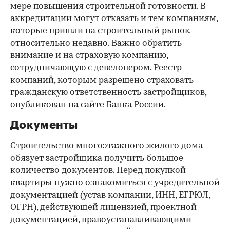
мере повышения строительной готовности. В
аккредитации могут отказать и тем компаниям,
которые пришли на строительный рынок
относительно недавно. Важно обратить
внимание и на страховую компанию,
сотрудничающую с девелопером. Реестр
компаний, которым разрешено страховать
гражданскую ответственность застройщиков,
опубликован на
сайте Банка России
.
Документы
Строительство многоэтажного жилого дома
обязует застройщика получить большое
количество документов. Перед покупкой
квартиры нужно ознакомиться с учредительной
документацией (устав компании, ИНН, ЕГРЮЛ,
ОГРН), действующей лицензией, проектной
документацией, правоустанавливающими