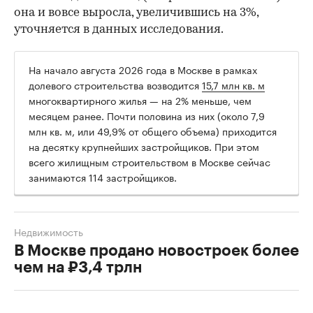
она и вовсе выросла, увеличившись на 3%,
уточняется в данных исследования.
На начало августа 2026 года в Москве в рамках
долевого строительства возводится
15,7 млн кв. м
многоквартирного жилья — на 2% меньше, чем
месяцем ранее. Почти половина из них (около 7,9
млн кв. м, или 49,9% от общего объема) приходится
на десятку крупнейших застройщиков. При этом
всего жилищным строительством в Москве сейчас
занимаются 114 застройщиков.
Недвижимость
В Москве продано новостроек более
чем на ₽3,4 трлн