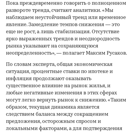
Пока преждевременно говорить о полноценном
развороте тренда, считают аналитики. «Мы
наблюдаем неустойчивый тренд или временное
явление. Замедление темпов снижения — это
еще не рост, а лишь стабилизация. Отсутствие
ярко выраженных трендов и неоднородность
рынка указывают на сохраняющуюся
неопределенность», — полагает Максим Русаков.
По словам эксперта, общая экономическая
ситуация, процентные ставки по ипотеке и
инфляция продолжают оказывать
существенное влияние на рынок жилья, и
любые негативные изменения в этих сферах
могут легко вернуть рынок к снижению. «Таким
образом, текущая динамика является
следствием баланса между сокращением
предложения, осторожным спросом и
локальными факторами, а для подтверждения