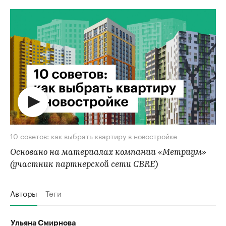
10 советов: как выбрать квартиру в новостройке
Основано на материалах компании «Метриум»
(участник партнерской сети CBRE)
Авторы
Теги
Ульяна Смирнова