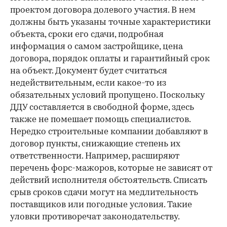
проектом договора долевого участия. В нем
должны быть указаны точные характеристики
объекта, сроки его сдачи, подробная
информация о самом застройщике, цена
договора, порядок оплаты и гарантийный срок
на объект. Документ будет считаться
недействительным, если какое-то из
обязательных условий пропущено. Поскольку
ДДУ составляется в свободной форме, здесь
также не помешает помощь специалистов.
Нередко строительные компании добавляют в
договор пункты, снижающие степень их
ответственности. Например, расширяют
перечень форс-мажоров, которые не зависят от
действий исполнителя обстоятельств. Списать
срыв сроков сдачи могут на медлительность
поставщиков или погодные условия. Такие
уловки противоречат законодательству.