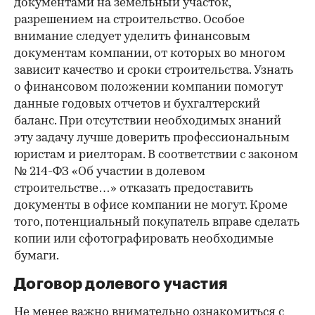
документами на земельный участок,
разрешением на строительство. Особое
внимание следует уделить финансовым
документам компании, от которых во многом
зависит качество и сроки строительства. Узнать
о финансовом положении компании помогут
данные годовых отчетов и бухгалтерский
баланс. При отсутствии необходимых знаний
эту задачу лучше доверить профессиональным
юристам и риелторам. В соответствии с законом
№ 214-ФЗ «Об участии в долевом
строительстве…» отказать предоставить
документы в офисе компании не могут. Кроме
того, потенциальный покупатель вправе сделать
копии или сфотографировать необходимые
бумаги.
Договор долевого участия
Не менее важно внимательно ознакомиться с