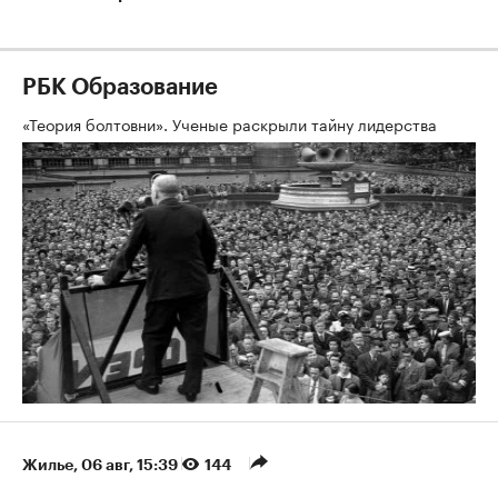
РБК Образование
«Теория болтовни». Ученые раскрыли тайну лидерства
Жилье
⁠,
06 авг, 15:39
144