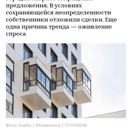
предложения. В условиях
сохраняющейся неопределенности
собственники отложили сделки. Еще
одна причина тренда — оживление
спроса
Фото: hodim / Shutterstock / FOTODOM