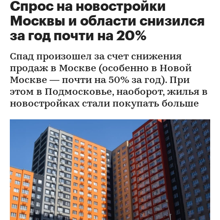
Спрос на новостройки
Москвы и области снизился
за год почти на 20%
Спад произошел за счет снижения
продаж в Москве (особенно в Новой
Москве — почти на 50% за год). При
этом в Подмосковье, наоборот, жилья в
новостройках стали покупать больше