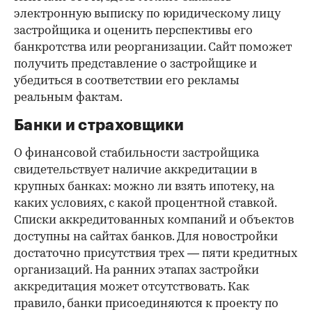
электронную выписку по юридическому лицу
застройщика и оценить перспективы его
банкротства или реорганизации. Сайт поможет
получить представление о застройщике и
убедиться в соответствии его рекламы
реальным фактам.
Банки и страховщики
О финансовой стабильности застройщика
свидетельствует наличие аккредитации в
крупных банках: можно ли взять ипотеку, на
каких условиях, с какой процентной ставкой.
Списки аккредитованных компаний и объектов
доступны на сайтах банков. Для новостройки
достаточно присутствия трех — пяти кредитных
организаций. На ранних этапах застройки
аккредитация может отсутствовать. Как
правило, банки присоединяются к проекту по