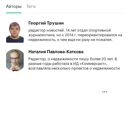
Авторы
Теги
Георгий Трушин
редактор новостей. 14 лет отдал спортивной
журналистике, но с 2014 г. переориентировался на
недвижимость, о чем еще ни разу не пожалел.
Наталия Павлова-Каткова
Редактор, о недвижимости пишу более 20 лет. В
разные годы работала в ИД «Коммерсант»,
возглавляла несколько проектов о недвижимости