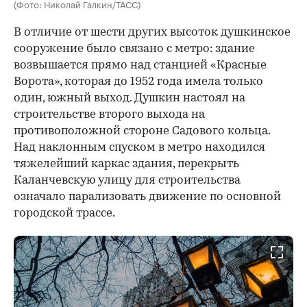
(Фото: Николай Галкин/ТАСС)
В отличие от шести других высоток душкинское
сооружение было связано с метро: здание
возвышается прямо над станцией «Красные
Ворота», которая до 1952 года имела только
один, южный выход. Душкин настоял на
строительстве второго выхода на
противоположной стороне Садового кольца.
Над наклонным спуском в метро находился
тяжелейший каркас здания, перекрыть
Каланчевскую улицу для строительства
означало парализовать движение по основной
городской трассе.