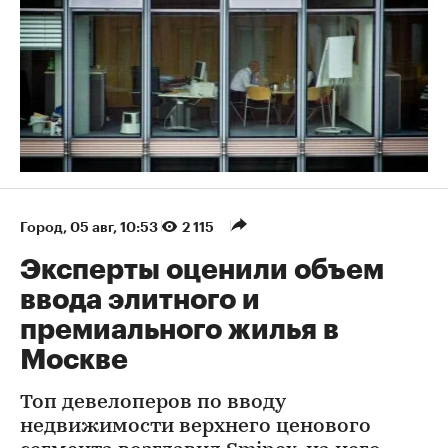
Город
⁠,
05 авг, 10:53
2 115
Эксперты оценили объем
ввода элитного и
премиального жилья в
Москве
Топ девелоперов по вводу
недвижимости верхнего ценового