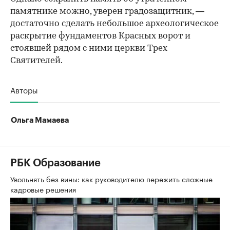
памятнике можно, уверен градозащитник, —
достаточно сделать небольшое археологическое
раскрытие фундаментов Красных ворот и
стоявшей рядом с ними церкви Трех
Святителей.
Авторы
Ольга Мамаева
РБК Образование
Увольнять без вины: как руководителю пережить сложные
кадровые решения