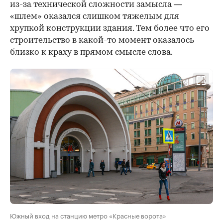
из-за технической сложности замысла —
«шлем» оказался слишком тяжелым для
хрупкой конструкции здания. Тем более что его
строительство в какой-то момент оказалось
близко к краху в прямом смысле слова.
Южный вход на станцию метро «Красные ворота»