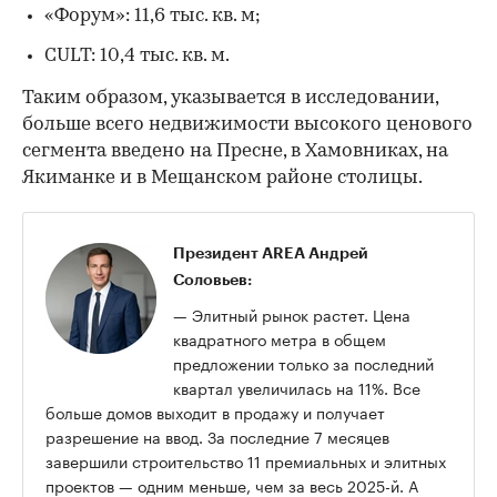
«Форум»: 11,6 тыс. кв. м;
CULT: 10,4 тыс. кв. м.
Таким образом, указывается в исследовании,
больше всего недвижимости высокого ценового
сегмента введено на Пресне, в Хамовниках, на
Якиманке и в Мещанском районе столицы.
Президент AREA Андрей
Соловьев:
— Элитный рынок растет. Цена
квадратного метра в общем
предложении только за последний
квартал увеличилась на 11%. Все
больше домов выходит в продажу и получает
разрешение на ввод. За последние 7 месяцев
завершили строительство 11 премиальных и элитных
проектов — одним меньше, чем за весь 2025-й. А