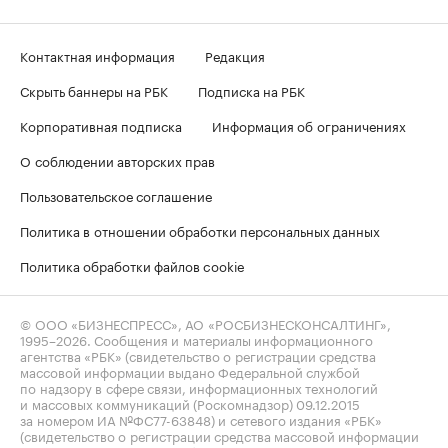
Контактная информация
Редакция
Скрыть баннеры на РБК
Подписка на РБК
Корпоративная подписка
Информация об ограничениях
О соблюдении авторских прав
Пользовательское соглашение
Политика в отношении обработки персональных данных
Политика обработки файлов cookie
© ООО «БИЗНЕСПРЕСС», АО «РОСБИЗНЕСКОНСАЛТИНГ»,
1995–2026
. Сообщения и материалы информационного
агентства «РБК» (свидетельство о регистрации средства
массовой информации выдано Федеральной службой
по надзору в сфере связи, информационных технологий
и массовых коммуникаций (Роскомнадзор) 09.12.2015
за номером ИА №ФС77-63848) и сетевого издания «РБК»
(свидетельство о регистрации средства массовой информации