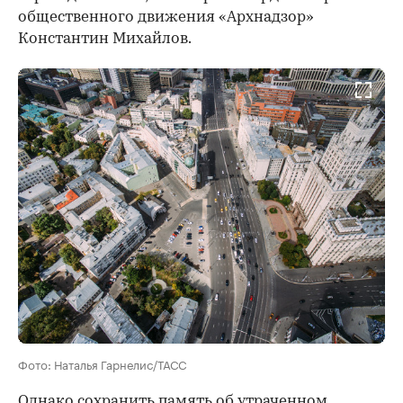
общественного движения «Архнадзор»
Константин Михайлов.
Фото: Наталья Гарнелис/ТАСС
Однако сохранить память об утраченном