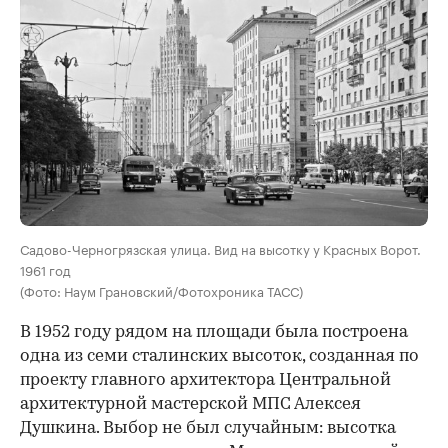
Садово-Черногрязская улица. Вид на высотку у Красных Ворот.
1961 год
(Фото: Наум Грановский/Фотохроника ТАСС)
В 1952 году рядом на площади была построена
одна из семи сталинских высоток, созданная по
проекту главного архитектора Центральной
архитектурной мастерской МПС Алексея
Душкина. Выбор не был случайным: высотка