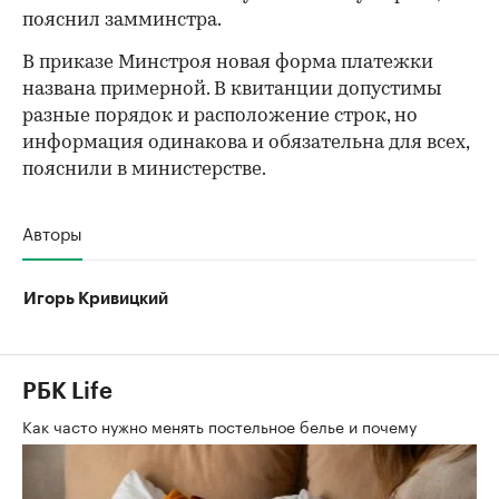
пояснил замминстра.
В приказе Минстроя новая форма платежки
названа примерной. В квитанции допустимы
разные порядок и расположение строк, но
информация одинакова и обязательна для всех,
пояснили в министерстве.
Авторы
Игорь Кривицкий
РБК Life
Как часто нужно менять постельное белье и почему