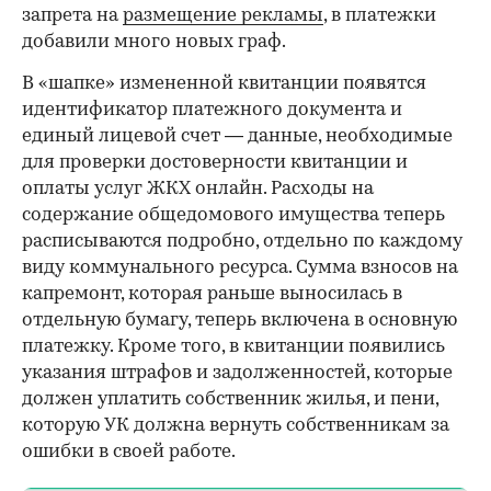
запрета на
размещение рекламы
, в платежки
добавили много новых граф.
В «шапке» измененной квитанции появятся
идентификатор платежного документа и
единый лицевой счет — данные, необходимые
для проверки достоверности квитанции и
оплаты услуг ЖКХ онлайн. Расходы на
содержание общедомового имущества теперь
расписываются подробно, отдельно по каждому
виду коммунального ресурса. Сумма взносов на
капремонт, которая раньше выносилась в
отдельную бумагу, теперь включена в основную
платежку. Кроме того, в квитанции появились
указания штрафов и задолженностей, которые
должен уплатить собственник жилья, и пени,
которую УК должна вернуть собственникам за
ошибки в своей работе.