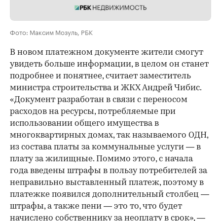
Фото: Максим Мозуль, РБК
В новом платежном документе жители смогут
увидеть больше информации, в целом он станет
подробнее и понятнее, считает заместитель
министра строительства и ЖКХ Андрей Чибис.
«Документ разработан в связи с переносом
расходов на ресурсы, потребляемые при
использовании общего имущества в
многоквартирных домах, так называемого ОДН,
из состава платы за коммунальные услуги — в
плату за жилищные. Помимо этого, с начала
года введены штрафы в пользу потребителей за
неправильно выставленный платеж, поэтому в
платежке появился дополнительный столбец —
штрафы, а также пени — это то, что будет
начислено собственнику за неоплату в срок», —