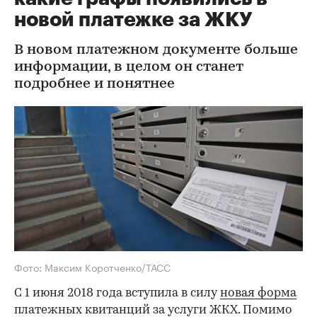
новой платежке за ЖКУ
В новом платежном документе больше
информации, в целом он станет
подробнее и понятнее
Фото: Максим Коротченко/ТАСС
С 1 июня 2018 года вступила в силу
новая форма
платежных квитанций за услуги ЖКХ. Помимо