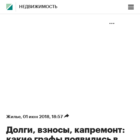
НЕДВИЖИМОСТЬ
Жилье
⁠,
01 июн 2018, 18:57
Долги, взносы, капремонт:
какие графы появились в