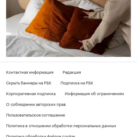
Контактная информация
Редакция
Скрыть баннеры на РБК
Подписка на РБК
Корпоративная подписка
Информация об ограничениях
О соблюдении авторских прав
Пользовательское соглашение
Политика в отношении обработки персональных данных
Политика обработки файлов cookie