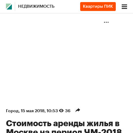
НЕДВИЖИМОСТЬ
Город
⁠,
15 мая 2018, 10:53
36
Стоимость аренды жилья в
Москве на период ЧМ-2018