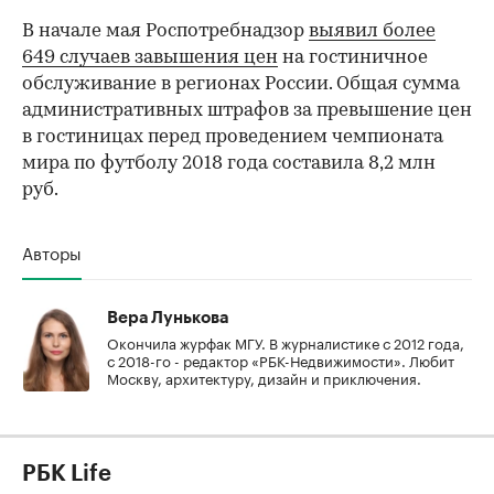
В начале мая Роспотребнадзор
выявил более
649 случаев завышения цен
на гостиничное
обслуживание в регионах России. Общая сумма
административных штрафов за превышение цен
в гостиницах перед проведением чемпионата
мира по футболу 2018 года составила 8,2 млн
руб.
Авторы
Вера Лунькова
Окончила журфак МГУ. В журналистике с 2012 года,
с 2018-го - редактор «РБК-Недвижимости». Любит
Москву, архитектуру, дизайн и приключения.
РБК Life