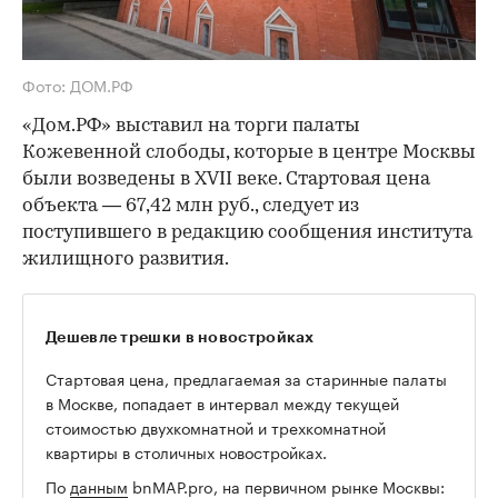
Фото: ДОМ.РФ
«Дом.РФ» выставил на торги палаты
Кожевенной слободы, которые в центре Москвы
были возведены в XVII веке. Стартовая цена
объекта — 67,42 млн руб., следует из
поступившего в редакцию сообщения института
жилищного развития.
Дешевле трешки в новостройках
Стартовая цена, предлагаемая за старинные палаты
в Москве, попадает в интервал между текущей
стоимостью двухкомнатной и трехкомнатной
квартиры в столичных новостройках.
По
данным
bnMAP.pro, на первичном рынке Москвы: