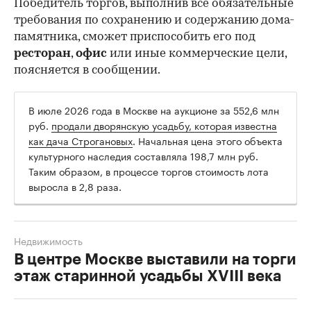
Победитель торгов, выполнив все обязательные
требования по сохранению и содержанию дома-
памятника, сможет приспособить его под
ресторан
,
офис
или иные коммерческие цели,
поясняется в сообщении.
В июле 2026 года в Москве на аукционе за 552,6 млн
руб.
продали дворянскую усадьбу, которая известна
как дача Строгановых
. Начальная цена этого объекта
культурного наследия составляла 198,7 млн руб.
Таким образом, в процессе торгов стоимость лота
выросла в 2,8 раза.
Недвижимость
В центре Москве выставили на торги
этаж старинной усадьбы XVIII века