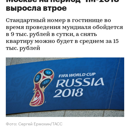
выросла втрое
Стандартный номер в гостинице во
время проведения мундиаля обойдется
в 9 тыс. рублей в сутки, а снять
квартиру можно будет в среднем за 15
тыс. рублей
Фото: Сергей Ермохин/ТАСС