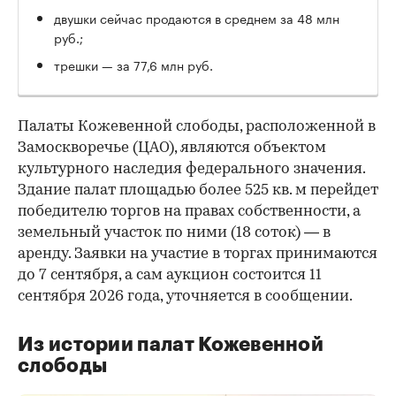
двушки сейчас продаются в среднем за 48 млн
руб.;
трешки — за 77,6 млн руб.
Палаты Кожевенной слободы, расположенной в
Замоскворечье (ЦАО), являются объектом
культурного наследия федерального значения.
Здание палат площадью более 525 кв. м перейдет
победителю торгов на правах собственности, а
земельный участок по ними (18 соток) — в
аренду. Заявки на участие в торгах принимаются
до 7 сентября, а сам аукцион состоится 11
сентября 2026 года, уточняется в сообщении.
Из истории палат Кожевенной
слободы