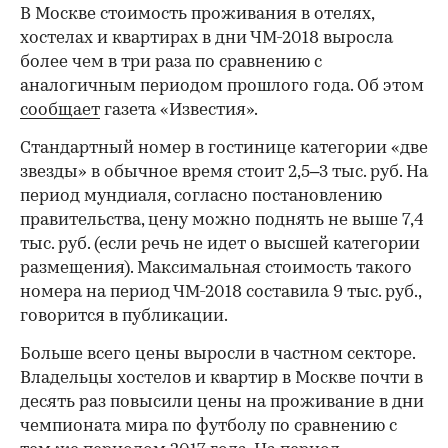
В Москве стоимость проживания в отелях,
хостелах и квартирах в дни ЧМ-2018 выросла
более чем в три раза по сравнению с
аналогичным периодом прошлого года. Об этом
сообщает
газета «Известия».
Стандартный номер в гостинице категории «две
звезды» в обычное время стоит 2,5–3 тыс. руб. На
период мундиаля, согласно постановлению
правительства, цену можно поднять не выше 7,4
тыс. руб. (если речь не идет о высшей категории
размещения). Максимальная стоимость такого
номера на период ЧМ-2018 составила 9 тыс. руб.,
говорится в публикации.
Больше всего цены выросли в частном секторе.
Владельцы хостелов и квартир в Москве почти в
десять раз повысили цены на проживание в дни
чемпионата мира по футболу по сравнению с