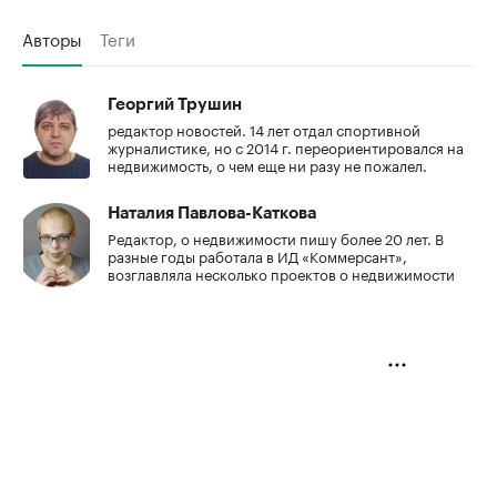
Авторы
Теги
Георгий Трушин
редактор новостей. 14 лет отдал спортивной
журналистике, но с 2014 г. переориентировался на
недвижимость, о чем еще ни разу не пожалел.
Наталия Павлова-Каткова
Редактор, о недвижимости пишу более 20 лет. В
разные годы работала в ИД «Коммерсант»,
возглавляла несколько проектов о недвижимости