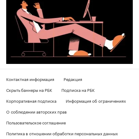
Контактная информация
Редакция
Скрыть баннеры на РБК
Подписка на РБК
Корпоративная подписка
Информация об ограничениях
О соблюдении авторских прав
Пользовательское соглашение
Политика в отношении обработки персональных данных