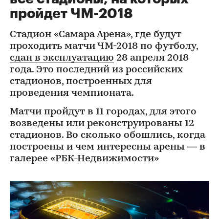
пройдет ЧМ-2018
Стадион «Самара Арена», где будут
проходить матчи ЧМ-2018 по футболу,
сдан в эксплуатацию
28 апреля 2018
года. Это последний из российских
стадионов, построенных для
проведения чемпионата.
Матчи пройдут в 11 городах, для этого
возведены или реконструированы 12
стадионов. Во сколько обошлись, когда
построены и чем интересны арены — в
галерее «РБК-Недвижимости»​