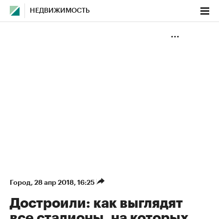
НЕДВИЖИМОСТЬ
Город
⁠,
28 апр 2018, 16:25
Достроили: как выглядят
все стадионы, на которых