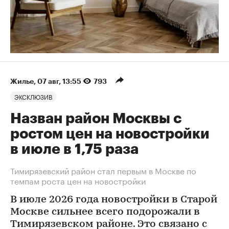
Жилье
⁠,
07 авг, 13:55
793
ЭКСКЛЮЗИВ
Назван район Москвы с
ростом цен на новостройки
в июле в 1,75 раза
Тимирязевский район стал первым в Москве по
темпам роста цен на новостройки
В июле 2026 года новостройки в Старой
Москве сильнее всего подорожали в
Тимирязевском районе. Это связано с