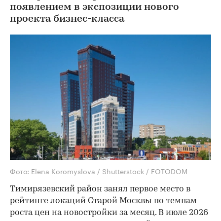
появлением в экспозиции нового
проекта бизнес-класса
Фото: Elena Koromyslova / Shutterstock / FOTODOM
Тимирязевский район занял первое место в
рейтинге локаций Старой Москвы по темпам
роста цен на новостройки за месяц. В июле 2026