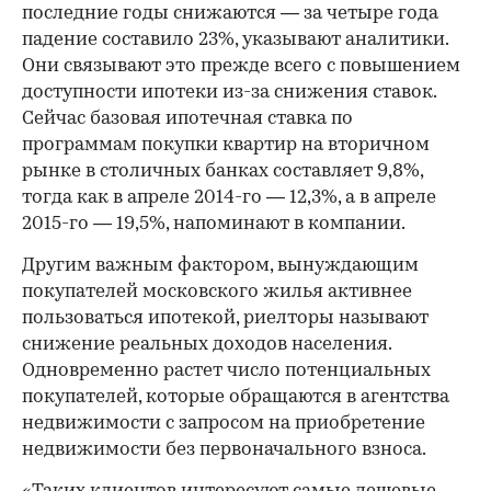
последние годы снижаются — за четыре года
падение составило 23%, указывают аналитики.
Они связывают это прежде всего с повышением
доступности ипотеки из-за снижения ставок.
Сейчас базовая ипотечная ставка по
программам покупки квартир на вторичном
рынке в столичных банках составляет 9,8%,
тогда как в апреле 2014-го — 12,3%, а в апреле
2015-го — 19,5%, напоминают в компании.
Другим важным фактором, вынуждающим
покупателей московского жилья активнее
пользоваться ипотекой, риелторы называют
снижение реальных доходов населения.
Одновременно растет число потенциальных
покупателей, которые обращаются в агентства
недвижимости с запросом на приобретение
недвижимости без первоначального взноса.