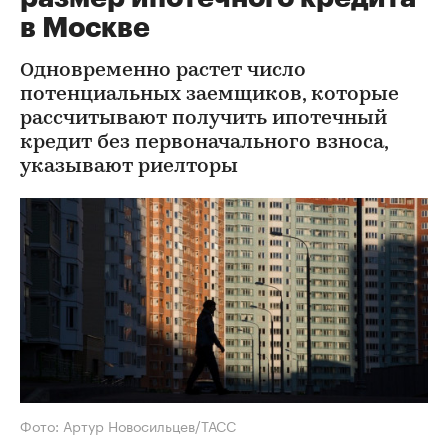
в Москве
Одновременно растет число
потенциальных заемщиков, которые
рассчитывают получить ипотечный
кредит без первоначального взноса,
указывают риелторы
Фото: Артур Новосильцев/ТАСС