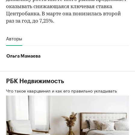
оказывать снижающаяся ключевая ставка
Центробанка. В марте она понизилась второй
раз за год, до 7,25%.
Авторы
Ольга Мамаева
РБК Недвижимость
Что такое кварцвинил и как его правильно укладывать