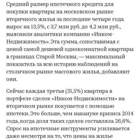
Средний размер ипотечного кредита для
покупки квартиры на московском рынке
вторичного жилья за последние четыре года
вырос на 13,5%, с 3,7 млн руб. до 4,2 млн руб.,
выяснили аналитики компании «Инком-
Недвижимость». Эта сумма, сопоставимая с
ценой самой дешевой однокомнатной квартиры
в границах Старой Москвы, — максимальный
показатель за всю историю наблюдений на
столичном рынке массового жилья, добавляют
они.
Сейчас каждая третья (31,5%) квартира в
портфеле сделок «Инком-Недвижимости» на
вторичном рынке покупается с помощью
ипотеки. Это больше, чем накануне кризиса 2014
года, когда доля таких сделок составляла 26,6%.
Спрос на ипотечные инструменты усиливается
даже несмотря на то, что цены на жилье