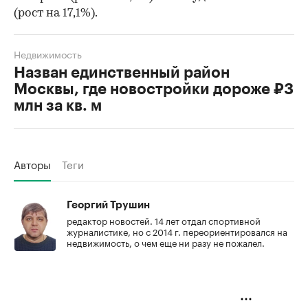
(рост на 17,1%).
Недвижимость
Назван единственный район
Москвы, где новостройки дороже ₽3
млн за кв. м
Авторы
Теги
Георгий Трушин
редактор новостей. 14 лет отдал спортивной
журналистике, но с 2014 г. переориентировался на
недвижимость, о чем еще ни разу не пожалел.