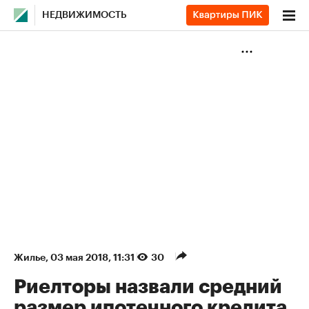
НЕДВИЖИМОСТЬ
Жилье
⁠,
03 мая 2018, 11:31
30
Риелторы назвали средний
размер ипотечного кредита