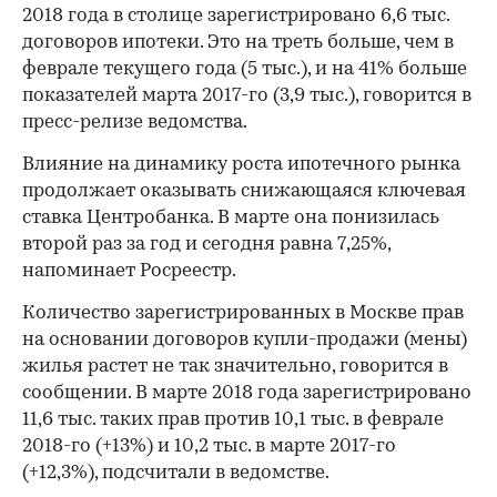
2018 года в столице зарегистрировано 6,6 тыс.
договоров ипотеки. Это на треть больше, чем в
феврале текущего года (5 тыс.), и на 41% больше
показателей марта 2017-го (3,9 тыс.), говорится в
пресс-релизе ведомства.
Влияние на динамику роста ипотечного рынка
продолжает оказывать снижающаяся ключевая
ставка Центробанка. В марте она понизилась
второй раз за год и сегодня равна 7,25%,
напоминает Росреестр.
Количество зарегистрированных в Москве прав
на основании договоров купли-продажи (мены)
жилья растет не так значительно, говорится в
сообщении. В марте 2018 года зарегистрировано
11,6 тыс. таких прав против 10,1 тыс. в феврале
2018-го (+13%) и 10,2 тыс. в марте 2017-го
(+12,3%), подсчитали в ведомстве.