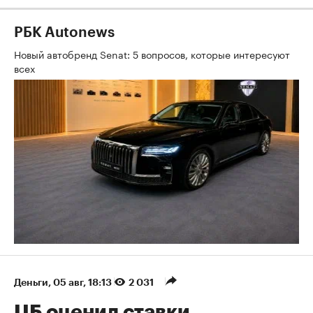
РБК Autonews
Новый автобренд Senat: 5 вопросов, которые интересуют
всех
Деньги
⁠,
05 авг, 18:13
2 031
ЦБ оценил ставки