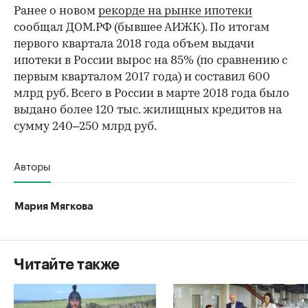
Ранее о новом
рекорде на рынке ипотеки
сообщал ДОМ.РФ (бывшее АИЖК). По итогам
первого квартала 2018 года объем выдачи
ипотеки в России вырос на 85% (по сравнению с
первым кварталом 2017 года) и составил 600
млрд руб. Всего в России в марте 2018 года было
выдано более 120 тыс. жилищных кредитов на
сумму 240–250 млрд руб.
Авторы
Мария Мягкова
Читайте также