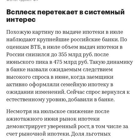
Всплеск перетекает в системный
интерес
Похожую картину по выдаче ипотеки в июле
наблюдают крупнейшие российские банки. По
оценкам ВТБ, в июле объем выдач ипотеки в
России снизился до 355 млрд руб. после
июньского пика в 475 млрд руб. Такую динамику
в банке назвали ожидаемым следствием
высокого спроса в июне, когда заемщики
активно оформляли семейную ипотеку в
ожидании изменений. Сейчас спрос вернулся к
естественному уровню, добавили в банке.
Несмотря на июльское снижение после
ажиотажного июня рынок ипотеки
демонстрирует уверенный рост, в том числе за
счет рыночной ипотеки. Доля льготных