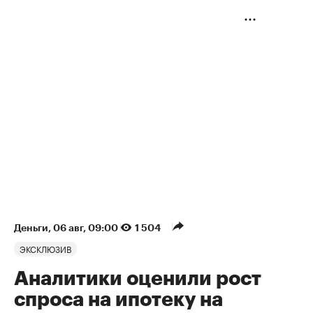
Деньги
⁠,
06 авг, 09:00
1 504
ЭКСКЛЮЗИВ
Аналитики оценили рост
спроса на ипотеку на