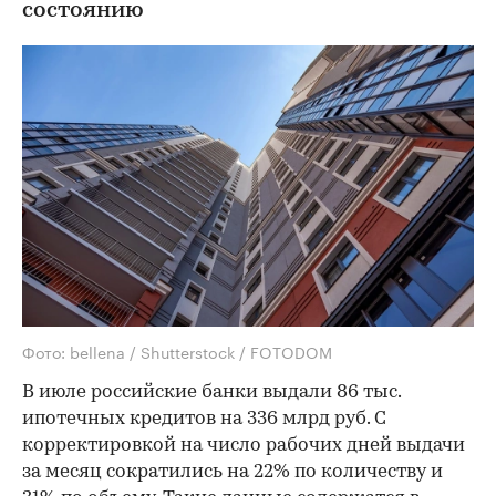
состоянию
Фото: bellena / Shutterstock / FOTODOM
В июле российские банки выдали 86 тыс.
ипотечных кредитов на 336 млрд руб. С
корректировкой на число рабочих дней выдачи
за месяц сократились на 22% по количеству и