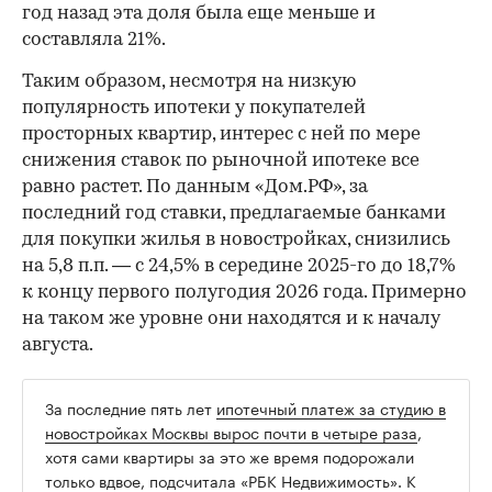
год назад эта доля была еще меньше и
составляла 21%.
Таким образом, несмотря на низкую
популярность ипотеки у покупателей
просторных квартир, интерес с ней по мере
снижения ставок по рыночной ипотеке все
равно растет. По данным «Дом.РФ», за
последний год ставки, предлагаемые банками
для покупки жилья в новостройках, снизились
на 5,8 п.п. — с 24,5% в середине 2025-го до 18,7%
к концу первого полугодия 2026 года. Примерно
на таком же уровне они находятся и к началу
августа.
За последние пять лет
ипотечный платеж за студию в
новостройках Москвы вырос почти в четыре раза
,
хотя сами квартиры за это же время подорожали
только вдвое, подсчитала «РБК Недвижимость». К