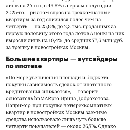
лишь на 2,7 п.п., с 46,8% в первом полугодии
2025-го. При этом спрос на трехкомнатные
квартиры за год снизился более чем на
четверть — на 25,8%, до 2,3 тыс. проданных за
первую половину этого года лотов А цены на них
выросли лишь на 10,4%, до средних 77,6 млн руб.
за трешку в новостройках Москвы.
Большие квартиры — аутсайдеры
по ипотеке
«По мере увеличения площади и бюджета
покупки зависимость сделок от ипотечного
кредитования снижается», — говорит
основатель bnMAP.pro Ирина Доброхотова.
Например, при покупке четырехкомнатных
квартир в новостройках Москвы заемные
средства использовало лишь чуть больше
четверти покупателей — около 26,7%. Однако