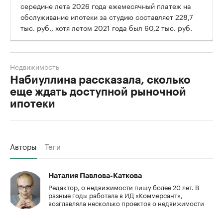
середине лета 2026 года ежемесячный платеж на
обслуживание ипотеки за студию составляет 228,7
тыс. руб., хотя летом 2021 года был 60,2 тыс. руб.
Недвижимость
Набиуллина рассказала, сколько
еще ждать доступной рыночной
ипотеки
Авторы
Теги
Наталия Павлова-Каткова
Редактор, о недвижимости пишу более 20 лет. В
разные годы работала в ИД «Коммерсант»,
возглавляла несколько проектов о недвижимости