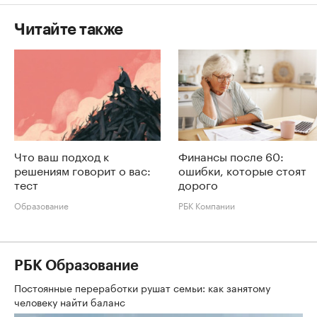
Читайте также
Что ваш подход к
Финансы после 60:
решениям говорит о вас:
ошибки, которые стоят
тест
дорого
Образование
РБК Компании
РБК Образование
Постоянные переработки рушат семьи: как занятому
человеку найти баланс