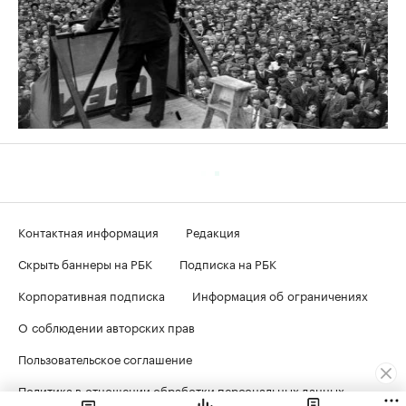
Контактная информация
Редакция
Скрыть баннеры на РБК
Подписка на РБК
Корпоративная подписка
Информация об ограничениях
О соблюдении авторских прав
Пользовательское соглашение
Политика в отношении обработки персональных данных