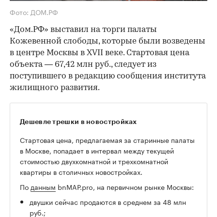
Фото: ДОМ.РФ
«Дом.РФ» выставил на торги палаты
Кожевенной слободы, которые были возведены
в центре Москвы в XVII веке. Стартовая цена
объекта — 67,42 млн руб., следует из
поступившего в редакцию сообщения института
жилищного развития.
Дешевле трешки в новостройках
Стартовая цена, предлагаемая за старинные палаты
в Москве, попадает в интервал между текущей
стоимостью двухкомнатной и трехкомнатной
квартиры в столичных новостройках.
По
данным
bnMAP.pro, на первичном рынке Москвы:
двушки сейчас продаются в среднем за 48 млн
руб.;