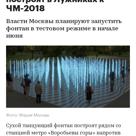
ЧМ-2018
Власти Москвы планируют запустить
фонтан в тестовом режиме в начале
июня
Фото: Мэрия Москвы
Сухой танцующий фонтан построят рядом со
станцией метро «Воробьевы горы» напротив