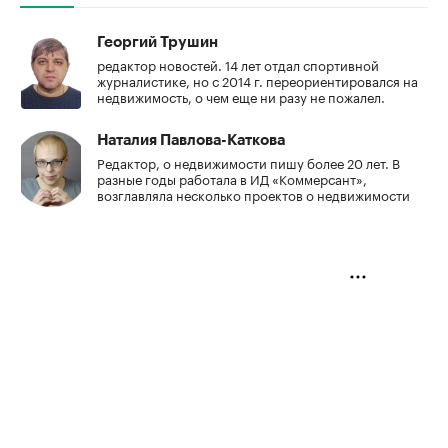
Георгий Трушин
редактор новостей. 14 лет отдал спортивной
журналистике, но с 2014 г. переориентировался на
недвижимость, о чем еще ни разу не пожалел.
Наталия Павлова-Каткова
Редактор, о недвижимости пишу более 20 лет. В
разные годы работала в ИД «Коммерсант»,
возглавляла несколько проектов о недвижимости