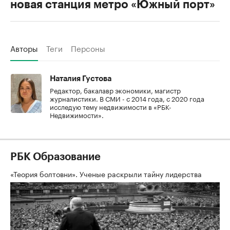
новая станция метро «Южный порт»
Авторы
Теги
Персоны
Наталия Густова
Редактор, бакалавр экономики, магистр
журналистики. В СМИ - с 2014 года, с 2020 года
исследую тему недвижимости в «РБК-
Недвижимости».
РБК Образование
«Теория болтовни». Ученые раскрыли тайну лидерства