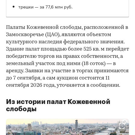
трешки — за 77,6 млн руб.
Палаты Кожевенной слободы, расположенной в
Замоскворечье (ЦАО), являются объектом
культурного наследия федерального значения.
Здание палат площадью более 525 кв. м перейдет
победителю торгов на правах собственности, а
земельный участок под ними (18 соток) — в
аренду. Заявки на участие в торгах принимаются
до 7 сентября, а сам аукцион состоится 11
сентября 2026 года, уточняется в сообщении.
Из истории палат Кожевенной
слободы