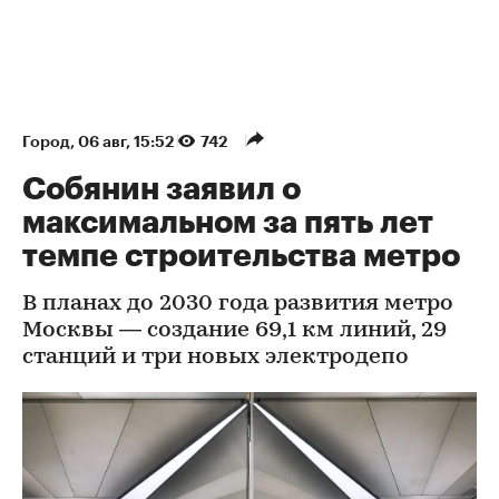
Город
⁠,
06 авг, 15:52
742
Собянин заявил о
максимальном за пять лет
темпе строительства метро
В планах до 2030 года развития метро
Москвы — создание 69,1 км линий, 29
станций и три новых электродепо