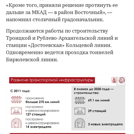
«Кроме того, приняли решение протянуть ее
дальше за МКАД — в район Восточный», —
напомнил столичный градоначальник.
Продолжаются работы по строительству
Троицкой и Рублево-Архангельской линий и
станции «Достоевская» Кольцевой линии.
Одновременно ведется проходка тоннелей
Бирюлевской линии.
00:00
/
00:00