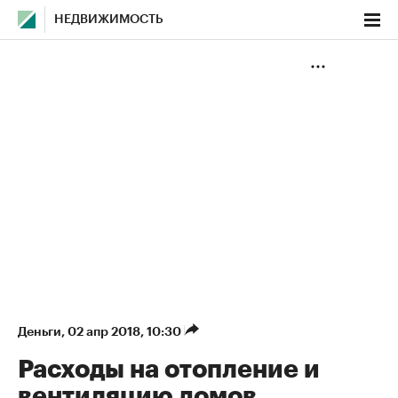
НЕДВИЖИМОСТЬ
Деньги
⁠,
02 апр 2018, 10:30
Расходы на отопление и
вентиляцию домов