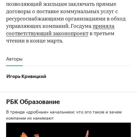
позволяющий жильцам заключать прямые
договоры о поставке коммунальных услуг с
ресурсоснабжающими организациями в обход
управляющих компаний. Госдума
приняла
соответствующий законопроект
в третьем
чтении в конце марта.
Авторы
Игорь Кривицкий
РБК Образование
В тренде «дробные» начальники: что это такое и зачем
компании их нанимают