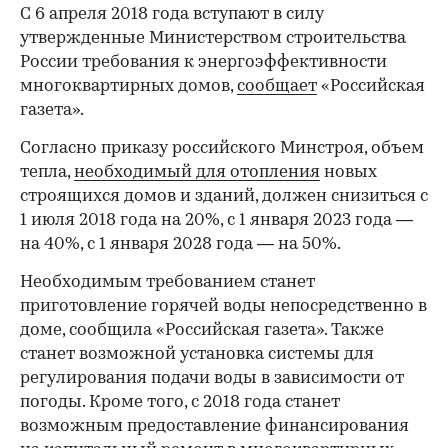
С 6 апреля 2018 года вступают в силу
утвержденные Министерством строительства
России требования к энергоэффективности
многоквартирных домов,
сообщает
«Российская
газета».
Согласно приказу российского Минстроя, объем
тепла,
необходимый для отопления
новых
строящихся домов и зданий, должен снизиться с
1 июля 2018 года на 20%, с 1 января 2023 года —
на 40%, с 1 января 2028 года — на 50%.
Необходимым требованием станет
приготовление горячей воды непосредственно в
доме, сообщила «Российская газета». Также
станет возможной установка системы для
регулирования подачи воды в зависимости от
погоды. Кроме того, с 2018 года станет
возможным предоставление финансирования