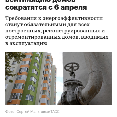
сократятся с 6 апреля
Требования к энергоэффективности
станут обязательными для всех
построенных, реконструированных и
отремонтированных домов, вводимых
в эксплуатацию
Фото: Сергей Мальгавко/ТАСС