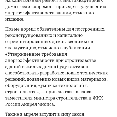
на капитальный ремонт в многоквартирных
домах, если капремонт приведет к улучшению
энергоэффективности здания
, отметило
издание.
Новые нормы обязательны для построенных,
реконструированных и капитально
отремонтированных домов, вводимых в
эксплуатацию, отмечено в публикации.
«Утвержденные требования
энергоэффективности при строительстве
зданий и жилых домов будут активно
способствовать разработке новых технических
решений, появлению новых видов материалов,
оборудования, «умных» технологий в
строительстве», — привела газета слова
заместителя министра строительства и ЖКХ
России Андрея Чибиса.
Также в апреле вступит в силу закон,