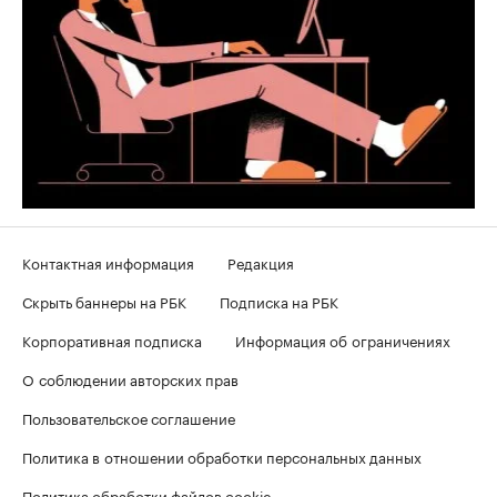
Контактная информация
Редакция
Скрыть баннеры на РБК
Подписка на РБК
Корпоративная подписка
Информация об ограничениях
О соблюдении авторских прав
Пользовательское соглашение
Политика в отношении обработки персональных данных
Политика обработки файлов cookie