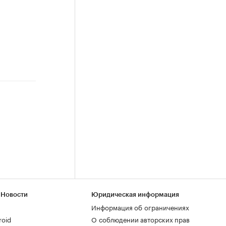
 Новости
Юридическая информация
Информация об ограничениях
roid
О соблюдении авторских прав