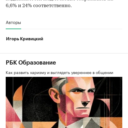
6,6% и 24% соответственно.
Авторы
Игорь Кривицкий
РБК Образование
Как развить харизму и выглядеть увереннее в общении