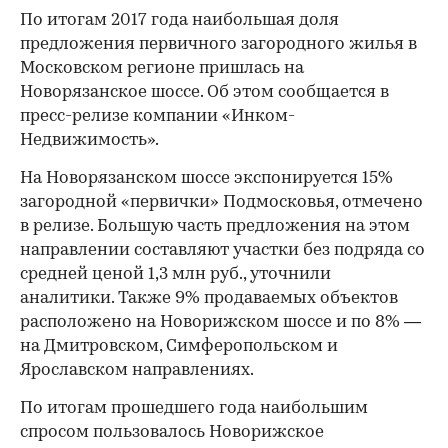
По итогам 2017 года наибольшая доля
предложения первичного загородного жилья в
Московском регионе пришлась на
Новорязанское шоссе. Об этом сообщается в
пресс-релизе компании «Инком-
Недвижимость».
На Новорязанском шоссе экспонируется 15%
загородной «первички» Подмосковья, отмечено
в релизе. Большую часть предложения на этом
направлении составляют участки без подряда со
средней ценой 1,3 млн руб., уточнили
аналитики. Также 9% продаваемых объектов
расположено на Новорижском шоссе и по 8% —
на Дмитровском, Симферопольском и
Ярославском направлениях.
По итогам прошедшего года наибольшим
спросом пользовалось Новорижское