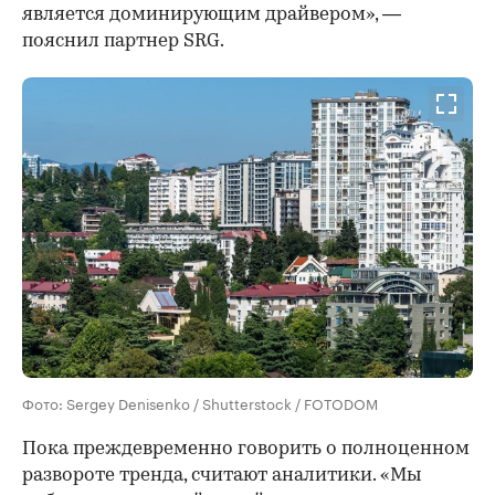
является доминирующим драйвером», —
пояснил партнер SRG.
Фото: Sergey Denisenko / Shutterstock / FOTODOM
Пока преждевременно говорить о полноценном
развороте тренда, считают аналитики. «Мы