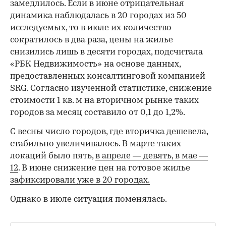
замедлилось. Если в июне отрицательная
динамика наблюдалась в 20 городах из 50
исследуемых, то в июле их количество
сократилось в два раза, цены на жилье
снизились лишь в десяти городах, подсчитала
«РБК Недвижимость» на основе данных,
предоставленных консалтинговой компанией
SRG. Согласно изученной статистике, снижение
стоимости 1 кв. м на вторичном рынке таких
городов за месяц составило от 0,1 до 1,2%.
С весны число городов, где вторичка дешевела,
стабильно увеличивалось. В марте таких
локаций было пять,
в апреле — девять,
в мае —
12
. В июне снижение цен на готовое жилье
зафиксировали уже в 20 городах.
Однако в июле ситуация поменялась.