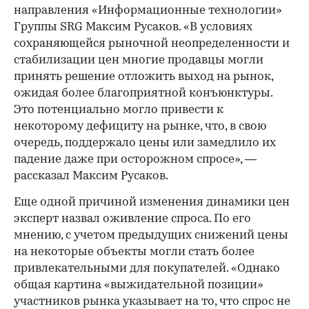
направления «Информационные технологии»
Группы SRG Максим Русаков. «В условиях
сохраняющейся рыночной неопределенности и
стабилизации цен многие продавцы могли
принять решение отложить выход на рынок,
ожидая более благоприятной конъюнктуры.
Это потенциально могло привести к
некоторому дефициту на рынке, что, в свою
очередь, поддержало цены или замедлило их
падение даже при осторожном спросе», —
рассказал Максим Русаков.
Еще одной причиной изменения динамики цен
эксперт назвал оживление спроса. По его
мнению, с учетом предыдущих снижений цены
на некоторые объекты могли стать более
привлекательными для покупателей. «Однако
общая картина «выжидательной позиции»
участников рынка указывает на то, что спрос не