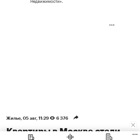
Недвижимости».
Жилье
⁠,
05 авг, 11:29
6 376
Квартиры в Москве стали