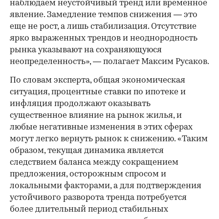
наблюдаем неустойчивый тренд или временное
явление. Замедление темпов снижения — это
еще не рост, а лишь стабилизация. Отсутствие
ярко выраженных трендов и неоднородность
рынка указывают на сохраняющуюся
неопределенность», — полагает Максим Русаков.
По словам эксперта, общая экономическая
ситуация, процентные ставки по ипотеке и
инфляция продолжают оказывать
существенное влияние на рынок жилья, и
любые негативные изменения в этих сферах
могут легко вернуть рынок к снижению. «Таким
образом, текущая динамика является
следствием баланса между сокращением
предложения, осторожным спросом и
локальными факторами, а для подтверждения
устойчивого разворота тренда потребуется
более длительный период стабильных