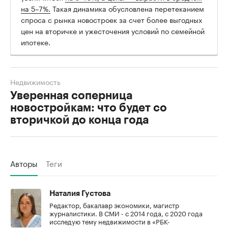
на 5–7%.
Такая динамика обусловлена перетеканием
спроса с рынка новостроек за счет более выгодных
цен на вторичке и ужесточения условий по семейной
ипотеке.
Недвижимость
Уверенная соперница
новостройкам: что будет со
вторичкой до конца года
Авторы
Теги
Наталия Густова
Редактор, бакалавр экономики, магистр
журналистики. В СМИ - с 2014 года, с 2020 года
исследую тему недвижимости в «РБК-