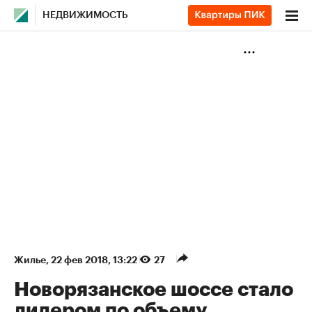
НЕДВИЖИМОСТЬ
Жилье
⁠,
22 фев 2018, 13:22
27
Новорязанское шоссе стало
лидером по объему