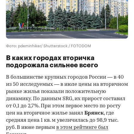
Фото: pdeminhiker/ Shutterstock / FOTODOM
В каких городах вторичка
подорожала сильнее всего
В большинстве крупных городов России — в 40
из 50 исследуемых — в июле цены на вторичном
рынке жилья показали положительную
динамику. По данным SRG, их прирост составил
от 0,1 до 2,7%. При этом первое место по росту
цен на вторичное жилье занял
Брянск
, где
средняя цена 1 кв. м увеличилась до 98,9 тыс.
руб. В июне первым
в этом рейтинге был