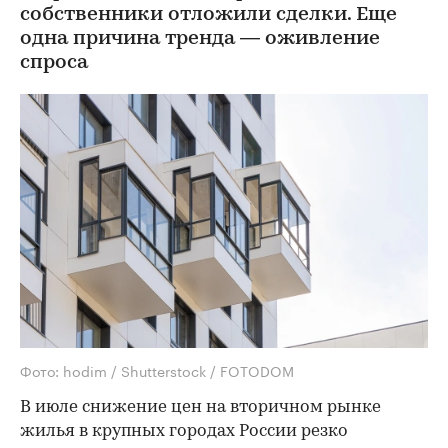
собственники отложили сделки. Еще
одна причина тренда — оживление
спроса
Фото: hodim / Shutterstock / FOTODOM
В июле снижение цен на вторичном рынке
жилья в крупных городах России резко