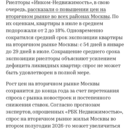
Риелторы «Инком-Недвижимость», в свою
очередь,
рассказали о повышении цен на
вторичном рынке во всех районах Москвы
. По
их оценкам, квартиры в июле в среднем
подорожали от 2 до 18%. Одновременно
сократился средний срок экспозиции квартиры
на вторичном рынке Москвы: с 54 дней в январе
до 29 дней в июле. Сокращение среднего срока
экспозиции риелторы объясняют усилением
дефицита ликвидных квартир: спрос не может
быть удовлетворен в полной мере.
Рост цен на вторичном рынке Москвы
сохранится до конца года за счет перетекания
спроса с рынка новостроек и постепенного
снижения ставок. Согласно прогнозам
экспертов, опрошенных «РБК Недвижимостью»,
спрос на вторичном рынке жилья Москвы во
втором полугодии 2026-го может увеличиться