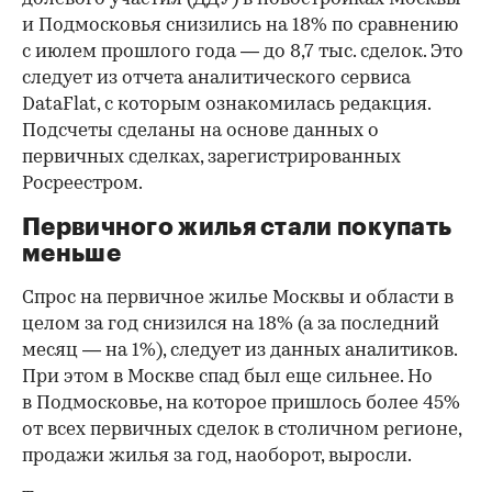
и Подмосковья снизились на 18% по сравнению
с июлем прошлого года — до 8,7 тыс. сделок. Это
следует из отчета аналитического сервиса
DataFlat, с которым ознакомилась редакция.
Подсчеты сделаны на основе данных о
первичных сделках, зарегистрированных
Росреестром.
Первичного жилья стали покупать
меньше
Спрос на первичное жилье Москвы и области в
целом за год снизился на 18%
(а за последний
месяц — на 1%), следует из данных аналитиков.
При этом в Москве спад был еще сильнее. Но
в Подмосковье, на которое пришлось более 45%
от всех первичных сделок в столичном регионе,
продажи жилья за год, наоборот, выросли.