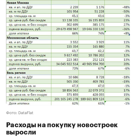
Фото: DataFlat
Расходы на покупку новостроек
выросли