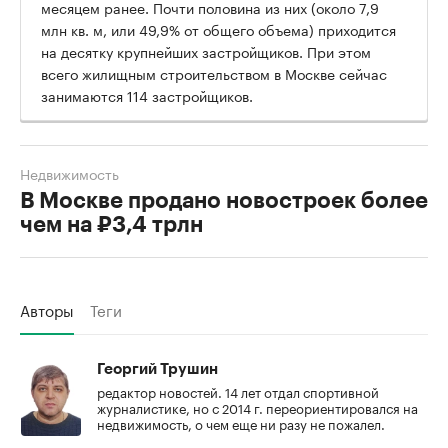
месяцем ранее. Почти половина из них (около 7,9
млн кв. м, или 49,9% от общего объема) приходится
на десятку крупнейших застройщиков. При этом
всего жилищным строительством в Москве сейчас
занимаются 114 застройщиков.
Недвижимость
В Москве продано новостроек более
чем на ₽3,4 трлн
Авторы
Теги
Георгий Трушин
редактор новостей. 14 лет отдал спортивной
журналистике, но с 2014 г. переориентировался на
недвижимость, о чем еще ни разу не пожалел.