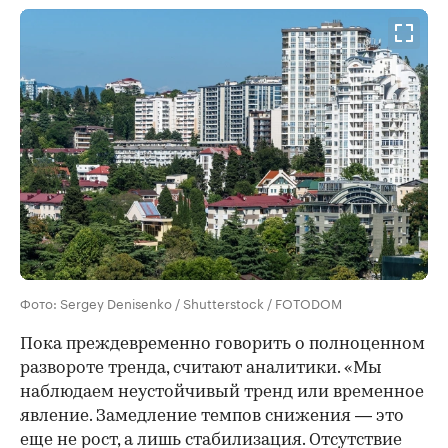
Фото: Sergey Denisenko / Shutterstock / FOTODOM
Пока преждевременно говорить о полноценном
развороте тренда, считают аналитики. «Мы
наблюдаем неустойчивый тренд или временное
явление. Замедление темпов снижения — это
еще не рост, а лишь стабилизация. Отсутствие