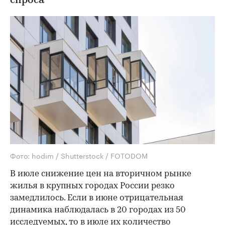
спроса
Фото: hodim / Shutterstock / FOTODOM
В июле снижение цен на вторичном рынке
жилья в крупных городах России резко
замедлилось. Если в июне отрицательная
динамика наблюдалась в 20 городах из 50
исследуемых, то в июле их количество