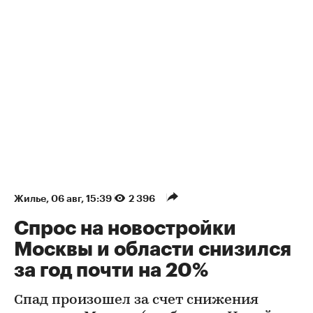
Жилье
⁠,
06 авг, 15:39
2 396
Спрос на новостройки
Москвы и области снизился
за год почти на 20%
Спад произошел за счет снижения