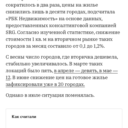
сократилось в два раза, цены на жилье
снизились лишь в десяти городах, подсчитала
«РБК Недвижимость» на основе данных,
предоставленных консалтинговой компанией
SRG. Согласно изученной статистике, снижение
стоимости 1 кв. м на вторичном рынке таких
городов за месяц составило от 0,1 до 1,2%.
С весны число городов, где вторичка дешевела,
стабильно увеличивалось. В марте таких
локаций было пять,
в апреле — девять,
в мае —
12
. В июне снижение цен на готовое жилье
зафиксировали уже в 20 городах.
Однако в июле ситуация поменялась.
Как считали