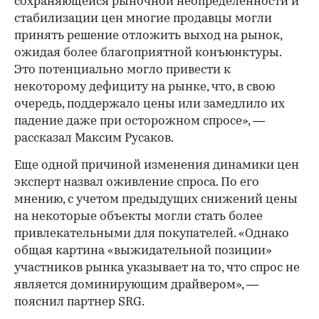
сохраняющейся рыночной неопределенности и
стабилизации цен многие продавцы могли
принять решение отложить выход на рынок,
ожидая более благоприятной конъюнктуры.
Это потенциально могло привести к
некоторому дефициту на рынке, что, в свою
очередь, поддержало цены или замедлило их
падение даже при осторожном спросе», —
рассказал Максим Русаков.
Еще одной причиной изменения динамики цен
эксперт назвал оживление спроса. По его
мнению, с учетом предыдущих снижений цены
на некоторые объекты могли стать более
привлекательными для покупателей. «Однако
общая картина «выжидательной позиции»
участников рынка указывает на то, что спрос не
является доминирующим драйвером», —
пояснил партнер SRG.