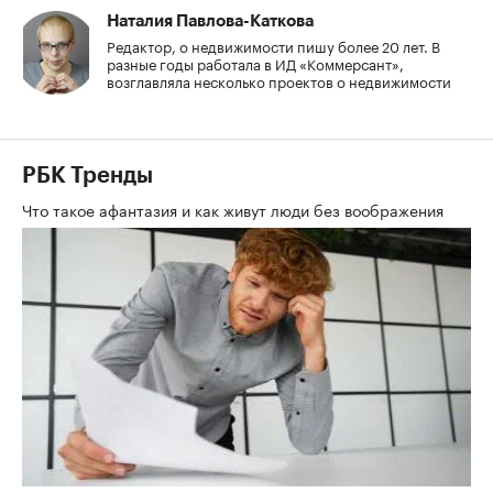
Наталия Павлова-Каткова
Редактор, о недвижимости пишу более 20 лет. В
разные годы работала в ИД «Коммерсант»,
возглавляла несколько проектов о недвижимости
РБК Тренды
Что такое афантазия и как живут люди без воображения