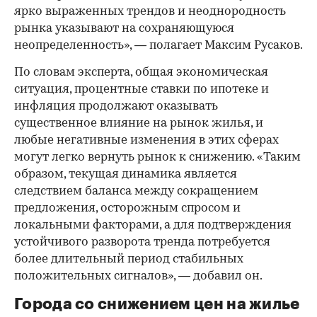
ярко выраженных трендов и неоднородность
рынка указывают на сохраняющуюся
неопределенность», — полагает Максим Русаков.
По словам эксперта, общая экономическая
ситуация, процентные ставки по ипотеке и
инфляция продолжают оказывать
существенное влияние на рынок жилья, и
любые негативные изменения в этих сферах
могут легко вернуть рынок к снижению. «Таким
образом, текущая динамика является
следствием баланса между сокращением
предложения, осторожным спросом и
локальными факторами, а для подтверждения
устойчивого разворота тренда потребуется
более длительный период стабильных
положительных сигналов», — добавил он.
Города со снижением цен на жилье