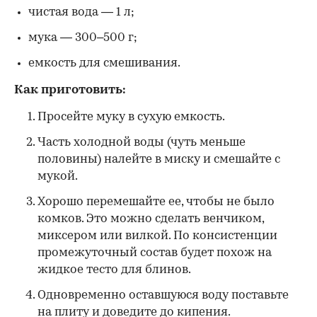
чистая вода — 1 л;
мука — 300–500 г;
емкость для смешивания.
Как приготовить:
Просейте муку в сухую емкость.
Часть холодной воды (чуть меньше
половины) налейте в миску и смешайте с
мукой.
Хорошо перемешайте ее, чтобы не было
комков. Это можно сделать венчиком,
миксером или вилкой. По консистенции
промежуточный состав будет похож на
жидкое тесто для блинов.
Одновременно оставшуюся воду поставьте
на плиту и доведите до кипения.