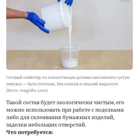
Готовый клейстер по консистенции должен напоминать густую
сметану — быть плотным, без комков и лишней жидкости
(Фото: magnific.com)
Такой состав будет экологически чистым, его
можно использовать при работе с поделками
либо для склеивания бумажных изделий,
заделки небольших отверстий.
Что потребуется: