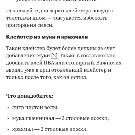
Используйте для варки клейстера посуду с
толстыми дном — так удастся избежать
пригорания смеси.
Клейстер из муки и крахмала
Такой клейстер будет более цепким за счет
добавления муки
[2]
. Также в состав можно
добавить клей ПВА или столярный. Важно: их
вводят уже в приготовленный клейстер и
только после того, как он остыл.
Что понадобится:
литр чистой воды;
мука пшеничная — 2 столовые ложки;
крахмал — 2 столовые ложки.