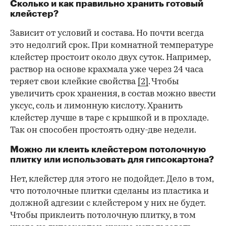
Сколько и как правильно хранить готовый
клейстер?
Зависит от условий и состава. Но почти всегда
это недолгий срок. При комнатной температуре
клейстер простоит около двух суток. Например,
раствор на основе крахмала уже через 24 часа
теряет свои клейкие свойства
[2]
. Чтобы
увеличить срок хранения, в состав можно ввести
уксус, соль и лимонную кислоту. Хранить
клейстер лучше в таре с крышкой и в прохладе.
Так он способен простоять одну-две недели.
Можно ли клеить клейстером потолочную
плитку или использовать для гипсокартона?
Нет, клейстер для этого не подойдет. Дело в том,
что потолочные плитки сделаны из пластика и
должной адгезии с клейстером у них не будет.
Чтобы приклеить потолочную плитку, в том