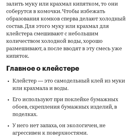
залить муку или крахмал кипятком, то они
соберутся в комочки. Чтобы избежать
образования комков сперва делают холодный
состав. Для этого муку или крахмал для
клейстера смешивают с небольшим
количеством холодной воды, хорошо
размешивают, а после вводят в эту смесь уже
кипяток.
Главное о клейстере
Клейстер — это самодельный клей из муки
или крахмала и воды.
Его используют при поклейке бумажных
обоев, скрепления бумажных изделий, в
поделках.
У него нет запаха, он экологичен, не
агрессивен к поверхностями.