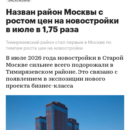
Назван район Москвы с
ростом цен на новостройки
в июле в 1,75 раза
Тимирязевский район стал первым в Москве по
темпам роста цен на новостройки
В июле 2026 года новостройки в Старой
Москве сильнее всего подорожали в
Тимирязевском районе. Это связано с
появлением в экспозиции нового
проекта бизнес-класса