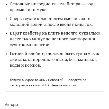
Основные ингредиенты клейстера — вода,
крахмал или мука.
Сперва сухие компоненты смешивают с
холодной водой, а после вводят кипяток.
Варят клейстер на плите недолго, буквально
несколько минут до полного растворения
сухих компонентов.
Готовый клейстер должен быть густым, как
сметана, однородного цвета, без излишков
воды и комков.
Будьте в курсе важных новостей — следите за
телеграм-каналом «РБК Недвижимость»
Авторы