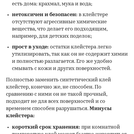
есть дома: крахмал, мука и вода;
нетоксичен и безопасен:
в клейстере
отсутствуют агрессивные химические
вещества, что делает его подходящим,
например, для детских поделок;
прост в уходе:
остатки клейстера легко
утилизировать, так как он не содержит химии
и полностью разлагается. Его же удобно
смывать с кожи и других поверхностей.
Полностью заменить синтетический клей
клейстер, конечно же, не способен. По
сравнению с ними он не такой прочный,
подходит не для всех поверхностей и со
временем способен разрушаться.
Минусы
клейстера:
короткий срок хранения:
при комнатной