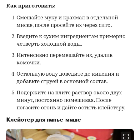
Как приготовить:
Смешайте муку и крахмал в отдельной
миске, после просейте их через сито.
Введите к сухим ингредиентам примерно
четверть холодной воды.
Интенсивно перемешайте их, удалив
комочки.
Остальную воду доведите до кипения и
добавьте струей в основной состав.
Подержите на плите раствор около двух
минут, постоянно помешивая. После
погасите огонь и дайте остыть клейстеру.
Клейстер для папье-маше