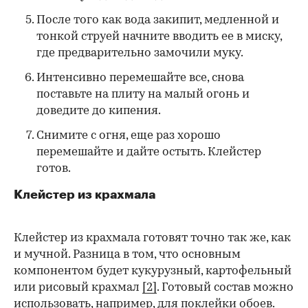
После того как вода закипит, медленной и
тонкой струей начните вводить ее в миску,
где предварительно замочили муку.
Интенсивно перемешайте все, снова
поставьте на плиту на малый огонь и
доведите до кипения.
Снимите с огня, еще раз хорошо
перемешайте и дайте остыть. Клейстер
готов.
Клейстер из крахмала
Клейстер из крахмала готовят точно так же, как
и мучной. Разница в том, что основным
компонентом будет кукурузный, картофельный
или рисовый крахмал
[2]
. Готовый состав можно
использовать, например, для поклейки обоев.