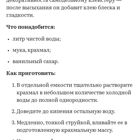
декоративность самодельному клейстеру —
после высыхания он добавит клею блеска и
гладкости.
Что понадобится:
литр чистой воды;
мука, крахмал;
ванильный сахар.
Как приготовить:
В отдельной емкости тщательно растворите
крахмал в небольшом количестве холодной
воды до полной однородности.
Доведите до кипения остальную воду.
Медленно, тонкой струйкой, вливайте ее в
подготовленную крахмальную массу.