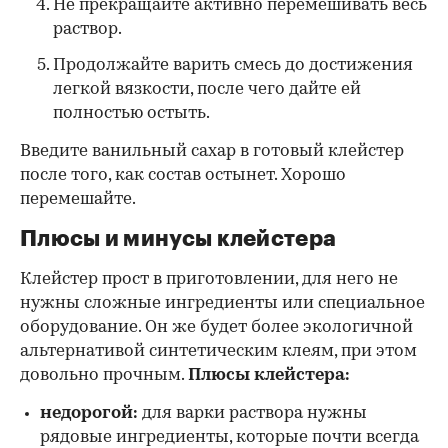
Не прекращайте активно перемешивать весь
раствор.
Продолжайте варить смесь до достижения
легкой вязкости, после чего дайте ей
полностью остыть.
Введите ванильный сахар в готовый клейстер
после того, как состав остынет. Хорошо
перемешайте.
Плюсы и минусы клейстера
Клейстер прост в приготовлении, для него не
нужны сложные ингредиенты или специальное
оборудование. Он же будет более экологичной
альтернативой синтетическим клеям, при этом
довольно прочным.
Плюсы клейстера:
недорогой:
для варки раствора нужны
рядовые ингредиенты, которые почти всегда