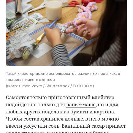
Такой клейстер можно использовать в различных поделках, в
том числе вместе с детьми
(Фото: Simon Vayro / Shutterstock / FOTODOM)
Самостоятельно приготовленный клейстер
подойдет не только для
папье-маше
, но и для
любых других поделок из бумаги и картона.
Чтобы состав хранился дольше, в него можно
ввести уксус или соль. Ванильный сахар придаст