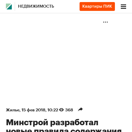
НЕДВИЖИМОСТЬ
Жилье
⁠,
15 фев 2018, 10:22
368
Минстрой разработал
новые правила содержания