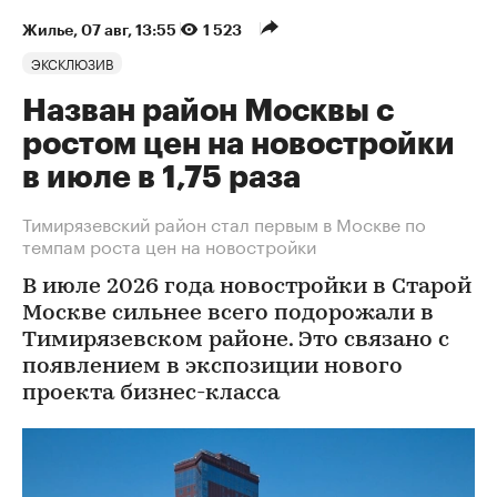
Жилье
⁠,
07 авг, 13:55
1 523
ЭКСКЛЮЗИВ
Назван район Москвы с
ростом цен на новостройки
в июле в 1,75 раза
Тимирязевский район стал первым в Москве по
темпам роста цен на новостройки
В июле 2026 года новостройки в Старой
Москве сильнее всего подорожали в
Тимирязевском районе. Это связано с
появлением в экспозиции нового
проекта бизнес-класса