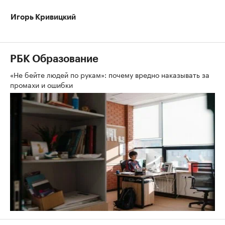
Игорь Кривицкий
РБК Образование
«Не бейте людей по рукам»: почему вредно наказывать за
промахи и ошибки