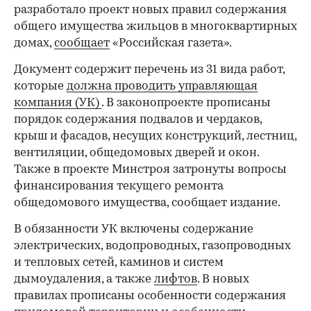
разработало проект новых правил содержания
общего имущества жильцов в многоквартирных
домах,
сообщает
«Российская газета».
Документ содержит перечень из 31 вида работ,
которые
должна проводить управляющая
компания (УК)
. В законопроекте прописаны
порядок содержания подвалов и чердаков,
крыш и фасадов, несущих конструкций, лестниц,
вентиляции, общедомовых дверей и окон.
Также в проекте Минстроя затронуты вопросы
финансирования текущего ремонта
общедомового имущества, сообщает издание.
В обязанности УК включены содержание
электрических, водопроводных, газопроводных
и тепловых сетей, каминов и систем
дымоудаления, а также
лифтов
. В новых
правилах прописаны особенности содержания