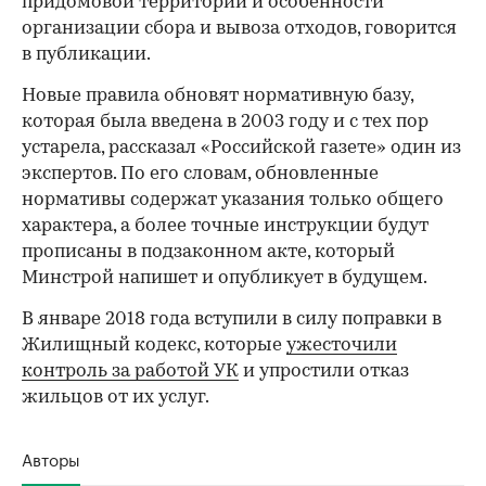
придомовой территории и особенности
организации сбора и вывоза отходов, говорится
в публикации.
Новые правила обновят нормативную базу,
которая была введена в 2003 году и с тех пор
устарела, рассказал «Российской газете» один из
экспертов. По его словам, обновленные
нормативы содержат указания только общего
характера, а более точные инструкции будут
прописаны в подзаконном акте, который
Минстрой напишет и опубликует в будущем.
В январе 2018 года вступили в силу поправки в
Жилищный кодекс, которые
ужесточили
контроль за работой УК
и упростили отказ
жильцов от их услуг.
Авторы