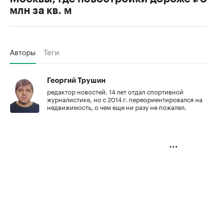
млн за кв. м
Авторы
Теги
Георгий Трушин
редактор новостей. 14 лет отдал спортивной
журналистике, но с 2014 г. переориентировался на
недвижимость, о чем еще ни разу не пожалел.