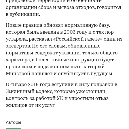
придомовой территории и особенности
организации сбора и вывоза отходов, говорится
в публикации.
Новые правила обновят нормативную базу,
которая была введена в 2003 году и с тех пор
устарела, рассказал «Российской газете» один из
экспертов. По его словам, обновленные
нормативы содержат указания только общего
характера, а более точные инструкции будут
прописаны в подзаконном акте, который
Минстрой напишет и опубликует в будущем.
В январе 2018 года вступили в силу поправки в
Жилищный кодекс, которые
ужесточили
контроль за работой УК
и упростили отказ
жильцов от их услуг.
Авторы