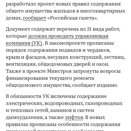
разработало проект новых правил содержания
общего имущества жильцов в многоквартирных
домах,
сообщает
«Российская газета».
Документ содержит перечень из 31 вида работ,
которые
должна проводить управляющая
компания (УК)
. В законопроекте прописаны
порядок содержания подвалов и чердаков,
крыш и фасадов, несущих конструкций, лестниц,
вентиляции, общедомовых дверей и окон.
Также в проекте Минстроя затронуты вопросы
финансирования текущего ремонта
общедомового имущества, сообщает издание.
В обязанности УК включены содержание
электрических, водопроводных, газопроводных
и тепловых сетей, каминов и систем
дымоудаления, а также
лифтов
. В новых
правилах прописаны особенности содержания