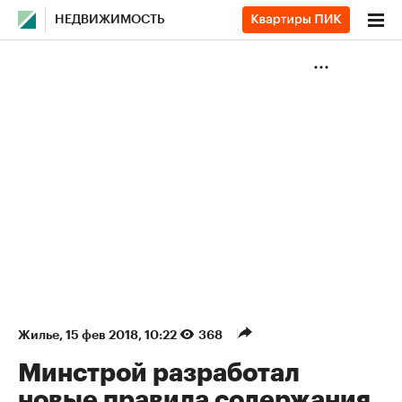
НЕДВИЖИМОСТЬ
Жилье
⁠,
15 фев 2018, 10:22
368
Минстрой разработал
новые правила содержания