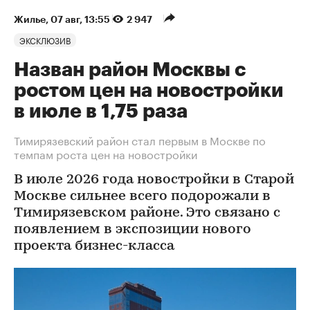
Жилье
⁠,
07 авг, 13:55
2 947
ЭКСКЛЮЗИВ
Назван район Москвы с
ростом цен на новостройки
в июле в 1,75 раза
Тимирязевский район стал первым в Москве по
темпам роста цен на новостройки
В июле 2026 года новостройки в Старой
Москве сильнее всего подорожали в
Тимирязевском районе. Это связано с
появлением в экспозиции нового
проекта бизнес-класса