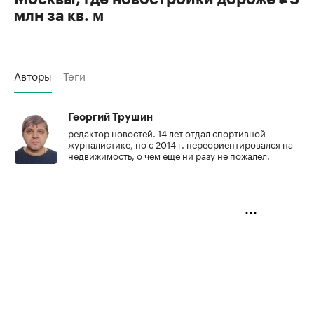
млн за кв. м
Авторы
Теги
Георгий Трушин
редактор новостей. 14 лет отдал спортивной
журналистике, но с 2014 г. переориентировался на
недвижимость, о чем еще ни разу не пожалел.