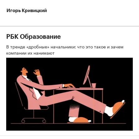
Игорь Кривицкий
РБК Образование
В тренде «дробные» начальники: что это такое и зачем
компании их нанимают