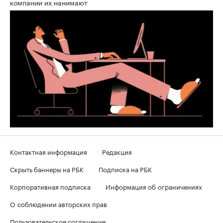
компании их нанимают
Контактная информация
Редакция
Скрыть баннеры на РБК
Подписка на РБК
Корпоративная подписка
Информация об ограничениях
О соблюдении авторских прав
Пользовательское соглашение