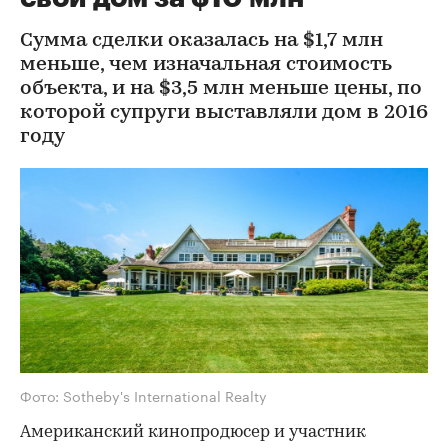
Сумма сделки оказалась на $1,7 млн
меньше, чем изначальная стоимость
объекта, и на $3,5 млн меньше цены, по
которой супруги выставляли дом в 2016
году
Фото: Sotheby's International Realty
Американский кинопродюсер и участник