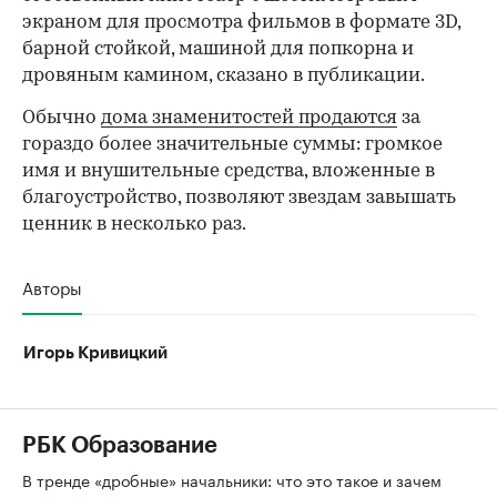
экраном для просмотра фильмов в формате 3D,
барной стойкой, машиной для попкорна и
дровяным камином, сказано в публикации.
Обычно
дома знаменитостей продаются
за
гораздо более значительные суммы: громкое
имя и внушительные средства, вложенные в
благоустройство, позволяют звездам завышать
ценник в несколько раз.
Авторы
Игорь Кривицкий
РБК Образование
В тренде «дробные» начальники: что это такое и зачем