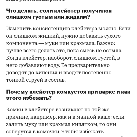
Что делать, если клейстер получился
слишком густым или жидким?
Изменить консистенцию клейстера можно. Если
он слишком жидкий, нужно добавить сухого
компонента — муки или крахмала. Важно:
лучше всего делать это, пока смесь не остыла.
Когда клейстер, наоборот, слишком густой, в
него добавляют воду. Ее предварительно
доводят до кипения и вводят постепенно
тонкой струей в состав.
Почему клейстер комкуется при варке и как
этого избежать?
Комки в клейстере возникают по той же
причине, например, как и в манной каше: если
залить муку или крахмал кипятком, то они
соберутся в комочки. Чтобы избежать