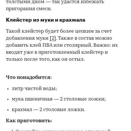
толстыми дном — так удастся избежать
пригорания смеси.
Клейстер из муки и крахмала
Такой клейстер будет более цепким за счет
добавления муки
[2]
. Также в состав можно
добавить клей ПВА или столярный. Важно: их
вводят уже в приготовленный клейстер и
только после того, как он остыл.
Что понадобится:
литр чистой воды;
мука пшеничная — 2 столовые ложки;
крахмал — 2 столовые ложки.
Как приготовить: