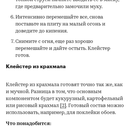
где предварительно замочили муку.
Интенсивно перемешайте все, снова
поставьте на плиту на малый огонь и
доведите до кипения.
Снимите с огня, еще раз хорошо
перемешайте и дайте остыть. Клейстер
готов.
Клейстер из крахмала
Клейстер из крахмала готовят точно так же, как
и мучной. Разница в том, что основным
компонентом будет кукурузный, картофельный
или рисовый крахмал
[2]
. Готовый состав можно
использовать, например, для поклейки обоев.
Что понадобится: