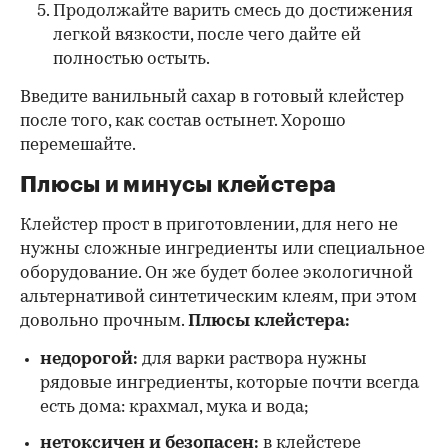
Продолжайте варить смесь до достижения
легкой вязкости, после чего дайте ей
полностью остыть.
Введите ванильный сахар в готовый клейстер
после того, как состав остынет. Хорошо
перемешайте.
Плюсы и минусы клейстера
Клейстер прост в приготовлении, для него не
нужны сложные ингредиенты или специальное
оборудование. Он же будет более экологичной
альтернативой синтетическим клеям, при этом
довольно прочным.
Плюсы клейстера:
недорогой:
для варки раствора нужны
рядовые ингредиенты, которые почти всегда
есть дома: крахмал, мука и вода;
нетоксичен и безопасен:
в клейстере