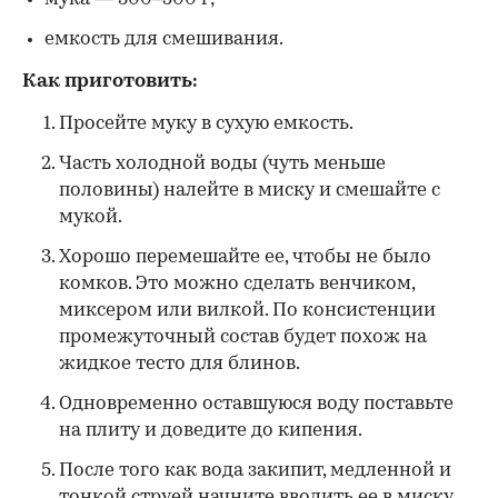
емкость для смешивания.
Как приготовить:
Просейте муку в сухую емкость.
Часть холодной воды (чуть меньше
половины) налейте в миску и смешайте с
мукой.
Хорошо перемешайте ее, чтобы не было
комков. Это можно сделать венчиком,
миксером или вилкой. По консистенции
промежуточный состав будет похож на
жидкое тесто для блинов.
Одновременно оставшуюся воду поставьте
на плиту и доведите до кипения.
После того как вода закипит, медленной и
тонкой струей начните вводить ее в миску,