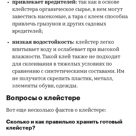
привлекает вредителей:
так как в основе
клейстера органическое сырье, в нем могут
завестись насекомые, а тара с клеем способна
привлечь грызунов и других садовых
вредителей;
низкая водостойкость:
клейстер легко
впитывает воду и ослабевает при высокой
влажности. Такой клей также не подходит
для склеивания в тяжелых условиях по
сравнению с синтетическими составами. Им
не получится скрепить пластик, металл,
элементы обуви, одежды.
Вопросы о клейстере
Вот еще несколько фактов о клейстере:
Сколько и как правильно хранить готовый
клейстер?