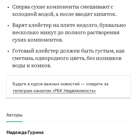
Сперва сухие компоненты смешивают с
холодной водой, а после вводят кипяток.
Варят клейстер на плите недолго, буквально
несколько минут до полного растворения
сухих компонентов.
Готовый клейстер должен быть густым, как
сметана, однородного цвета, без излишков
воды и комков.
Будьте в курсе важных новостей — следите за
телеграм-каналом «РБК Недвижимость»
Авторы
Надежда Гурина