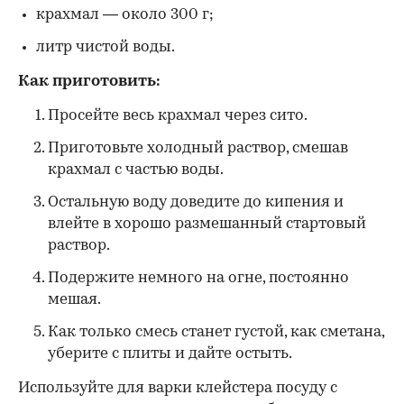
крахмал — около 300 г;
литр чистой воды.
Как приготовить:
Просейте весь крахмал через сито.
Приготовьте холодный раствор, смешав
крахмал с частью воды.
Остальную воду доведите до кипения и
влейте в хорошо размешанный стартовый
раствор.
Подержите немного на огне, постоянно
мешая.
Как только смесь станет густой, как сметана,
уберите с плиты и дайте остыть.
Используйте для варки клейстера посуду с