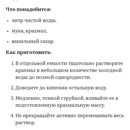
Что понадобится:
литр чистой воды;
мука, крахмал;
ванильный сахар.
Как приготовить:
В отдельной емкости тщательно растворите
крахмал в небольшом количестве холодной
воды до полной однородности.
Доведите до кипения остальную воду.
Медленно, тонкой струйкой, вливайте ее в
подготовленную крахмальную массу.
Не прекращайте активно перемешивать весь
раствор.