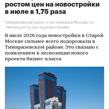
ростом цен на новостройки
в июле в 1,75 раза
Тимирязевский район стал первым в Москве по
темпам роста цен на новостройки
В июле 2026 года новостройки в Старой
Москве сильнее всего подорожали в
Тимирязевском районе. Это связано с
появлением в экспозиции нового
проекта бизнес-класса