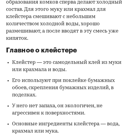
образования комков сперва делают холодный
состав. Для этого муку или крахмал для
клейстера смешивают с небольшим
количеством холодной воды, хорошо
размешивают, а после вводят в эту смесь уже
кипяток.
Главное о клейстере
Клейстер — это самодельный клей из муки
или крахмала и воды.
Его используют при поклейке бумажных
обоев, скрепления бумажных изделий, в
поделках.
У него нет запаха, он экологичен, не
агрессивен к поверхностями.
Основные ингредиенты клейстера — вода,
крахмал или мука.