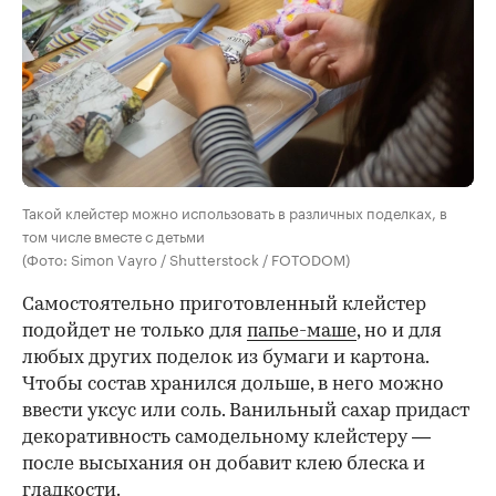
Такой клейстер можно использовать в различных поделках, в
том числе вместе с детьми
(Фото: Simon Vayro / Shutterstock / FOTODOM)
Самостоятельно приготовленный клейстер
подойдет не только для
папье-маше
, но и для
любых других поделок из бумаги и картона.
Чтобы состав хранился дольше, в него можно
ввести уксус или соль. Ванильный сахар придаст
декоративность самодельному клейстеру —
после высыхания он добавит клею блеска и
гладкости.