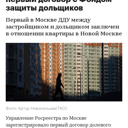
защиты дольщиков
Первый в Москве ДДУ между
застройщиком и дольщиком заключен
в отношении квартиры в Новой Москве
Фото: Артур Новосильцев/ТАСС
Управление Росреестра по Москве
зарегистрировало первый договор долевого