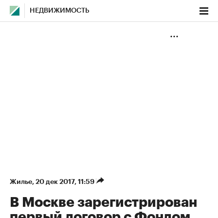
НЕДВИЖИМОСТЬ
Жилье
⁠,
20 дек 2017, 11:59
В Москве зарегистрирован
первый договор с Фондом