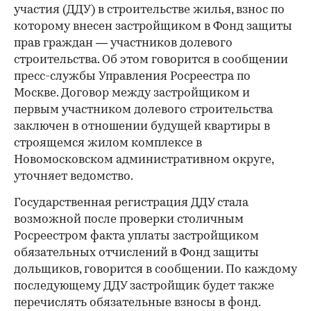
участия (ДДУ) в строительстве жилья, взнос по
которому внесен застройщиком в Фонд защиты
прав граждан — участников долевого
строительства. Об этом говорится в сообщении
пресс-службы Управления Росреестра по
Москве. Договор между застройщиком и
первым участником долевого строительства
заключен в отношении будущей квартиры в
строящемся жилом комплексе в
Новомосковском административном округе,
уточняет ведомство.
Государственная регистрация ДДУ стала
возможной после проверки столичным
Росреестром факта уплаты застройщиком
обязательных отчислений в Фонд защиты
дольщиков, говорится в сообщении. По каждому
последующему ДДУ застройщик будет также
перечислять обязательные взносы в фонд.