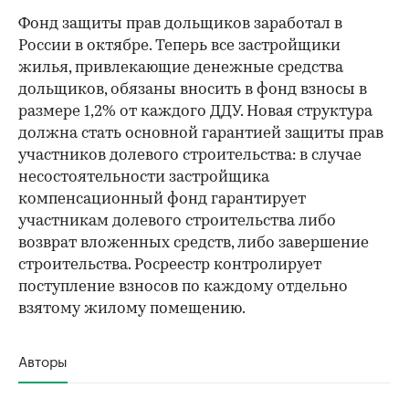
Фонд защиты прав дольщиков заработал в
России в октябре. Теперь все застройщики
жилья, привлекающие денежные средства
дольщиков, обязаны вносить в фонд взносы в
размере 1,2% от каждого ДДУ. Новая структура
должна стать основной гарантией защиты прав
участников долевого строительства: в случае
несостоятельности застройщика
компенсационный фонд гарантирует
участникам долевого строительства либо
возврат вложенных средств, либо завершение
строительства. Росреестр контролирует
поступление взносов по каждому отдельно
взятому жилому помещению.
Авторы