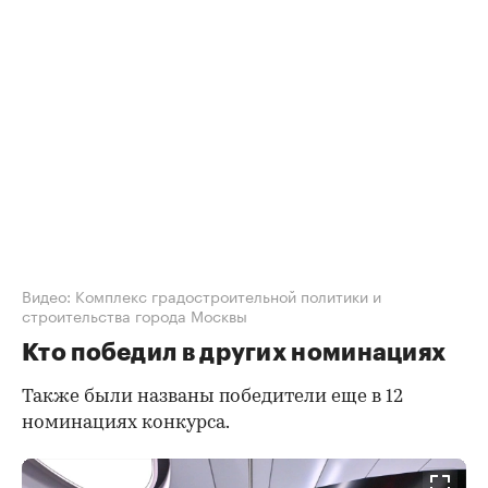
Видео: Комплекс градостроительной политики и
строительства города Москвы
Кто победил в других номинациях
Также были названы победители еще в 12
номинациях конкурса.