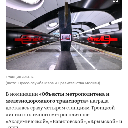
Станция «ЗИЛ»
(Фото: Пресс-служба Мэра и Правительства Москвы)
В номинации
«Объекты метрополитена и
железнодорожного транспорта»
награда
досталась сразу четырем станциям Троицкой
линии столичного метрополитена:
«Академической», «Вавиловской», «Крымской» и