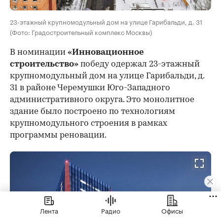
23-этажный крупномодульный дом на улице Гарибальди, д. 31
(Фото: Градостроительный комплекс Москвы)
В номинации
«Инновационное
строительство»
победу одержал 23-этажный
крупномодульный дом на улице Гарибальди, д.
31 в районе Черемушки Юго-Западного
административного округа. Это монолитное
здание было построено по технологиям
крупномодульного строения в рамках
программы реновации.
Лента
Радио
Офисы