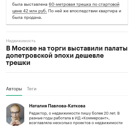
была выставлена
60-метровая трешка по стартовой
цене 42 млн руб.
По ней же впоследствии квартира и
была продана.
Недвижимость
В Москве на торги выставили палаты
допетровской эпохи дешевле
трешки
Авторы
Теги
Наталия Павлова-Каткова
Редактор, о недвижимости пишу более 20 лет. В
разные годы работала в ИД «Коммерсант»,
возглавляла несколько проектов о недвижимости