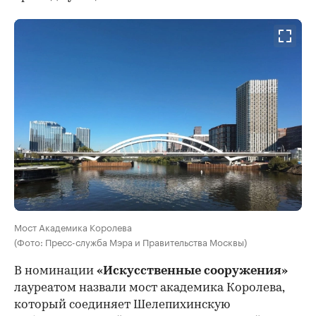
Мост Академика Королева
(Фото: Пресс-служба Мэра и Правительства Москвы)
В номинации
«Искусственные сооружения»
лауреатом назвали мост академика Королева,
который соединяет Шелепихинскую