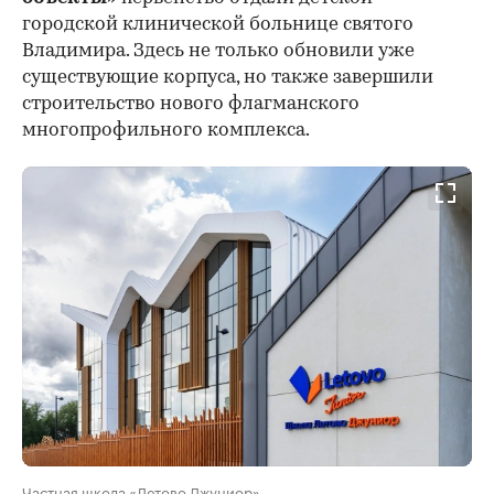
городской клинической больнице святого
Владимира. Здесь не только обновили уже
существующие корпуса, но также завершили
строительство нового флагманского
многопрофильного комплекса.
Частная школа «Летово Джуниор»