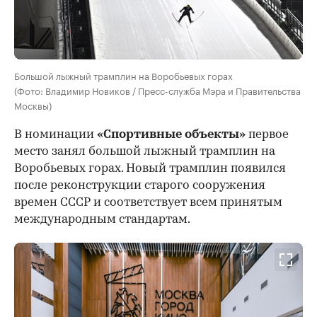
Большой лыжный трамплин на Воробьевых горах
(Фото: Владимир Новиков / Пресс-служба Мэра и Правительства
Москвы)
В номинации
«Спортивные объекты»
первое
место занял большой лыжный трамплин на
Воробьевых горах. Новый трамплин появился
после реконструкции старого сооружения
времен СССР и соответствует всем принятым
международным стандартам.