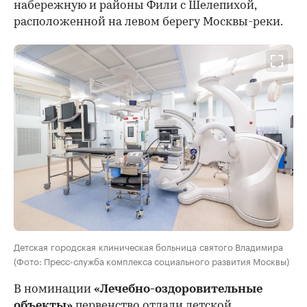
набережную и районы Фили с Шелепихой,
расположенной на левом берегу Москвы-реки.
Детская городская клиническая больница святого Владимира
(Фото: Пресс-служба комплекса социального развития Москвы)
В номинации
«Лечебно-оздоровительные
объекты»
первенство отдали детской