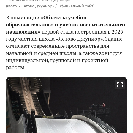
(Фото: «Летово Джуниор» / Официальный сайт)
В номинации
«Объекты учебно-
образовательного и учебно-воспитательного
назначения»
первой стала построенная в 2025
году частная школа «Летово Джуниор». Здание
отличают современные пространства для
начальной и средней школы, а также зоны для
индивидуальной, групповой и проектной
работы.