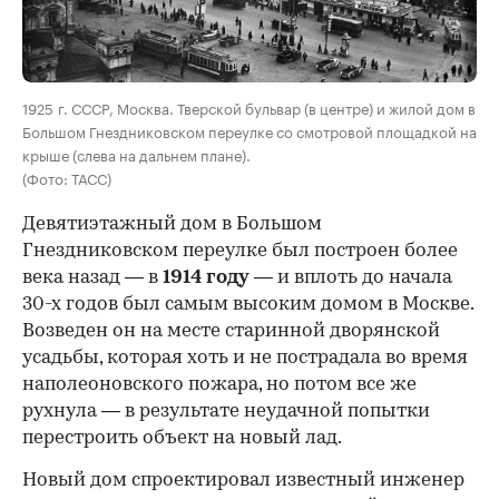
1925 г. СССР, Москва. Тверской бульвар (в центре) и жилой дом в
Большом Гнездниковском переулке со смотровой площадкой на
крыше (слева на дальнем плане).
(Фото: ТАСС)
Девятиэтажный дом в Большом
Гнездниковском переулке был построен более
века назад — в
1914 году
— и вплоть до начала
30-х годов был самым высоким домом в Москве.
Возведен он на месте старинной дворянской
усадьбы, которая хоть и не пострадала во время
наполеоновского пожара, но потом все же
рухнула — в результате неудачной попытки
перестроить объект на новый лад.
Новый дом спроектировал известный инженер