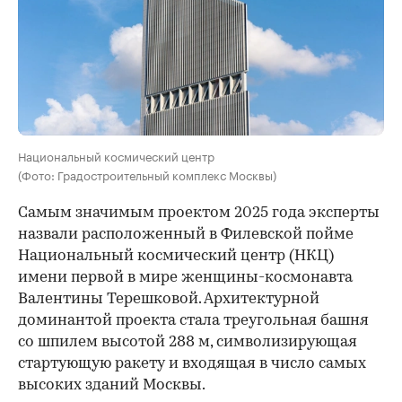
Национальный космический центр
(Фото: Градостроительный комплекс Москвы)
Самым значимым проектом 2025 года эксперты
назвали расположенный в Филевской пойме
Национальный космический центр (НКЦ)
имени первой в мире женщины-космонавта
Валентины Терешковой. Архитектурной
доминантой проекта стала треугольная башня
со шпилем высотой 288 м, символизирующая
стартующую ракету и входящая в число самых
высоких зданий Москвы.
00:00
/
00:00