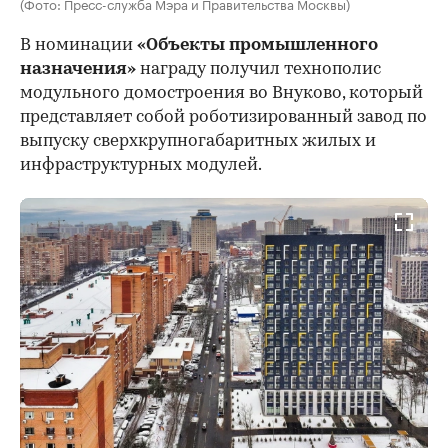
(Фото: Пресс-служба Мэра и Правительства Москвы)
В номинации
«Объекты промышленного
назначения»
награду получил технополис
модульного домостроения во Внуково, который
представляет собой роботизированный завод по
выпуску сверхкрупногабаритных жилых и
инфраструктурных модулей.