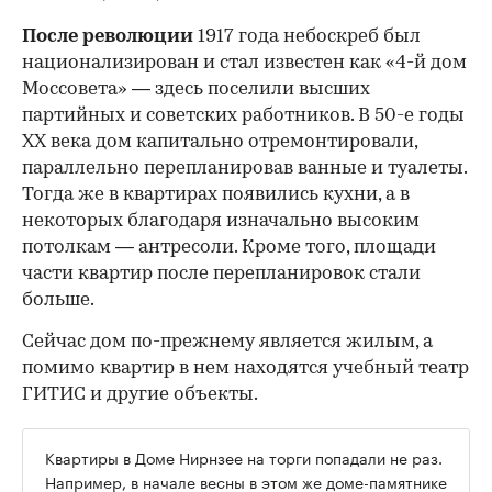
После революции
1917 года небоскреб был
национализирован и стал известен как «4-й дом
Моссовета» — здесь поселили высших
партийных и советских работников. В 50-е годы
ХХ века дом капитально отремонтировали,
параллельно перепланировав ванные и туалеты.
Тогда же в квартирах появились кухни, а в
некоторых благодаря изначально высоким
потолкам — антресоли. Кроме того, площади
части квартир после перепланировок стали
больше.
Сейчас дом по-прежнему является жилым, а
помимо квартир в нем находятся учебный театр
ГИТИС и другие объекты.
Квартиры в Доме Нирнзее на торги попадали не раз.
Например, в начале весны в этом же доме-памятнике