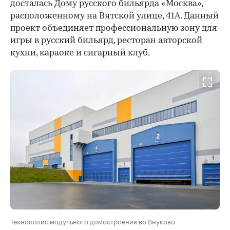
досталась Дому русского бильярда «Москва»,
расположенному на Вятской улице, 41А. Данный
проект объединяет профессиональную зону для
игры в русский бильярд, ресторан авторской
кухни, караоке и сигарный клуб.
Технополис модульного домостроения во Внуково