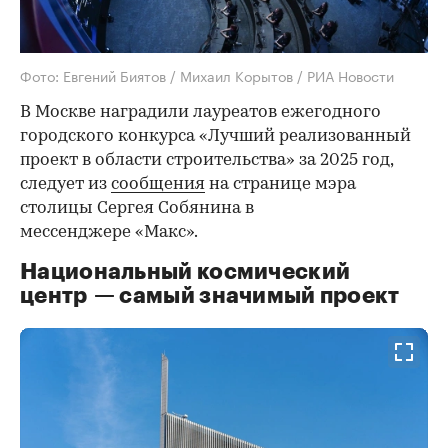
Фото: Евгений Биятов / Михаил Корытов / РИА Новости
В Москве наградили лауреатов ежегодного
городского конкурса «Лучший реализованный
проект в области строительства» за 2025 год,
следует из
сообщения
на странице мэра
столицы Сергея Собянина в
мессенджере «Макс».
Национальный космический
центр — самый значимый проект