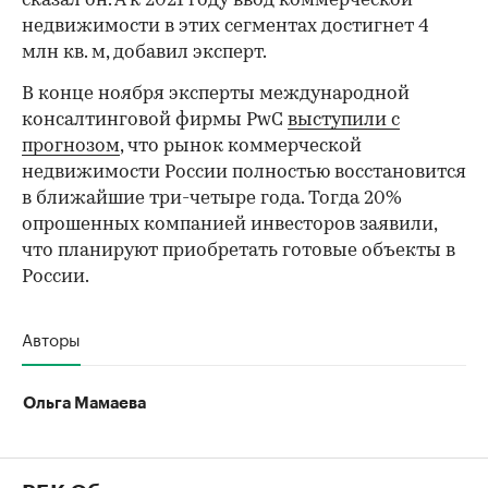
сказал он. А к 2021 году ввод коммерческой
недвижимости в этих сегментах достигнет 4
млн кв. м, добавил эксперт.
В конце ноября эксперты международной
консалтинговой фирмы PwC
выступили с
прогнозом
, что рынок коммерческой
недвижимости России полностью восстановится
в ближайшие три-четыре года. Тогда 20%
опрошенных компанией инвесторов заявили,
что планируют приобретать готовые объекты в
России.
Авторы
Ольга Мамаева