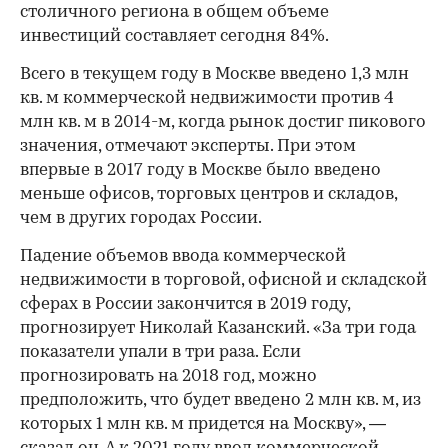
столичного региона в общем объеме
инвестиций составляет сегодня 84%.
Всего в текущем году в Москве введено 1,3 млн
кв. м коммерческой недвижимости против 4
млн кв. м в 2014-м, когда рынок достиг пикового
значения, отмечают эксперты. При этом
впервые в 2017 году в Москве было введено
меньше офисов, торговых центров и складов,
чем в других городах России.
Падение объемов ввода коммерческой
недвижимости в торговой, офисной и складской
сферах в России закончится в 2019 году,
прогнозирует Николай Казанский. «За три года
показатели упали в три раза. Если
прогнозировать на 2018 год, можно
предположить, что будет введено 2 млн кв. м, из
которых 1 млн кв. м придется на Москву», —