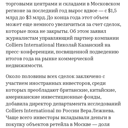
торговыми центрами и складами в Московском
регионе за последний год вырос вдвое — с $1,5
млрд до $3 млрд. До конца года этот объем
может еще немного увеличиться за счет сделок,
которые пока не закрыты. Об этом заявил
журналистам управляющий партнер компании
Colliers International Николай Казанский на
пресс-конференции, посвященной подведению
итогов года на рынке коммерческой
недвижимости.
Около половины всех сделок заключено с
участием иностранных инвесторов, среди
которых преобладают британские, китайские,
американские инвестиционные фонды,
добавила директор департамента исследований
Colliers International по России Вера Лежнева.
Чаще всего инвесторы вкладывали деньги в
покупку объектов ретейла в Москве — доля