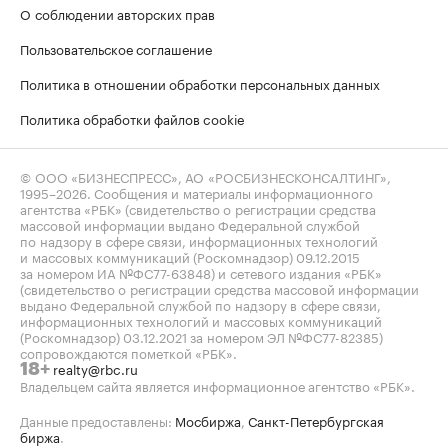
О соблюдении авторских прав
Пользовательское соглашение
Политика в отношении обработки персональных данных
Политика обработки файлов cookie
© ООО «БИЗНЕСПРЕСС», АО «РОСБИЗНЕСКОНСАЛТИНГ»,
1995–2026
. Сообщения и материалы информационного
агентства «РБК» (свидетельство о регистрации средства
массовой информации выдано Федеральной службой
по надзору в сфере связи, информационных технологий
и массовых коммуникаций (Роскомнадзор) 09.12.2015
за номером ИА №ФС77-63848) и сетевого издания «РБК»
(свидетельство о регистрации средства массовой информации
выдано Федеральной службой по надзору в сфере связи,
информационных технологий и массовых коммуникаций
(Роскомнадзор) 03.12.2021 за номером ЭЛ №ФС77-82385)
сопровождаются пометкой «РБК».
realty@rbc.ru
18+
Владельцем сайта является информационное агентство «РБК».
Данные предоставлены:
Мосбиржа
,
Санкт-Петербургская
биржа
.