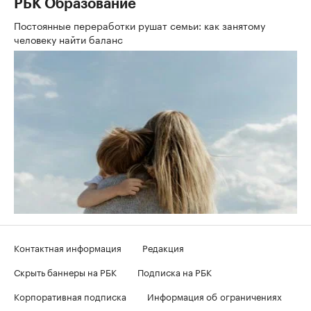
РБК Образование
Постоянные переработки рушат семьи: как занятому
человеку найти баланс
Контактная информация
Редакция
Скрыть баннеры на РБК
Подписка на РБК
Корпоративная подписка
Информация об ограничениях