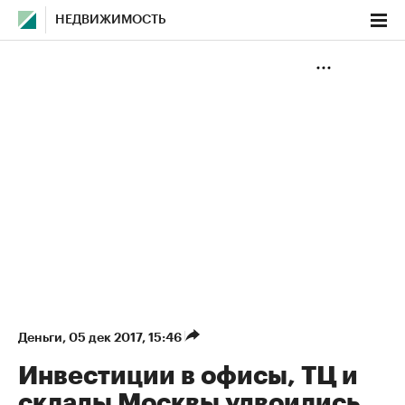
НЕДВИЖИМОСТЬ
Деньги
⁠,
05 дек 2017, 15:46
Инвестиции в офисы, ТЦ и
склады Москвы удвоились