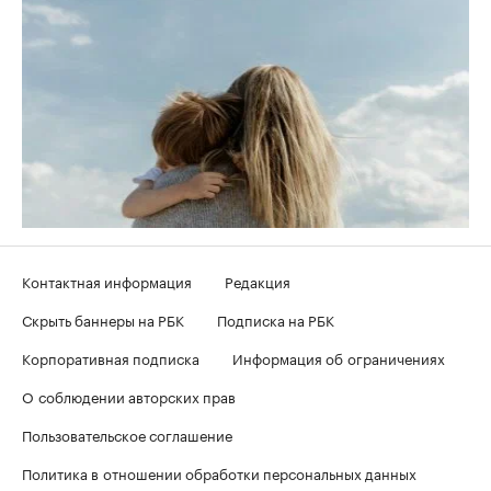
Контактная информация
Редакция
Скрыть баннеры на РБК
Подписка на РБК
Корпоративная подписка
Информация об ограничениях
О соблюдении авторских прав
Пользовательское соглашение
Политика в отношении обработки персональных данных