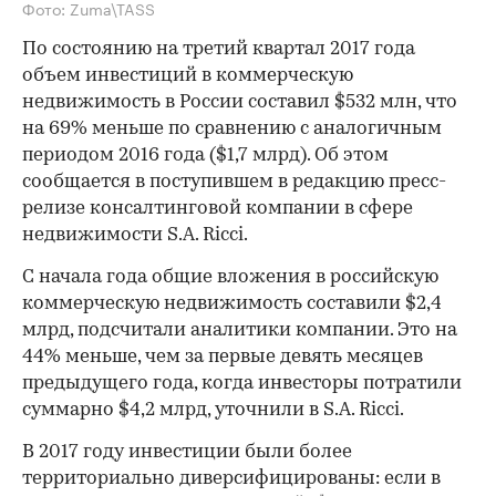
Фото: Zuma\TASS
По состоянию на третий квартал 2017 года
объем инвестиций в коммерческую
недвижимость в России составил $532 млн, что
на 69% меньше по сравнению с аналогичным
периодом 2016 года ($1,7 млрд). Об этом
сообщается в поступившем в редакцию пресс-
релизе консалтинговой компании в сфере
недвижимости S.A. Ricci.
С начала года общие вложения в российскую
коммерческую недвижимость составили $2,4
млрд, подсчитали аналитики компании. Это на
44% меньше, чем за первые девять месяцев
предыдущего года, когда инвесторы потратили
суммарно $4,2 млрд, уточнили в S.A. Ricci.
В 2017 году инвестиции были более
территориально диверсифицированы: если в