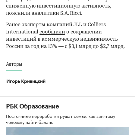
сниженную инвестиционную активность,
пояснили аналитики S.A. Ricci.
Ранее эксперты компаний JLL и Colliers
International
сообщили
о сокращении
инвестиций в коммерческую недвижимость
России за год на 13% — с $3,1 млрд до $2,7 млрд.
Авторы
Игорь Кривицкий
РБК Образование
Постоянные переработки рушат семьи: как занятому
человеку найти баланс