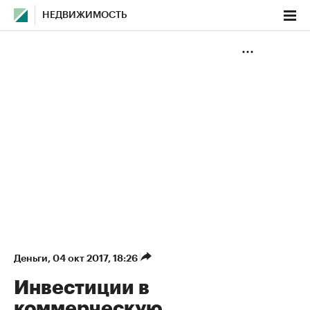
НЕДВИЖИМОСТЬ
Деньги
⁠,
04 окт 2017, 18:26
Инвестиции в
коммерческую