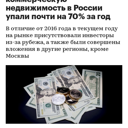
недвижимость в России
упали почти на 70% за год
В отличие от 2016 года в текущем году
на рынке присутствовали инвесторы
из-за рубежа, а также были совершены
вложения в другие регионы, кроме
Москвы