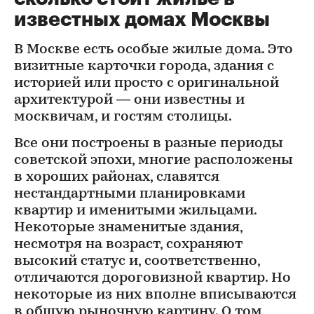
известных домах Москвы
​В Москве есть особые жилые дома. Это
визитные карточки города, здания с
историей или просто с оригинальной
архитектурой — они известны и
москвичам, и гостям столицы.
Все они построены в разные периоды
советской эпохи, многие расположены
в хороших районах, славятся
нестандартными планировками
квартир и именитыми жильцами.
Некоторые знаменитые здания,
несмотря на возраст, сохраняют
высокий статус и, соответственно,
отличаются дороговизной квартир. Но
некоторые из них вполне вписываются
в общую рыночную картину. О том,