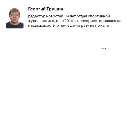
Георгий Трушин
редактор новостей. 14 лет отдал спортивной
журналистике, но с 2014 г. переориентировался на
недвижимость, о чем еще ни разу не пожалел.