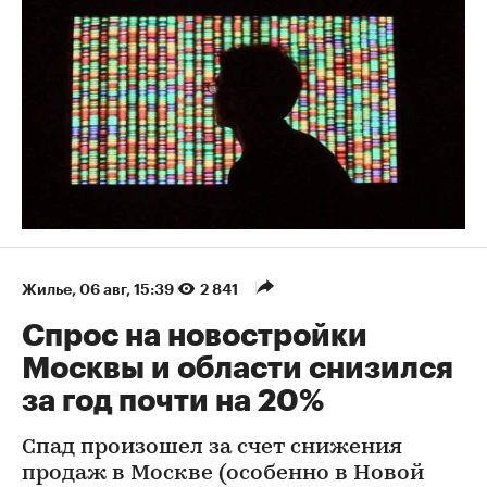
Жилье
⁠,
06 авг, 15:39
2 841
Спрос на новостройки
Москвы и области снизился
за год почти на 20%
Спад произошел за счет снижения
продаж в Москве (особенно в Новой