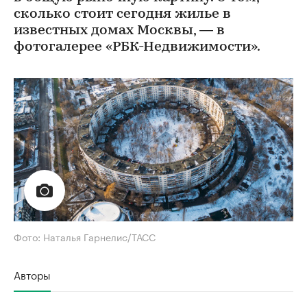
сколько стоит сегодня жилье в
известных домах Москвы, — в
фотогалерее «РБК-Недвижимости».
Фото: Наталья Гарнелис/ТАСС
Авторы