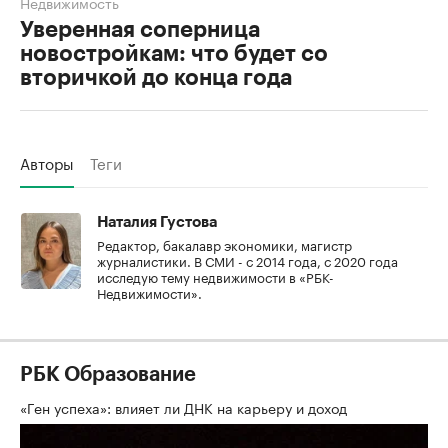
Недвижимость
Уверенная соперница
новостройкам: что будет со
вторичкой до конца года
Авторы
Теги
Наталия Густова
Редактор, бакалавр экономики, магистр
журналистики. В СМИ - с 2014 года, с 2020 года
исследую тему недвижимости в «РБК-
Недвижимости».
РБК Образование
«Ген успеха»: влияет ли ДНК на карьеру и доход