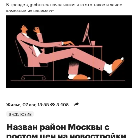
В тренде «дробные» начальники: что это такое и зачем
компании их нанимают
Жилье
⁠,
07 авг, 13:55
3 408
ЭКСКЛЮЗИВ
Назван район Москвы с
ростом цен на новостройки