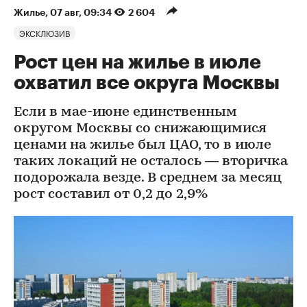
Жилье
⁠,
07 авг, 09:34
2 604
ЭКСКЛЮЗИВ
Рост цен на жилье в июле
охватил все округа Москвы
Если в мае-июне единственным
округом Москвы со снижающимися
ценами на жилье был ЦАО, то в июле
таких локаций не осталось — вторичка
подорожала везде. В среднем за месяц
рост составил от 0,2 до 2,9%