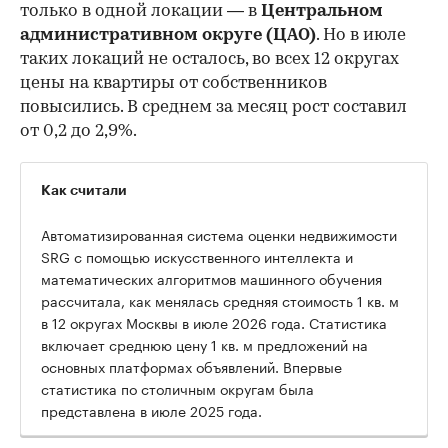
только в одной локации — в
Центральном
административном округе (ЦАО)
. Но в июле
таких локаций не осталось, во всех 12 округах
цены на квартиры от собственников
повысились. В среднем за месяц рост составил
от 0,2 до 2,9%.
Как считали
Автоматизированная система оценки недвижимости
SRG с помощью искусственного интеллекта и
математических алгоритмов машинного обучения
рассчитала, как менялась средняя стоимость 1 кв. м
в 12 округах Москвы в июле 2026 года. Статистика
включает среднюю цену 1 кв. м предложений на
основных платформах объявлений. Впервые
статистика по столичным округам была
представлена в июле 2025 года.