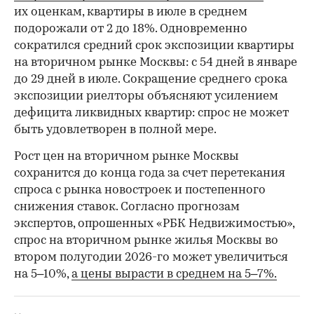
их оценкам, квартиры в июле в среднем
подорожали от 2 до 18%. Одновременно
сократился средний срок экспозиции квартиры
на вторичном рынке Москвы: с 54 дней в январе
до 29 дней в июле. Сокращение среднего срока
экспозиции риелторы объясняют усилением
дефицита ликвидных квартир: спрос не может
быть удовлетворен в полной мере.
Рост цен на вторичном рынке Москвы
сохранится до конца года за счет перетекания
спроса с рынка новостроек и постепенного
снижения ставок. Согласно прогнозам
экспертов, опрошенных «РБК Недвижимостью»,
спрос на вторичном рынке жилья Москвы во
втором полугодии 2026-го может увеличиться
на 5–10%,
а цены вырасти в среднем на 5–7%.