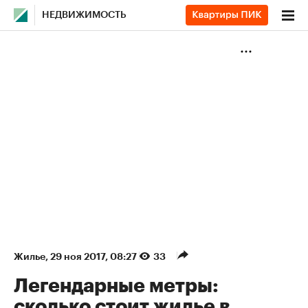
НЕДВИЖИМОСТЬ
Жилье
⁠,
29 ноя 2017, 08:27
33
Легендарные метры:
сколько стоит жилье в