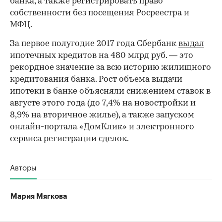
банка, а также регистрировать право
собственности без посещения Росреестра и
МФЦ.
За первое полугодие 2017 года Сбербанк
выдал
ипотечных кредитов на 480 млрд руб. — это
рекордное значение за всю историю жилищного
кредитования банка. Рост объема выдачи
ипотеки в банке объясняли снижением ставок в
августе этого года (до 7,4% на новостройки и
8,9% на вторичное жилье), а также запуском
онлайн-портала «ДомКлик» и электронного
сервиса регистрации сделок.
Авторы
Мария Мягкова