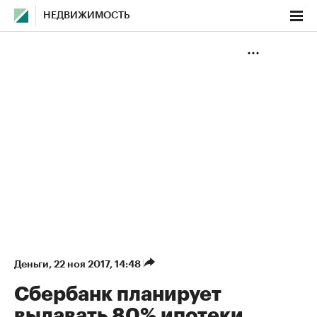
НЕДВИЖИМОСТЬ
Деньги
⁠,
22 ноя 2017, 14:48
Сбербанк планирует
выдавать 80% ипотеки