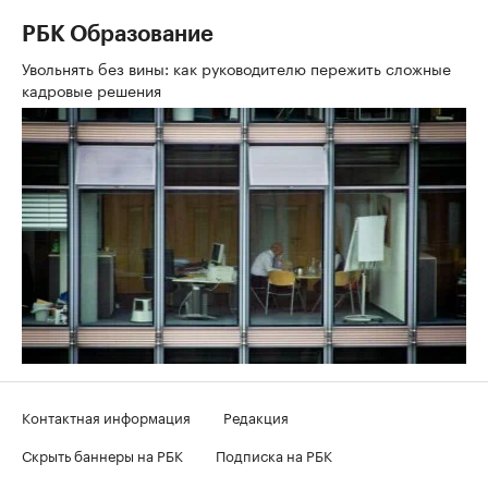
РБК Образование
Увольнять без вины: как руководителю пережить сложные
кадровые решения
Контактная информация
Редакция
Скрыть баннеры на РБК
Подписка на РБК