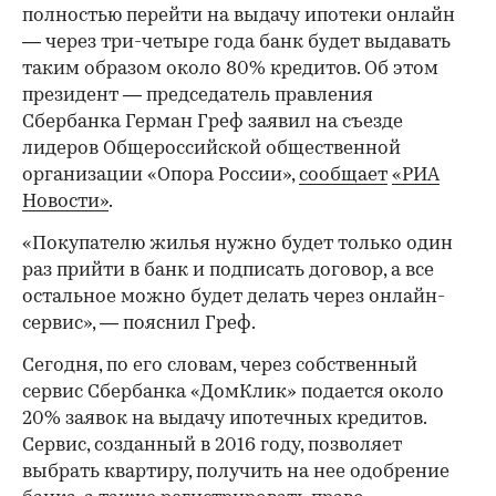
полностью перейти на выдачу ипотеки онлайн
— через три-четыре года банк будет выдавать
таким образом около 80% кредитов. Об этом
президент — председатель правления
Сбербанка Герман Греф заявил на съезде
лидеров Общероссийской общественной
организации «Опора России»,
сообщает
«РИА
Новости»
.
«Покупателю жилья нужно будет только один
раз прийти в банк и подписать договор, а все
остальное можно будет делать через онлайн-
сервис», — пояснил Греф.
Сегодня, по его словам, через собственный
сервис Сбербанка «ДомКлик» подается около
20% заявок на выдачу ипотечных кредитов.
Сервис, созданный в 2016 году, позволяет
выбрать квартиру, получить на нее одобрение