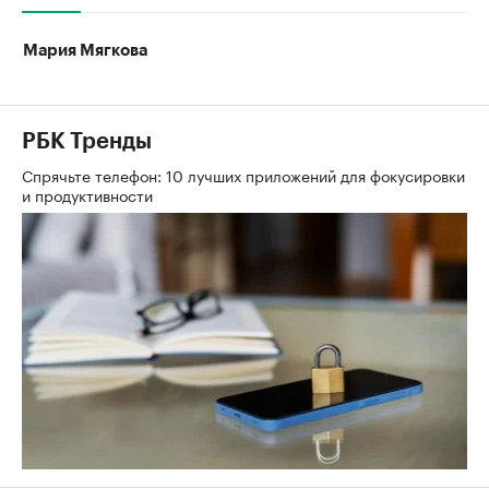
Мария Мягкова
РБК Тренды
Спрячьте телефон: 10 лучших приложений для фокусировки
и продуктивности