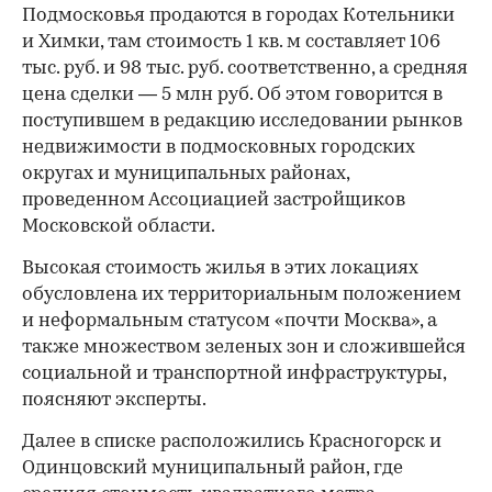
Подмосковья продаются в городах Котельники
и Химки, там стоимость 1 кв. м составляет 106
тыс. руб. и 98 тыс. руб. соответственно, а средняя
цена сделки — 5 млн руб. Об этом говорится в
поступившем в редакцию исследовании рынков
недвижимости в подмосковных городских
округах и муниципальных районах,
проведенном Ассоциацией застройщиков
Московской области.
Высокая стоимость жилья в этих локациях
обусловлена их территориальным положением
и неформальным статусом «почти Москва», а
также множеством зеленых зон и сложившейся
социальной и транспортной инфраструктуры,
поясняют эксперты.
Далее в списке расположились Красногорск и
Одинцовский муниципальный район, где