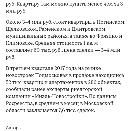
руб. Квартиру там можно купить менее чем за 3
млн руб.
Около 3–4 млн руб. стоят квартиры в Ногинском,
Щелковском, Раменском и Дмитровском
муниципальных районах, а также во Фрязино и
Климовске. Средняя стоимость 1 кв. м
составляет 60 тыс. руб., цена сделки — 3–4 млн
руб.
В третьем квартале 2017 года на рынке
новостроек Подмосковья в продаже находились
52 тыс. квартир и апартаментов в 286 объектах,
сообщали
ранее эксперты риелторской
компании «Миэль-Новостройки». По данным
Росреестра, в среднем в месяц в Московской
области заключается 7,6 тыс. сделок.
Авторы