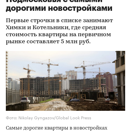
дорогими новостройками
Первые строчки в списке занимают
Химки и Котельники, где средняя
стоимость квартиры на первичном
рынке составляет 5 млн руб.
Фото: Nikolay Gyngazov/Global Look Press
Самые дорогие квартиры в новостройках