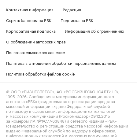
Контактная информация
Редакция
Скрыть баннеры на РБК
Подписка на РБК
Корпоративная подписка
Информация об ограничениях
О соблюдении авторских прав
Пользовательское соглашение
Политика в отношении обработки персональных данных
Политика обработки файлов cookie
© ООО «БИЗНЕСПРЕСС», АО «РОСБИЗНЕСКОНСАЛТИНГ»,
1995–2026
. Сообщения и материалы информационного
агентства «РБК» (свидетельство о регистрации средства
массовой информации выдано Федеральной службой
по надзору в сфере связи, информационных технологий
и массовых коммуникаций (Роскомнадзор) 09.12.2015
за номером ИА №ФС77-63848) и сетевого издания «РБК»
(свидетельство о регистрации средства массовой информации
выдано Федеральной службой по надзору в сфере связи,
информационных технологий и массовых коммуникаций