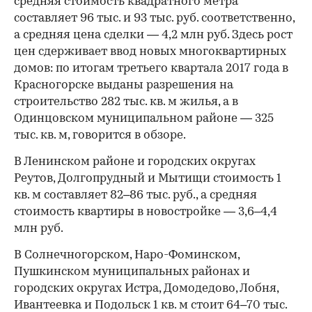
средняя стоимость квадратного метра
составляет 96 тыс. и 93 тыс. руб. соответственно,
а средняя цена сделки — 4,2 млн руб. Здесь рост
цен сдерживает ввод новых многоквартирных
домов: по итогам третьего квартала 2017 года в
Красногорске выданы разрешения на
строительство 282 тыс. кв. м жилья, а в
Одинцовском муниципальном районе — 325
тыс. кв. м, говорится в обзоре.
В Ленинском районе и городских округах
Реутов, Долгопрудный и Мытищи стоимость 1
кв. м составляет 82–86 тыс. руб., а средняя
стоимость квартиры в новостройке — 3,6–4,4
млн руб.
В Солнечногорском, Наро-Фоминском,
Пушкинском муниципальных районах и
городских округах Истра, Домодедово, Лобня,
Ивантеевка и Подольск 1 кв. м стоит 64–70 тыс.