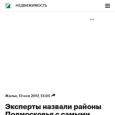
НЕДВИЖИМОСТЬ
Жилье
⁠,
13 ноя 2017, 13:05
Эксперты назвали районы
Подмосковья с самыми