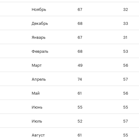
Ноябрь
67
32
Декабрь
68
33
Январь
67
31
Февраль
68
53
Март
49
56
Апрель
74
57
Май
61
56
Июнь
55
55
Июль
52
57
Август
61
55