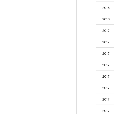
2016
2016
2017
2017
2017
2017
2017
2017
2017
2017