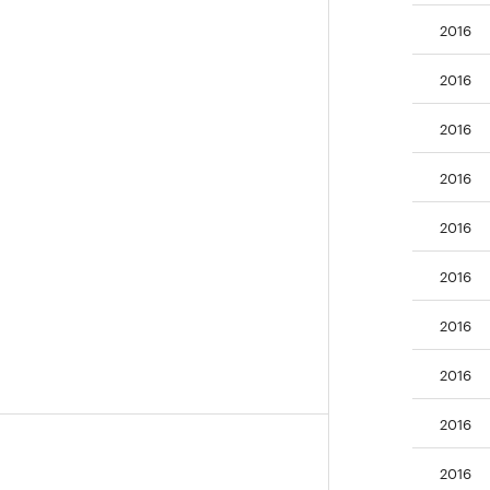
2016
2016
2016
2016
2016
2016
2016
2016
2016
2016