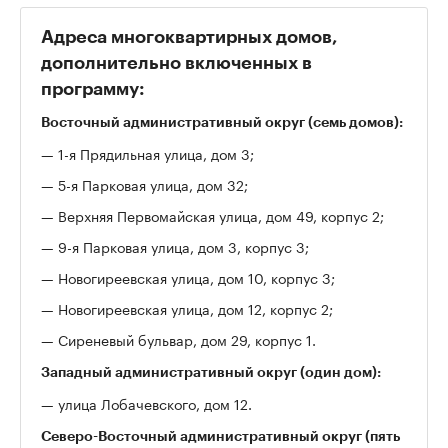
Адреса многоквартирных домов,
дополнительно включенных в
программу:
Восточный административный округ (семь домов):
— 1-я Прядильная улица, дом 3;
— 5-я Парковая улица, дом 32;
— Верхняя Первомайская улица, дом 49, корпус 2;
— 9-я Парковая улица, дом 3, корпус 3;
— Новогиреевская улица, дом 10, корпус 3;
— Новогиреевская улица, дом 12, корпус 2;
— Сиреневый бульвар, дом 29, корпус 1.
Западный административный округ (один дом):
— улица Лобачевского, дом 12.
Северо-Восточный административный округ (пять