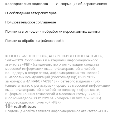
Корпоративная подписка
Информация об ограничениях
О соблюдении авторских прав
Пользовательское соглашение
Политика в отношении обработки персональных данных
Политика обработки файлов cookie
© ООО «БИЗНЕСПРЕСС», АО «РОСБИЗНЕСКОНСАЛТИНГ»,
1995–2026
. Сообщения и материалы информационного
агентства «РБК» (свидетельство о регистрации средства
массовой информации выдано Федеральной службой
по надзору в сфере связи, информационных технологий
и массовых коммуникаций (Роскомнадзор) 09.12.2015
за номером ИА №ФС77-63848) и сетевого издания «РБК»
(свидетельство о регистрации средства массовой информации
выдано Федеральной службой по надзору в сфере связи,
информационных технологий и массовых коммуникаций
(Роскомнадзор) 03.12.2021 за номером ЭЛ №ФС77-82385)
сопровождаются пометкой «РБК».
realty@rbc.ru
18+
Владельцем сайта является информационное агентство «РБК».