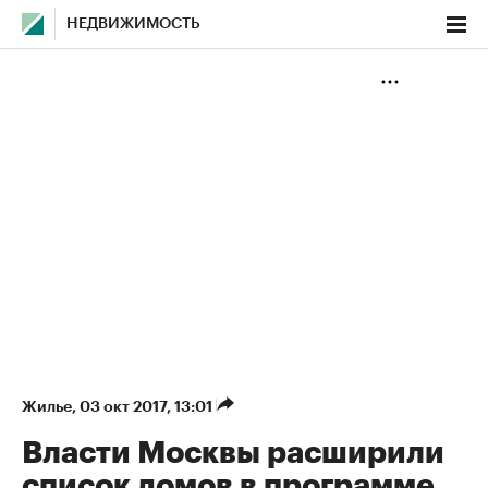
НЕДВИЖИМОСТЬ
Жилье
⁠,
03 окт 2017, 13:01
Власти Москвы расширили
список домов в программе