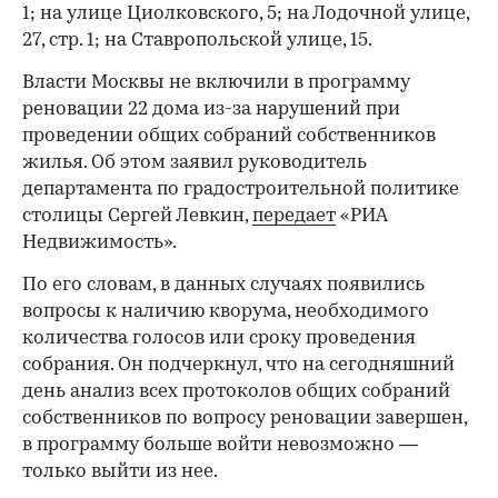
1; на улице Циолковского, 5; на Лодочной улице,
27, стр. 1; на Ставропольской улице, 15.
Власти Москвы не включили в программу
реновации 22 дома из-за нарушений при
проведении общих собраний собственников
жилья. Об этом заявил руководитель
департамента по градостроительной политике
столицы Сергей Левкин,
передает
«РИА
Недвижимость».
По его словам, в данных случаях появились
вопросы к наличию кворума, необходимого
количества голосов или сроку проведения
собрания. Он подчеркнул, что на сегодняшний
день анализ всех протоколов общих собраний
собственников по вопросу реновации завершен,
в программу больше войти невозможно —
только выйти из нее.