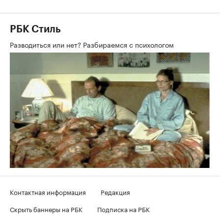
РБК Стиль
Разводиться или нет? Разбираемся с психологом
Контактная информация
Редакция
Скрыть баннеры на РБК
Подписка на РБК