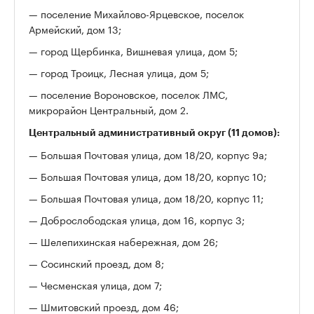
— поселение Михайлово-Ярцевское, поселок
Армейский, дом 13;
— город Щербинка, Вишневая улица, дом 5;
— город Троицк, Лесная улица, дом 5;
— поселение Вороновское, поселок ЛМС,
микрорайон Центральный, дом 2.
Центральный административный округ (11 домов):
— Большая Почтовая улица, дом 18/20, корпус 9а;
— Большая Почтовая улица, дом 18/20, корпус 10;
— Большая Почтовая улица, дом 18/20, корпус 11;
— Доброслободская улица, дом 16, корпус 3;
— Шелепихинская набережная, дом 26;
— Сосинский проезд, дом 8;
— Чесменская улица, дом 7;
— Шмитовский проезд, дом 46;