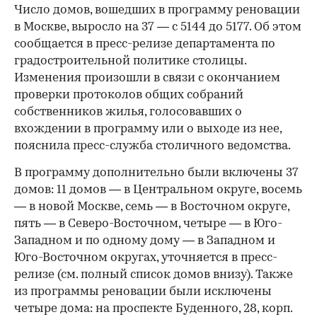
Число домов, вошедших в программу реновации
в Москве, выросло на 37 — с 5144 до 5177. Об этом
сообщается в пресс-релизе департамента по
градостроительной политике столицы.
Изменения произошли в связи с окончанием
проверки протоколов общих собраний
собственников жилья, голосовавших о
вхождении в программу или о выходе из нее,
пояснила пресс-служба столичного ведомства.
В программу дополнительно были включены 37
домов: 11 домов — в Центральном округе, восемь
— в новой Москве, семь — в Восточном округе,
пять — в Северо-Восточном, четыре — в Юго-
Западном и по одному дому — в Западном и
Юго-Восточном округах, уточняется в пресс-
релизе (см. полный список домов внизу). Также
из программы реновации были исключены
четыре дома: на проспекте Буденного, 28, корп.