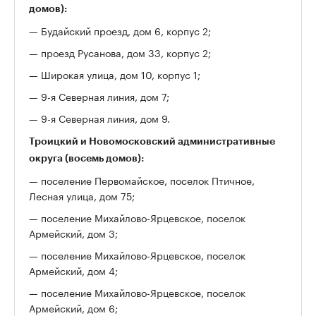
домов):
— Будайский проезд, дом 6, корпус 2;
— проезд Русанова, дом 33, корпус 2;
— Широкая улица, дом 10, корпус 1;
— 9-я Северная линия, дом 7;
— 9-я Северная линия, дом 9.
Троицкий и Новомосковский административные
округа (восемь домов):
— поселение Первомайское, поселок Птичное,
Лесная улица, дом 75;
— поселение Михайлово-Ярцевское, поселок
Армейский, дом 3;
— поселение Михайлово-Ярцевское, поселок
Армейский, дом 4;
— поселение Михайлово-Ярцевское, поселок
Армейский, дом 6;