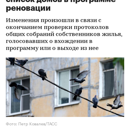
реновации
Изменения произошли в связи с
окончанием проверки протоколов
общих собраний собственников жилья,
голосовавших о вхождении в
программу или о выходе из нее
Фото: Петр Ковалев/ТАСС