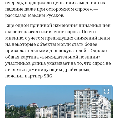
очередь, поддержало цены или замедлило их
падение даже при осторожном спросе», —
рассказал Максим Русаков.
Еще одной причиной изменения динамики цен
эксперт назвал оживление спроса. По его
мнению, с учетом предыдущих снижений цены
на некоторые объекты могли стать более
привлекательными для покупателей. «Однако
общая картина «выжидательной позиции»
участников рынка указывает на то, что спрос не
является доминирующим драйвером», —
пояснил партнер SRG.