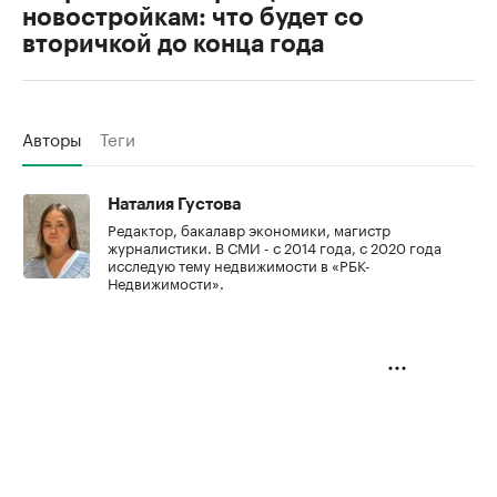
новостройкам: что будет со
вторичкой до конца года
Авторы
Теги
Наталия Густова
Редактор, бакалавр экономики, магистр
журналистики. В СМИ - с 2014 года, с 2020 года
исследую тему недвижимости в «РБК-
Недвижимости».