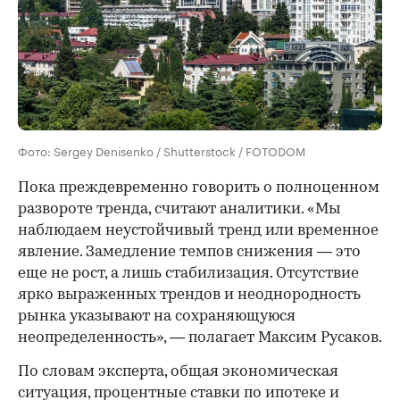
Фото: Sergey Denisenko / Shutterstock / FOTODOM
Пока преждевременно говорить о полноценном
развороте тренда, считают аналитики. «Мы
наблюдаем неустойчивый тренд или временное
явление. Замедление темпов снижения — это
еще не рост, а лишь стабилизация. Отсутствие
ярко выраженных трендов и неоднородность
рынка указывают на сохраняющуюся
неопределенность», — полагает Максим Русаков.
По словам эксперта, общая экономическая
ситуация, процентные ставки по ипотеке и