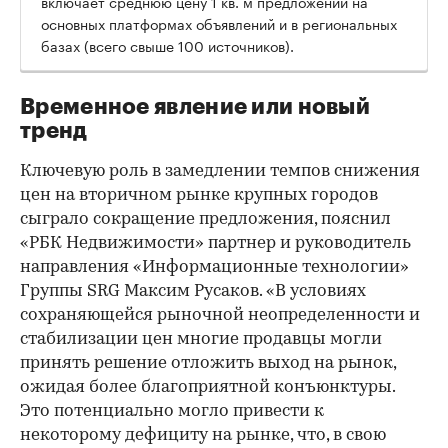
включает среднюю цену 1 кв. м предложений на
основных платформах объявлений и в региональных
базах (всего свыше 100 источников).
Временное явление или новый
тренд
Ключевую роль в замедлении темпов снижения
цен на вторичном рынке крупных городов
сыграло сокращение предложения, пояснил
«РБК Недвижимости» партнер и руководитель
направления «Информационные технологии»
Группы SRG Максим Русаков. «В условиях
сохраняющейся рыночной неопределенности и
стабилизации цен многие продавцы могли
принять решение отложить выход на рынок,
ожидая более благоприятной конъюнктуры.
Это потенциально могло привести к
некоторому дефициту на рынке, что, в свою