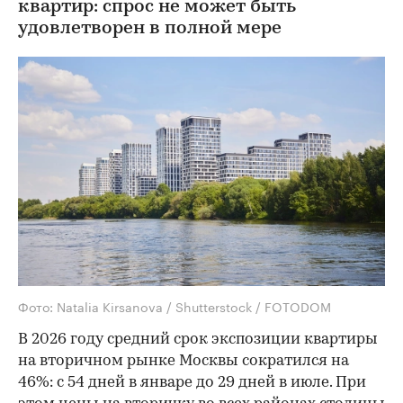
квартир: спрос не может быть
удовлетворен в полной мере
Фото: Natalia Kirsanova / Shutterstock / FOTODOM
В 2026 году средний срок экспозиции квартиры
на вторичном рынке Москвы сократился на
46%: с 54 дней в январе до 29 дней в июле. При