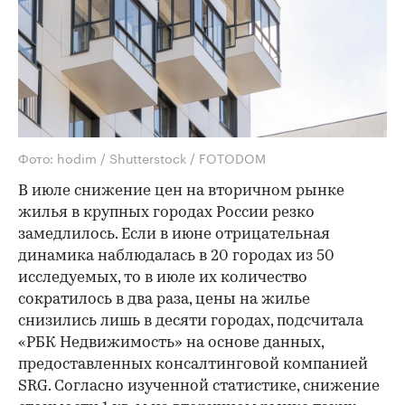
Фото: hodim / Shutterstock / FOTODOM
В июле снижение цен на вторичном рынке
жилья в крупных городах России резко
замедлилось. Если в июне отрицательная
динамика наблюдалась в 20 городах из 50
исследуемых, то в июле их количество
сократилось в два раза, цены на жилье
снизились лишь в десяти городах, подсчитала
«РБК Недвижимость» на основе данных,
предоставленных консалтинговой компанией
SRG. Согласно изученной статистике, снижение