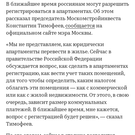
​В ближайшее время россиянам могут разрешить
регистрироваться в апартаментах. Об этом
рассказал председатель Москомстройинвеста
Константин Тимофеев,
сообщается
на
официальном сайте мэра Москвы.
«Мы не представляем, как юридически
апартаменты перевести в жилье. Сейчас в
правительстве Российской Федерации
обсуждается вопрос, как сделать в апартаментах
регистрацию, как вести учет таких помещений,
для того чтобы определить, каким налогом
облагать эти помещения — как с коммерческой
или как с жилой недвижимости. От этого, в свою
очередь, зависит размер коммунальных
платежей. В ближайшее время, мне кажется,
вопрос с регистрацией будет решен», — cказал
Тимофеев.