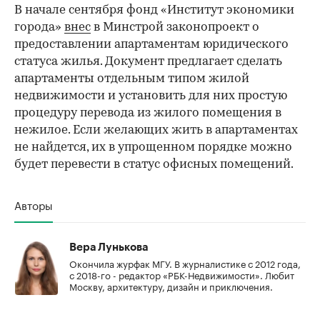
В начале сентября фонд «Институт экономики
города»
внес
в Минстрой законопроект о
предоставлении апартаментам юридического
статуса жилья. Документ предлагает сделать
апартаменты отдельным типом жилой
недвижимости и установить для них простую
процедуру перевода из жилого помещения в
нежилое. Если желающих жить в апартаментах
не найдется, их в упрощенном порядке можно
будет перевести в статус офисных помещений.
Авторы
Вера Лунькова
Окончила журфак МГУ. В журналистике с 2012 года,
с 2018-го - редактор «РБК-Недвижимости». Любит
Москву, архитектуру, дизайн и приключения.