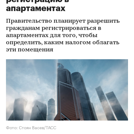
апартаментах
Правительство планирует разрешить
гражданам регистрироваться в
апартаментах для того, чтобы
определить, каким налогом облагать
эти помещения
Фото: Стоян Васев/ТАСС