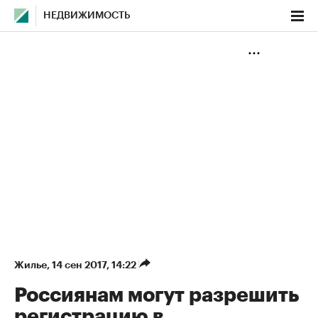
НЕДВИЖИМОСТЬ
Жилье
⁠,
14 сен 2017, 14:22
Россиянам могут разрешить
регистрацию в