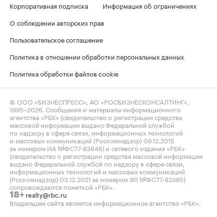
Корпоративная подписка
Информация об ограничениях
О соблюдении авторских прав
Пользовательское соглашение
Политика в отношении обработки персональных данных
Политика обработки файлов cookie
© ООО «БИЗНЕСПРЕСС», АО «РОСБИЗНЕСКОНСАЛТИНГ»,
1995–2026
. Сообщения и материалы информационного
агентства «РБК» (свидетельство о регистрации средства
массовой информации выдано Федеральной службой
по надзору в сфере связи, информационных технологий
и массовых коммуникаций (Роскомнадзор) 09.12.2015
за номером ИА №ФС77-63848) и сетевого издания «РБК»
(свидетельство о регистрации средства массовой информации
выдано Федеральной службой по надзору в сфере связи,
информационных технологий и массовых коммуникаций
(Роскомнадзор) 03.12.2021 за номером ЭЛ №ФС77-82385)
сопровождаются пометкой «РБК».
realty@rbc.ru
18+
Владельцем сайта является информационное агентство «РБК».