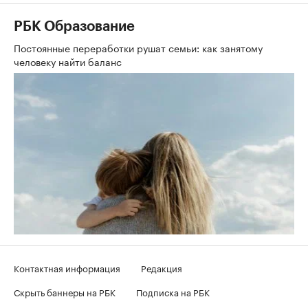
РБК Образование
Постоянные переработки рушат семьи: как занятому
человеку найти баланс
Контактная информация
Редакция
Скрыть баннеры на РБК
Подписка на РБК