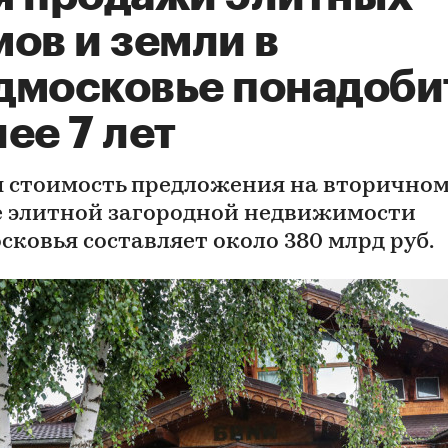
ов и земли в
дмосковье понадоби
ее 7 лет
 стоимость предложения на вторично
 элитной загородной недвижимости
сковья составляет около 380 млрд руб.