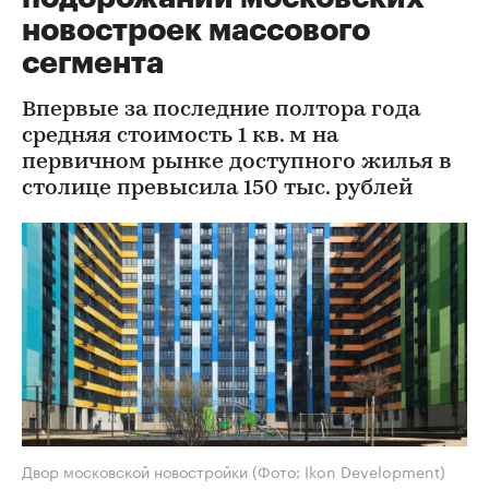
новостроек массового
сегмента
Впервые за последние полтора года
средняя стоимость 1 кв. м на
первичном рынке доступного жилья в
столице превысила 150 тыс. рублей
Двор московской новостройки
(Фото: Ikon Development)