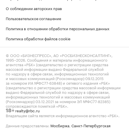
О соблюдении авторских прав
Пользовательское соглашение
Политика в отношении обработки персональных данных
Политика обработки файлов cookie
© ООО «БИЗНЕСПРЕСС», АО «РОСБИЗНЕСКОНСАЛТИНГ»,
1995–2026
. Сообщения и материалы информационного
агентства «РБК» (свидетельство о регистрации средства
массовой информации выдано Федеральной службой
по надзору в сфере связи, информационных технологий
и массовых коммуникаций (Роскомнадзор) 09.12.2015
за номером ИА №ФС77-63848) и сетевого издания «РБК»
(свидетельство о регистрации средства массовой информации
выдано Федеральной службой по надзору в сфере связи,
информационных технологий и массовых коммуникаций
(Роскомнадзор) 03.12.2021 за номером ЭЛ №ФС77-82385)
сопровождаются пометкой «РБК».
realty@rbc.ru
18+
Владельцем сайта является информационное агентство «РБК».
Данные предоставлены:
Мосбиржа
,
Санкт-Петербургская