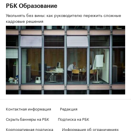
РБК Образование
Увольнять без вины: как руководителю пережить сложные
кадровые решения
Контактная информация
Редакция
Скрыть баннеры на РБК
Подписка на РБК
Корпоративная подписка
Информация об ограничениях