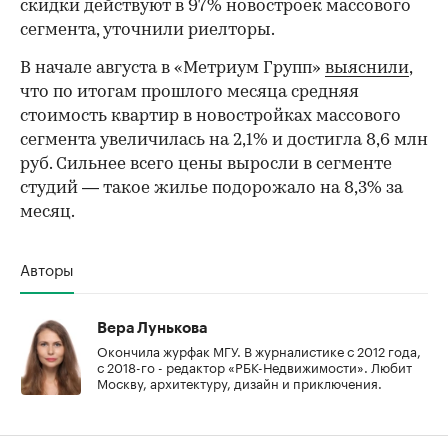
скидки действуют в 97% новостроек массового
сегмента, уточнили риелторы.
В начале августа в «Метриум Групп»
выяснили
,
что по итогам прошлого месяца средняя
стоимость квартир в новостройках массового
сегмента увеличилась на 2,1% и достигла 8,6 млн
руб. Сильнее всего цены выросли в сегменте
студий — такое жилье подорожало на 8,3% за
месяц.
Авторы
Вера Лунькова
Окончила журфак МГУ. В журналистике с 2012 года,
с 2018-го - редактор «РБК-Недвижимости». Любит
Москву, архитектуру, дизайн и приключения.