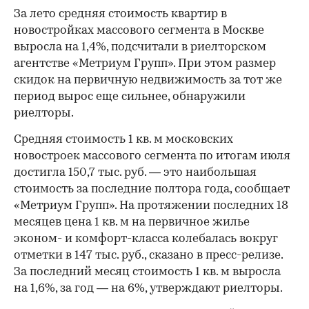
За лето средняя стоимость квартир в
новостройках массового сегмента в Москве
выросла на 1,4%, подсчитали в риелторском
агентстве «Метриум Групп». При этом размер
скидок на первичную недвижимость за тот же
период вырос еще сильнее, обнаружили
риелторы.
Средняя стоимость 1 кв. м московских
новостроек массового сегмента по итогам июля
достигла 150,7 тыс. руб. — это наибольшая
стоимость за последние полтора года, сообщает
«Метриум Групп». На протяжении последних 18
месяцев цена 1 кв. м на первичное жилье
эконом- и комфорт-класса колебалась вокруг
отметки в 147 тыс. руб., сказано в пресс-релизе.
За последний месяц стоимость 1 кв. м выросла
на 1,6%, за год — на 6%, утверждают риелторы.