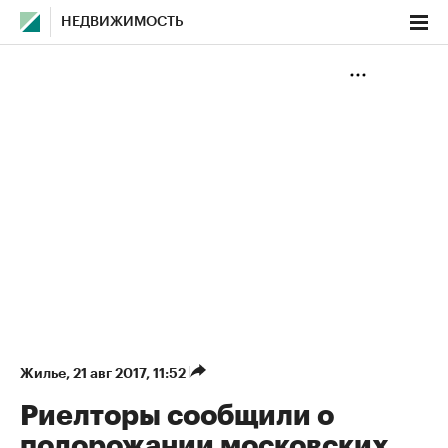
НЕДВИЖИМОСТЬ
Жилье
⁠,
21 авг 2017, 11:52
Риелторы сообщили о
подорожании московских