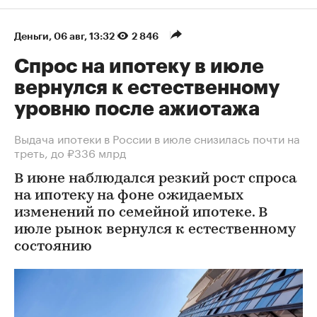
Деньги
⁠,
06 авг, 13:32
2 846
Спрос на ипотеку в июле
вернулся к естественному
уровню после ажиотажа
Выдача ипотеки в России в июле снизилась почти на
треть, до ₽336 млрд
В июне наблюдался резкий рост спроса
на ипотеку на фоне ожидаемых
изменений по семейной ипотеке. В
июле рынок вернулся к естественному
состоянию