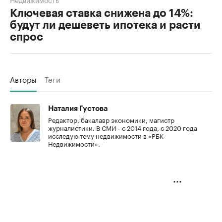
Ключевая ставка снижена до 14%:
будут ли дешеветь ипотека и расти
спрос
Авторы
Теги
Наталия Густова
Редактор, бакалавр экономики, магистр
журналистики. В СМИ - с 2014 года, с 2020 года
исследую тему недвижимости в «РБК-
Недвижимости».