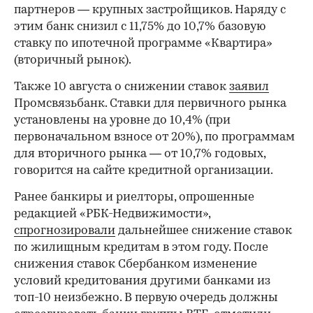
партнеров — крупных застройщиков. Наряду с
этим банк снизил c 11,75% до 10,7% базовую
ставку по ипотечной программе «Квартира»
(вторичный рынок).
Также 10 августа о снижении ставок
заявил
Промсвязьбанк. Ставки для первичного рынка
установлены на уровне до 10,4% (при
первоначальном взносе от 20%), по программам
для вторичного рынка — от 10,7% годовых,
говорится на сайте кредитной организации.
Ранее банкиры и риелторы, опрошенные
редакцией «РБК-Недвижимости»,
спрогнозировали
дальнейшее снижение ставок
по жилищным кредитам в этом году. После
снижения ставок Сбербанком изменение
условий кредитования другими банками из
топ-10 неизбежно. В первую очередь должны