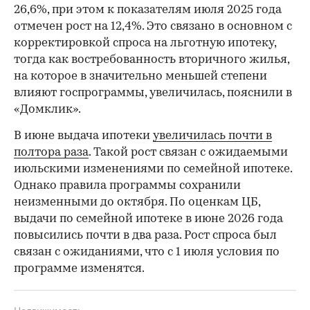
26,6%, при этом к показателям июля 2025 года
отмечен рост на 12,4%. Это связано в основном с
корректировкой спроса на льготную ипотеку,
тогда как востребованность вторичного жилья,
на которое в значительно меньшей степени
влияют госпрограммы, увеличилась, пояснили в
«Домклик».
В июне выдача ипотеки
увеличилась почти в
полтора раза
. Такой рост связан с ожидаемыми
июльскими изменениями по семейной ипотеке.
Однако правила программы сохранили
неизменными до октября. По оценкам ЦБ,
выдачи по семейной ипотеке в июне 2026 года
повысились почти в два раза. Рост спроса был
связан с ожиданиями, что с 1 июля условия по
программе изменятся.
Недвижимость