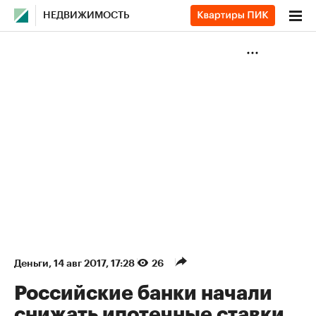
НЕДВИЖИМОСТЬ
Деньги
⁠,
14 авг 2017, 17:28
26
Российские банки начали
снижать ипотечные ставки