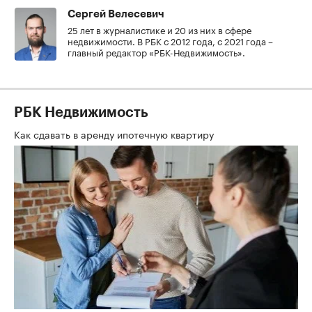
Сергей Велесевич
25 лет в журналистике и 20 из них в сфере
недвижимости. В РБК с 2012 года, с 2021 года –
главный редактор «РБК-Недвижимость».
РБК Недвижимость
Как сдавать в аренду ипотечную квартиру