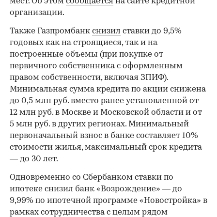
мест. Об этом
сообщается
на сайте кредитной
организации.
Также Газпромбанк
снизил
ставки до 9,5%
годовых как на строящиеся, так и на
построенные объемы (при покупке от
первичного собственника с оформленным
правом собственности, включая ЗПИФ).
Минимальная сумма кредита по акции снижена
до 0,5 млн руб. вместо ранее установленной от
12 млн руб. в Москве и Московской области и от
5 млн руб. в других регионах. Минимальный
первоначальный взнос в банке составляет 10%
стоимости жилья, максимальный срок кредита
— до 30 лет.
Одновременно со Сбербанком ставки по
ипотеке снизил банк «Возрождение» — до
9,99% по ипотечной программе «Новостройка» в
рамках сотрудничества с целым рядом