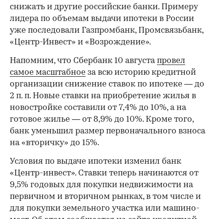
снижать и другие российские банки. Примеру
лидера по объемам выдачи ипотеки в России
уже последовали Газпромбанк, Промсвязьбанк,
«Центр-Инвест» и «Возрождение».
Напомним, что Сбербанк 10 августа
провел
самое масштабное
за всю историю кредитной
организации снижение ставок по ипотеке — до
2 п. п. Новые ставки на приобретение жилья в
новостройке составили от 7,4% до 10%, а на
готовое жилье — от 8,9% до 10%. Кроме того,
банк уменьшил размер первоначального взноса
на «вторичку» до 15%.
Условия по выдаче ипотеки изменил банк
«Центр-инвест». Ставки теперь начинаются от
9,5% годовых для покупки недвижимости на
первичном и вторичном рынках, в том числе и
для покупки земельного участка или машино-