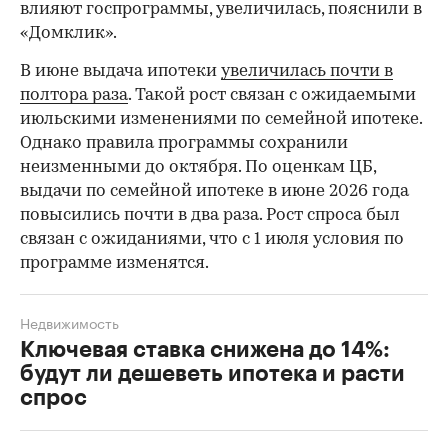
влияют госпрограммы, увеличилась, пояснили в
«Домклик».
В июне выдача ипотеки
увеличилась почти в
полтора раза
. Такой рост связан с ожидаемыми
июльскими изменениями по семейной ипотеке.
Однако правила программы сохранили
неизменными до октября. По оценкам ЦБ,
выдачи по семейной ипотеке в июне 2026 года
повысились почти в два раза. Рост спроса был
связан с ожиданиями, что с 1 июля условия по
программе изменятся.
Недвижимость
Ключевая ставка снижена до 14%:
будут ли дешеветь ипотека и расти
спрос