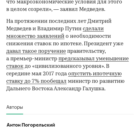
что макроэкономические условия для этого
в целом созрели», — заявил Медведев.
На протяжении последних лет Дмитрий
Медведев и Владимир Путин
сделали
множество заявлений
о необходимости
снижения ставок по ипотеке. Президент уже
давал такое поручение
правительству,
а премьер-министр
предсказывал уменьшение
ставок
до «цивилизованного уровня». В
середине мая 2017 года
опустить ипотечную
ставку до 7% пообещал
министр по развитию
Дальнего Востока Александр Галушка.
Авторы
Антон Погорельский