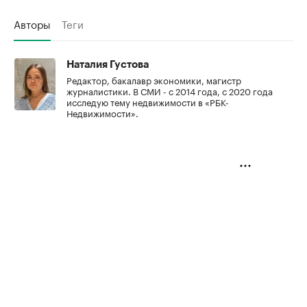
Авторы
Теги
Наталия Густова
Редактор, бакалавр экономики, магистр
журналистики. В СМИ - с 2014 года, с 2020 года
исследую тему недвижимости в «РБК-
Недвижимости».