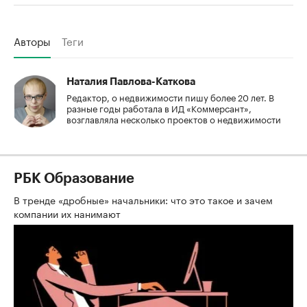
Авторы
Теги
Наталия Павлова-Каткова
Редактор, о недвижимости пишу более 20 лет. В
разные годы работала в ИД «Коммерсант»,
возглавляла несколько проектов о недвижимости
РБК Образование
В тренде «дробные» начальники: что это такое и зачем
компании их нанимают