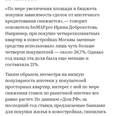
«По мере увеличения площади и бюджета
покупки зависимость сделок от ипотечного
кредитования снижается», — говорит
основатель bnMAP.pro Ирина Доброхотова.
Например, при покупке четырехкомнатных
квартир в новостройках Москвы заемные
средства использовало лишь чуть больше
четверти покупателей — около 26,7%. Однако
год назад эта доля была еще меньше и
составляла 21%.
Таким образом, несмотря на низкую
популярность ипотеки у покупателей
просторных квартир, интерес с ней по мере
снижения ставок по рыночной ипотеке все
равно растет. По данным «Дом.РФ», за
последний год ставки, предлагаемые банками
для покупки жилья в новостройках, снизились