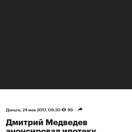
НЕДВИЖИМОСТЬ
Деньги
⁠,
24 мая 2017, 09:30
99
Дмитрий Медведев
анонсировал ипотеку