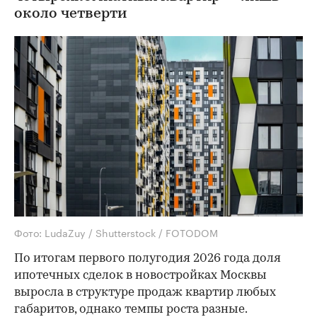
около четверти
Фото: LudaZuy / Shutterstock / FOTODOM
По итогам первого полугодия 2026 года доля
ипотечных сделок в новостройках Москвы
выросла в структуре продаж квартир любых
габаритов, однако темпы роста разные.