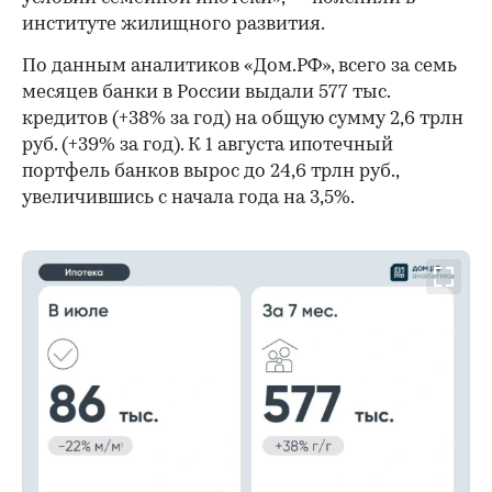
институте жилищного развития.
По данным аналитиков «Дом.РФ», всего за семь
месяцев банки в России выдали 577 тыс.
кредитов (+38% за год) на общую сумму 2,6 трлн
руб. (+39% за год). К 1 августа ипотечный
портфель банков вырос до 24,6 трлн руб.,
увеличившись с начала года на 3,5%.
00:00
/
00:00