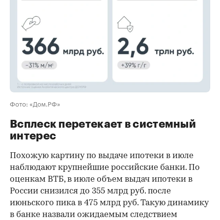
Фото: «Дом.РФ»
Всплеск перетекает в системный
интерес
Похожую картину по выдаче ипотеки в июле
наблюдают крупнейшие российские банки. По
оценкам ВТБ, в июле объем выдач ипотеки в
России снизился до 355 млрд руб. после
июньского пика в 475 млрд руб. Такую динамику
в банке назвали ожидаемым следствием