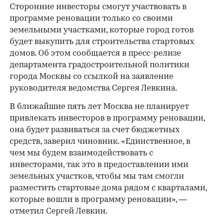
Сторонние инвесторы смогут участвовать в
программе реновации только со своими
земельными участками, которые город готов
будет выкупить для строительства стартовых
домов. Об этом сообщается в пресс-релизе
департамента градостроительной политики
города Москвы со ссылкой на заявление
руководителя ведомства Сергея Левкина.
В ближайшие пять лет Москва не планирует
привлекать инвесторов в программу реновации,
она будет развиваться за счет бюджетных
средств, заверил чиновник. «Единственное, в
чем мы будем взаимодействовать с
инвесторами, так это в предоставлении ими
земельных участков, чтобы мы там смогли
разместить стартовые дома рядом с кварталами,
которые вошли в программу реновации», —
отметил Сергей Левкин.