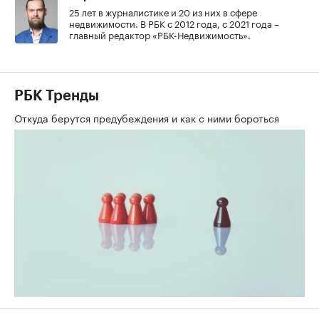
25 лет в журналистике и 20 из них в сфере
недвижимости. В РБК с 2012 года, с 2021 года –
главный редактор «РБК-Недвижимость».
РБК Тренды
Откуда берутся предубеждения и как с ними бороться