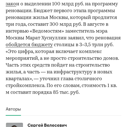
зако
н о выделении 100 млрд руб. на программу
реновации. Бюджет первого этапа программы
реновации жилья Москвы, который продлится
три года, составит 300 млрд руб. В августе в
интервью «Ведомостям» заместитель мэра
Москвы Марат Хуснуллин заявил, что реновация
обойдется бюджету
столицы в 3–3,5 трлн руб.
«Это цифра, которая включает комплекс
мероприятий, а не просто строительство домов.
Часть этих средств пойдет на строительство
жилья, а часть — на инфраструктуру в новых
кварталах», — уточнил глава столичного
стройкомплекса. По его словам, стоимость 1 кв.
м составит порядка 85 тыс. руб.
Авторы
Сергей Велесевич