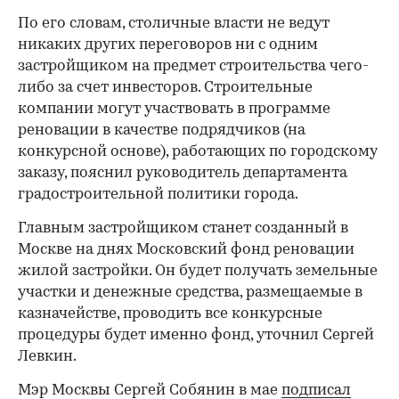
По его словам, столичные власти не ведут
никаких других переговоров ни с одним
застройщиком на предмет строительства чего-
либо за счет инвесторов. Строительные
компании могут участвовать в программе
реновации в качестве подрядчиков (на
конкурсной основе), работающих по городскому
заказу, пояснил руководитель департамента
градостроительной политики города.
Главным застройщиком станет созданный в
Москве на днях Московский фонд реновации
жилой застройки. Он будет получать земельные
участки и денежные средства, размещаемые в
казначействе, проводить все конкурсные
процедуры будет именно фонд, уточнил Сергей
Левкин.
Мэр Москвы Сергей Собянин в мае
подписал