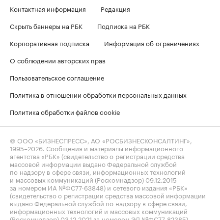
Контактная информация
Редакция
Скрыть баннеры на РБК
Подписка на РБК
Корпоративная подписка
Информация об ограничениях
О соблюдении авторских прав
Пользовательское соглашение
Политика в отношении обработки персональных данных
Политика обработки файлов cookie
© ООО «БИЗНЕСПРЕСС», АО «РОСБИЗНЕСКОНСАЛТИНГ»,
1995–2026
. Сообщения и материалы информационного
агентства «РБК» (свидетельство о регистрации средства
массовой информации выдано Федеральной службой
по надзору в сфере связи, информационных технологий
и массовых коммуникаций (Роскомнадзор) 09.12.2015
за номером ИА №ФС77-63848) и сетевого издания «РБК»
(свидетельство о регистрации средства массовой информации
выдано Федеральной службой по надзору в сфере связи,
информационных технологий и массовых коммуникаций
(Роскомнадзор) 03.12.2021 за номером ЭЛ №ФС77-82385)