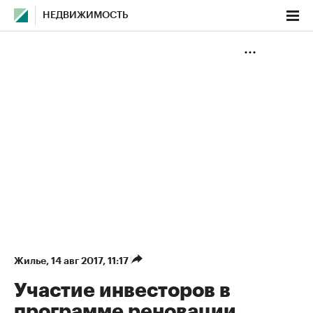
НЕДВИЖИМОСТЬ
Жилье
⁠,
14 авг 2017, 11:17
Участие инвесторов в
программе реновации