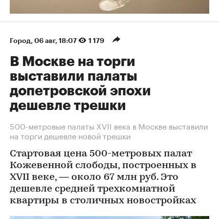
Город
⁠,
06 авг, 18:07
1 179
В Москве на торги
выставили палаты
допетровской эпохи
дешевле трешки
500-метровые палаты XVII века в Москве выставили
на торги дешевле новой трешки
Стартовая цена 500-метровых палат
Кожевенной слободы, построенных в
XVII веке, — около 67 млн руб. Это
дешевле средней трехкомнатной
квартиры в столичных новостройках