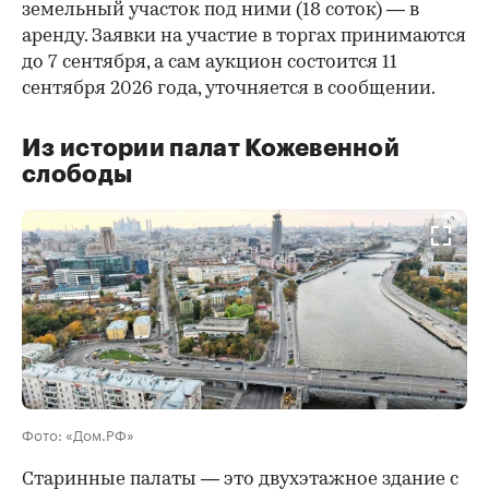
земельный участок под ними (18 соток) — в
аренду. Заявки на участие в торгах принимаются
до 7 сентября, а сам аукцион состоится 11
сентября 2026 года, уточняется в сообщении.
Из истории палат Кожевенной
слободы
00:00
/
00:00
Фото: «Дом.РФ»
Старинные палаты — это двухэтажное здание с