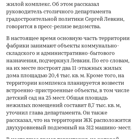
жилой комплекс. Об этом рассказал
руководитель столичного департамента
градостроительной политики Сергей Левкин,
говорится в пресс-релизе ведомства.
В настоящее время основную часть территории
фабрики занимают объекты коммунально-
складского и административно-бытового
назначения, подчеркнул Левкин. По его словам,
на их месте построят два 11-этажных жилых
дома площадью 20,4 тыс. кв. м. Кроме того, на
территории комплекса планируется возвести
встроенно-пристроенные объекты, в том числе
детский сад на 25 мест. Общая площадь
нежилых помещений составит 8,7 тыс. кв. м,
уточнил глава департамента. Он также
рассказал, что на территории ЖК расположится
двухуровневый подземный на 312 машино-мест.