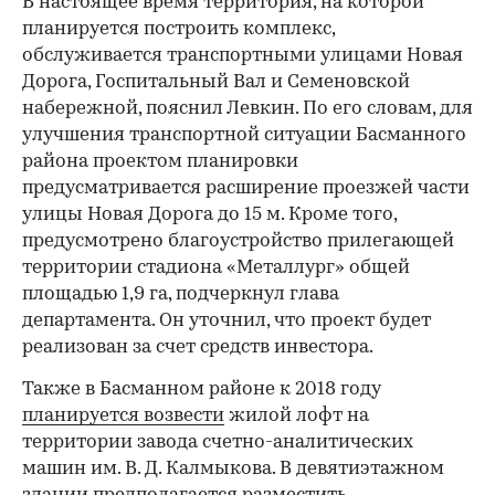
В настоящее время территория, на которой
планируется построить комплекс,
обслуживается транспортными улицами Новая
Дорога, Госпитальный Вал и Семеновской
набережной, пояснил Левкин. По его словам, для
улучшения транспортной ситуации Басманного
района проектом планировки
предусматривается расширение проезжей части
улицы Новая Дорога до 15 м. Кроме того,
предусмотрено благоустройство прилегающей
территории стадиона «Металлург» общей
площадью 1,9 га, подчеркнул глава
департамента. Он уточнил, что проект будет
реализован за счет средств инвестора.
Также в Басманном районе к 2018 году
планируется возвести
жилой лофт на
территории завода счетно-аналитических
машин им. В. Д. Калмыкова. В девятиэтажном