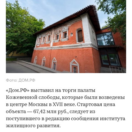
Фото: ДОМ.РФ
«Дом.РФ» выставил на торги палаты
Кожевенной слободы, которые были возведены
в центре Москвы в XVII веке. Стартовая цена
объекта — 67,42 млн руб., следует из
поступившего в редакцию сообщения института
жилищного развития.