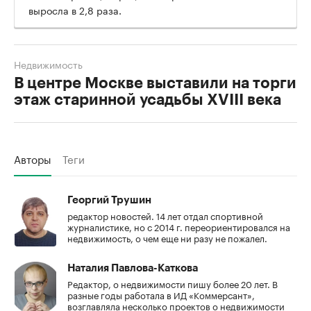
выросла в 2,8 раза.
Недвижимость
В центре Москве выставили на торги
этаж старинной усадьбы XVIII века
Авторы
Теги
Георгий Трушин
редактор новостей. 14 лет отдал спортивной
журналистике, но с 2014 г. переориентировался на
недвижимость, о чем еще ни разу не пожалел.
Наталия Павлова-Каткова
Редактор, о недвижимости пишу более 20 лет. В
разные годы работала в ИД «Коммерсант»,
возглавляла несколько проектов о недвижимости