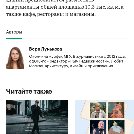
здании предполагается разместить
апартаменты общей площадью 10,3 тыс. кв. м, а
также кафе, рестораны и магазины.
Авторы
Вера Лунькова
Окончила журфак МГУ. В журналистике с 2012 года,
с 2018-го - редактор «РБК-Недвижимости». Любит
Москву, архитектуру, дизайн и приключения.
Читайте также