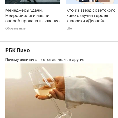
Менеджеры удачи.
Кто из звезд советского
Нейробиологи нашли
кино озвучил героев
способ прокачать везение
классики «Дисней»
Образование
Life
РБК Вино
Почему одни вина пьются легче, чем другие