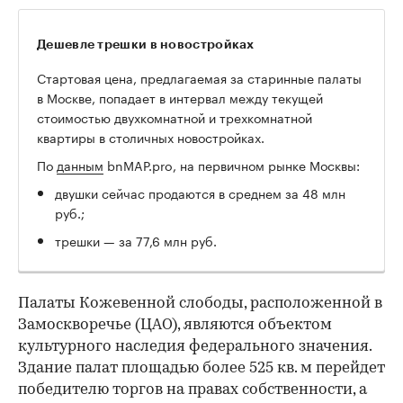
Дешевле трешки в новостройках
Стартовая цена, предлагаемая за старинные палаты
в Москве, попадает в интервал между текущей
стоимостью двухкомнатной и трехкомнатной
квартиры в столичных новостройках.
По
данным
bnMAP.pro, на первичном рынке Москвы:
двушки сейчас продаются в среднем за 48 млн
руб.;
трешки — за 77,6 млн руб.
Палаты Кожевенной слободы, расположенной в
Замоскворечье (ЦАО), являются объектом
культурного наследия федерального значения.
Здание палат площадью более 525 кв. м перейдет
победителю торгов на правах собственности, а