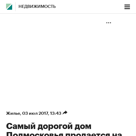
НЕДВИЖИМОСТЬ
Жилье
⁠,
03 июл 2017, 13:43
Самый дорогой дом
Подмосковья продается на