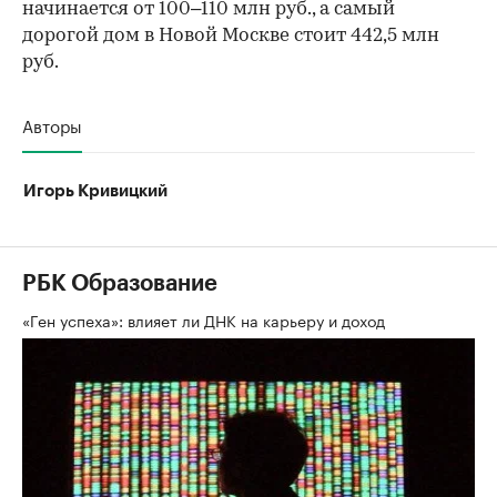
начинается от 100–110 млн руб., а самый
дорогой дом в Новой Москве стоит 442,5 млн
руб.
Авторы
Игорь Кривицкий
РБК Образование
«Ген успеха»: влияет ли ДНК на карьеру и доход