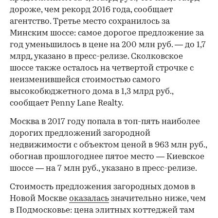
дороже, чем рекорд 2016 года, сообщает
агентство. Третье место сохранилось за
Минским шоссе: самое дорогое предложение за
год уменьшилось в цене на 200 млн руб. — до 1,7
млрд, указано в пресс-релизе. Сколковское
шоссе также осталось на четвертой строчке с
неизменившейся стоимостью самого
высокобюджетного дома в 1,3 млрд руб.,
сообщает Penny Lane Realty.
Москва в 2017 году попала в топ-пять наиболее
дорогих предложений загородной
недвижимости с объектом ценой в 963 млн руб.,
обогнав прошлогоднее пятое место — Киевское
шоссе — на 7 млн руб., указано в пресс-релизе.
Стоимость предложения загородных домов в
Новой Москве
оказалась
значительно ниже, чем
в Подмосковье: цена элитных коттеджей там