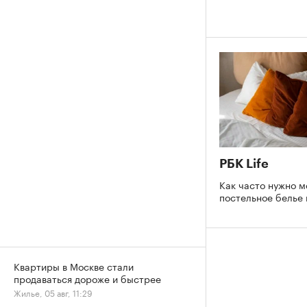
РБК Life
Как часто нужно м
постельное белье
Квартиры в Москве стали
продаваться дороже и быстрее
Жилье, 05 авг, 11:29