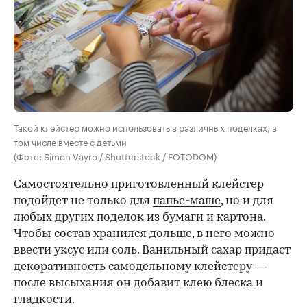
Такой клейстер можно использовать в различных поделках, в
том числе вместе с детьми
(Фото: Simon Vayro / Shutterstock / FOTODOM)
Самостоятельно приготовленный клейстер
подойдет не только для
папье-маше
, но и для
любых других поделок из бумаги и картона.
Чтобы состав хранился дольше, в него можно
ввести уксус или соль. Ванильный сахар придаст
декоративность самодельному клейстеру —
после высыхания он добавит клею блеска и
гладкости.