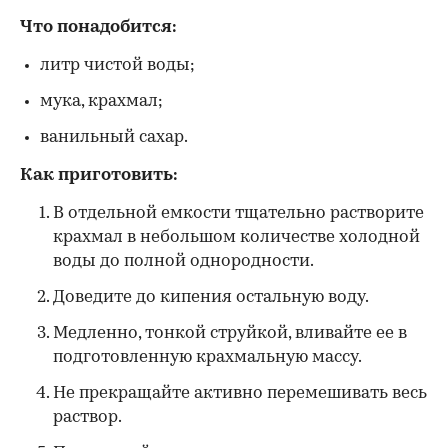
Что понадобится:
литр чистой воды;
мука, крахмал;
ванильный сахар.
Как приготовить:
В отдельной емкости тщательно растворите
крахмал в небольшом количестве холодной
воды до полной однородности.
Доведите до кипения остальную воду.
Медленно, тонкой струйкой, вливайте ее в
подготовленную крахмальную массу.
Не прекращайте активно перемешивать весь
раствор.