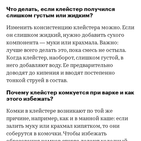
Что делать, если клейстер получился
слишком густым или жидким?
Изменить консистенцию клейстера можно. Если
он слишком жидкий, нужно добавить сухого
компонента — муки или крахмала. Важно:
лучше всего делать это, пока смесь не остыла.
Когда клейстер, наоборот, слишком густой, в
него добавляют воду. Ее предварительно
доводят до кипения и вводят постепенно
тонкой струей в состав.
Почему клейстер комкуется при варке и как
этого избежать?
Комки в клейстере возникают по той же
причине, например, как и в манной каше: если
залить муку или крахмал кипятком, то они
соберутся в комочки. Чтобы избежать