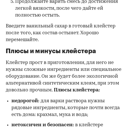
Продолжайте варить смесь до достижения
легкой вязкости, после чего дайте ей
полностью остыть.
Введите ванильный сахар в готовый клейстер
после того, как состав остынет. Хорошо
перемешайте.
Плюсы и минусы клейстера
Клейстер прост в приготовлении, для него не
нужны сложные ингредиенты или специальное
оборудование. Он же будет более экологичной
альтернативой синтетическим клеям, при этом
довольно прочным.
Плюсы клейстера:
недорогой:
для варки раствора нужны
рядовые ингредиенты, которые почти всегда
есть дома: крахмал, мука и вода;
нетоксичен и безопасен:
в клейстере