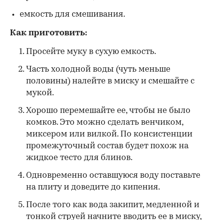
емкость для смешивания.
Как приготовить:
Просейте муку в сухую емкость.
Часть холодной воды (чуть меньше
половины) налейте в миску и смешайте с
мукой.
Хорошо перемешайте ее, чтобы не было
комков. Это можно сделать венчиком,
миксером или вилкой. По консистенции
промежуточный состав будет похож на
жидкое тесто для блинов.
Одновременно оставшуюся воду поставьте
на плиту и доведите до кипения.
После того как вода закипит, медленной и
тонкой струей начните вводить ее в миску,