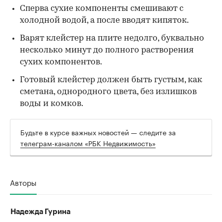
Сперва сухие компоненты смешивают с
холодной водой, а после вводят кипяток.
Варят клейстер на плите недолго, буквально
несколько минут до полного растворения
сухих компонентов.
Готовый клейстер должен быть густым, как
сметана, однородного цвета, без излишков
воды и комков.
Будьте в курсе важных новостей — следите за
телеграм-каналом «РБК Недвижимость»
Авторы
Надежда Гурина