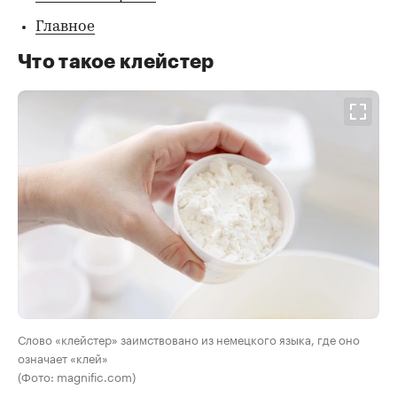
Главное
Что такое клейстер
Слово «клейстер» заимствовано из немецкого языка, где оно
означает «клей»
(Фото: magnific.com)