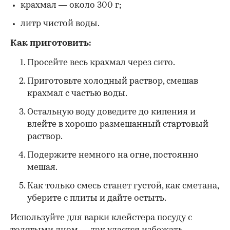
крахмал — около 300 г;
литр чистой воды.
Как приготовить:
Просейте весь крахмал через сито.
Приготовьте холодный раствор, смешав
крахмал с частью воды.
Остальную воду доведите до кипения и
влейте в хорошо размешанный стартовый
раствор.
Подержите немного на огне, постоянно
мешая.
Как только смесь станет густой, как сметана,
уберите с плиты и дайте остыть.
Используйте для варки клейстера посуду с