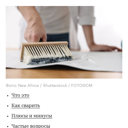
Фото: New Africa / Shutterstock / FOTODOM
Что это
Как сварить
Плюсы и минусы
Частые вопросы