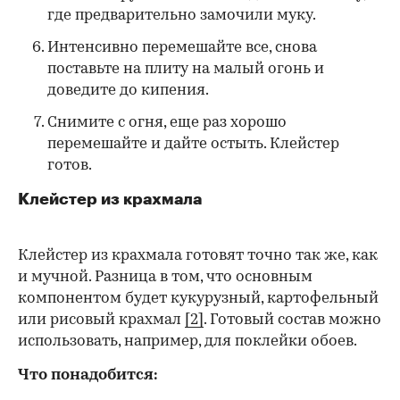
где предварительно замочили муку.
Интенсивно перемешайте все, снова
поставьте на плиту на малый огонь и
доведите до кипения.
Снимите с огня, еще раз хорошо
перемешайте и дайте остыть. Клейстер
готов.
Клейстер из крахмала
Клейстер из крахмала готовят точно так же, как
и мучной. Разница в том, что основным
компонентом будет кукурузный, картофельный
или рисовый крахмал
[2]
. Готовый состав можно
использовать, например, для поклейки обоев.
Что понадобится: