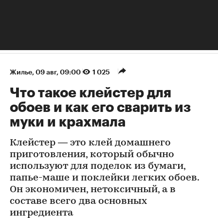
Жилье
⁠,
09 авг, 09:00
1 025
Что такое клейстер для
обоев и как его сварить из
муки и крахмала
Клейстер — это клей домашнего
приготовления, который обычно
используют для поделок из бумаги,
папье-маше и поклейки легких обоев.
Он экономичен, нетоксичный, а в
составе всего два основных
ингредиента