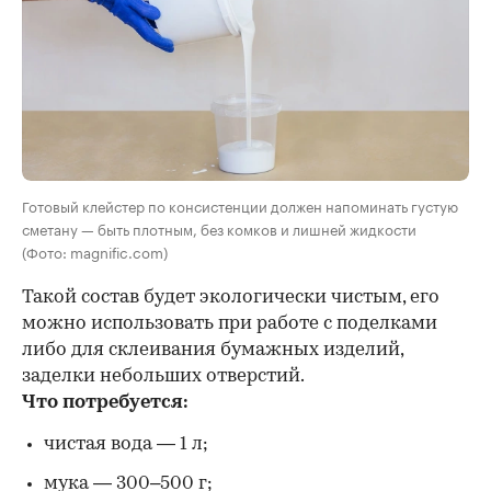
Готовый клейстер по консистенции должен напоминать густую
сметану — быть плотным, без комков и лишней жидкости
(Фото: magnific.com)
Такой состав будет экологически чистым, его
можно использовать при работе с поделками
либо для склеивания бумажных изделий,
заделки небольших отверстий.
Что потребуется:
чистая вода — 1 л;
мука — 300–500 г;