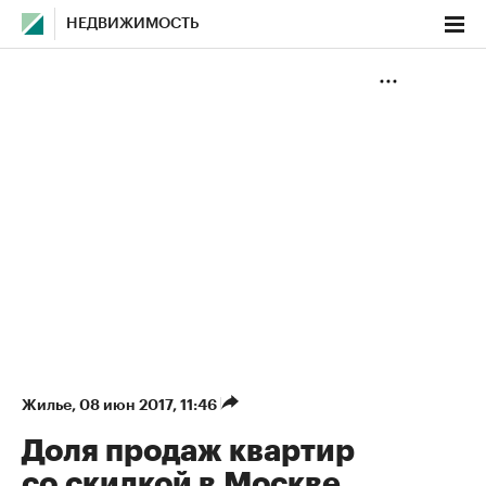
НЕДВИЖИМОСТЬ
Жилье
⁠,
08 июн 2017, 11:46
Доля продаж квартир
со скидкой в Москве