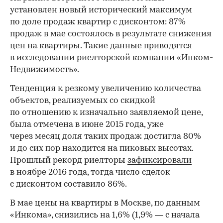
установлен новый исторический максимум
по доле продаж квартир с дисконтом: 87%
продаж в мае состоялось в результате снижения
цен на квартиры. Такие данные приводятся
в исследовании риелторской компании «Инком-
Недвижимость».
Тенденция к резкому увеличению количества
объектов, реализуемых со скидкой
по отношению к изначально заявляемой цене,
была отмечена в июне 2015 года, уже
через месяц доля таких продаж достигла 80%
и до сих пор находится на пиковых высотах.
Прошлый рекорд риелторы
зафиксировали
в ноябре 2016 года, тогда число сделок
с дисконтом составило 86%.
В мае цены на квартиры в Москве, по данным
«Инкома», снизились на 1,6% (1,9% — с начала