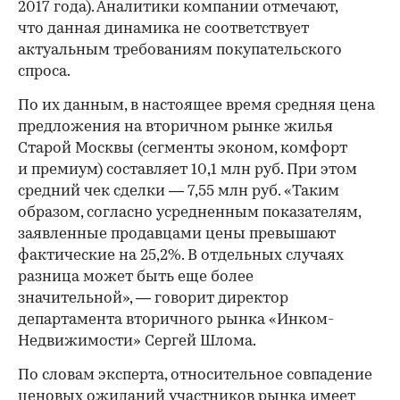
2017 года). Аналитики компании отмечают,
что данная динамика не соответствует
актуальным требованиям покупательского
спроса.
По их данным, в настоящее время средняя цена
предложения на вторичном рынке жилья
Старой Москвы (сегменты эконом, комфорт
и премиум) составляет 10,1 млн руб. При этом
средний чек сделки — 7,55 млн руб. «Таким
образом, согласно усредненным показателям,
заявленные продавцами цены превышают
фактические на 25,2%. В отдельных случаях
разница может быть еще более
значительной», — говорит директор
департамента вторичного рынка «Инком-
Недвижимости» Сергей Шлома.
По словам эксперта, относительное совпадение
ценовых ожиданий участников рынка имеет