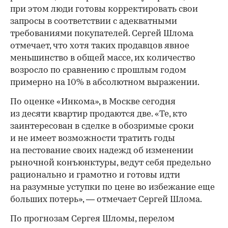
при этом люди готовы корректировать свои
запросы в соответствии с адекватными
требованиями покупателей. Сергей Шлома
отмечает, что хотя таких продавцов явное
меньшинство в общей массе, их количество
возросло по сравнению с прошлым годом
примерно на 10% в абсолютном выражении.
По оценке «Инкома», в Москве сегодня
из десяти квартир продаются две. «Те, кто
заинтересован в сделке в обозримые сроки
и не имеет возможности тратить годы
на пестование своих надежд об изменении
рыночной конъюнктуры, ведут себя предельно
рационально и грамотно и готовы идти
на разумные уступки по цене во избежание еще
больших потерь», — отмечает Сергей Шлома.
По прогнозам Сергея Шломы, перелом