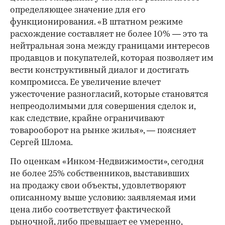
определяющее значение для его
функционирования. «В штатном режиме
расхождение составляет не более 10% — это та
нейтральная зона между границами интересов
продавцов и покупателей, которая позволяет им
вести конструктивный диалог и достигать
компромисса. Ее увеличение влечет
ужесточение разногласий, которые становятся
непреодолимыми для совершения сделок и,
как следствие, крайне ограничивают
товарооборот на рынке жилья», — поясняет
Сергей Шлома.
По оценкам «Инком-Недвижимости», сегодня
не более 25% собственников, выставивших
на продажу свои объекты, удовлетворяют
описанному выше условию: заявляемая ими
цена либо соответствует фактической
рыночной, либо превышает ее умеренно,