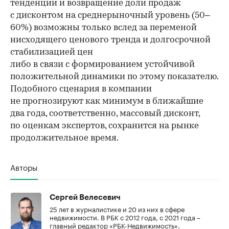
тенденции и возвращение доли продаж
с дисконтом на среднерыночный уровень (50–
60%) возможны только вслед за переменой
нисходящего ценового тренда и долгосрочной
стабилизацией цен
либо в связи с формированием устойчивой
положительной динамики по этому показателю.
Подобного сценария в компании
не прогнозируют как минимум в ближайшие
два года, соответственно, массовый дисконт,
по оценкам экспертов, сохранится на рынке
продолжительное время.
Авторы
Сергей Велесевич
25 лет в журналистике и 20 из них в сфере
недвижимости. В РБК с 2012 года, с 2021 года –
главный редактор «РБК-Недвижимость».