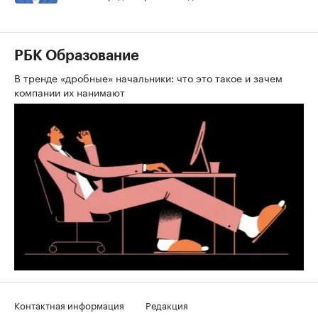
РБК Образование
В тренде «дробные» начальники: что это такое и зачем
компании их нанимают
Контактная информация
Редакция