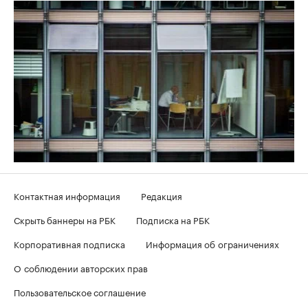
Контактная информация
Редакция
Скрыть баннеры на РБК
Подписка на РБК
Корпоративная подписка
Информация об ограничениях
О соблюдении авторских прав
Пользовательское соглашение