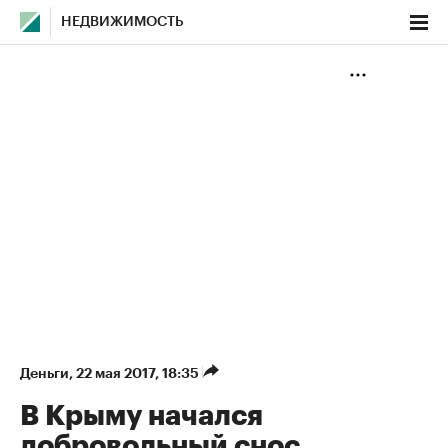
НЕДВИЖИМОСТЬ
Деньги
⁠,
22 мая 2017, 18:35
В Крыму начался
добровольный снос