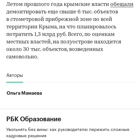
Летом прошлого года крымские власти
обещали
демонтировать еще свыше 6 тыс. объектов
в стометровой прибрежной зоне по всей
территории Крыма, на что планировалось
потратить 1,3 млрд руб. Всего, по оценкам
местных властей, на полуострове находится
около 30 тыс. объектов, возведенных
самовольно.
Авторы
Ольга Мамаева
РБК Образование
Увольнять без вины: как руководителю пережить сложные
кадровые решения