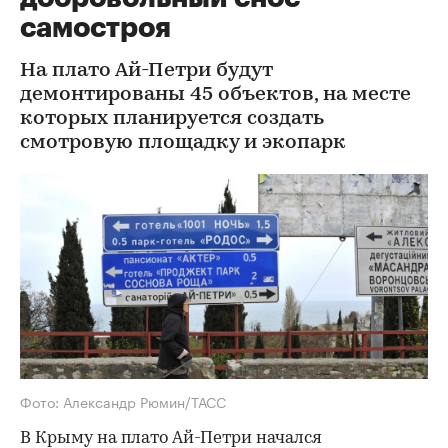
самостроя
На плато Ай-Петри будут
демонтированы 45 объектов, на месте
которых планируется создать
смотровую площадку и экопарк
Фото: Александр Рюмин/ТАСС
В Крыму на плато Ай-Петри начался