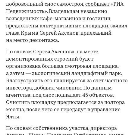
добровольный снос самостроя,
сообщает
«РИА
Недвижимость». Владельцам незаконно
возведенных кафе, магазинов и гостиниц
предложены альтернативные площадки, заявил
глава Крыма Сергей Аксенов, приехавший
на место демонтажа.
По словам Сергея Аксенова, на месте
демонтированных строений будет
организована большая смотровая площадка,
а затем — экологический ландшафтный парк.
Благоустроить его планируется за счет частного
инвестора, добавил чиновник. По данным
агентства, под снос подпадает 45 объектов.
Очистить площадку предполагается за полтора
месяца, после чего ее передадут в управление
Ялты.
По словам собственника участка, директора