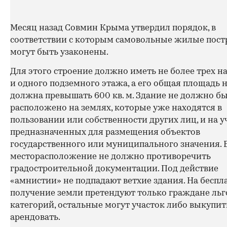
Месяц назад Совмин Крыма утвердил порядок, в
соответствии с которым самовольные жилые пос
могут быть узаконены.
Для этого строение должно иметь не более трех 
и одного подземного этажа, а его общая площадь 
должна превышать 600 кв. м. Здание не должно б
расположено на землях, которые уже находятся в
пользовании или собственности других лиц, и на у
предназначенных для размещения объектов
государственного или муниципального значения. 
месторасположение не должно противоречить
градостроительной документации. Под действие
«амнистии» не подпадают ветхие здания. На беспл
получение земли претендуют только граждане ль
категорий, остальные могут участок либо выкупит
арендовать.