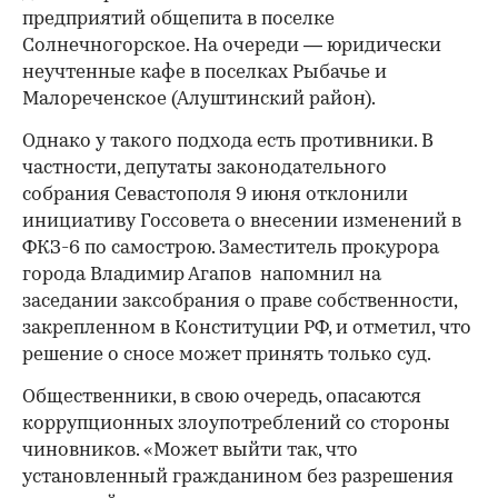
предприятий общепита в поселке
Солнечногорское. На очереди — юридически
неучтенные кафе в поселках Рыбачье и
Малореченское (Алуштинский район).
Однако у такого подхода есть противники. В
частности, депутаты законодательного
собрания Севастополя 9 июня отклонили
инициативу Госсовета о внесении изменений в
ФКЗ-6 по самострою. Заместитель прокурора
города Владимир Агапов напомнил на
заседании заксобрания о праве собственности,
закрепленном в Конституции РФ, и отметил, что
решение о сносе может принять только суд.
Общественники, в свою очередь, опасаются
коррупционных злоупотреблений со стороны
чиновников. «Может выйти так, что
установленный гражданином без разрешения