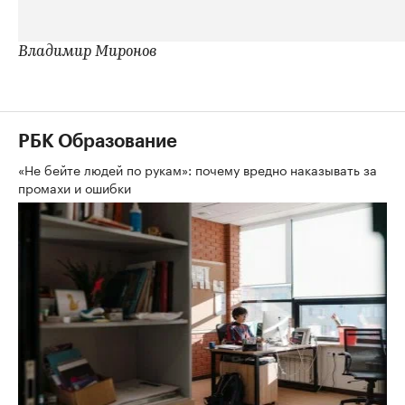
Владимир Миронов
РБК Образование
«Не бейте людей по рукам»: почему вредно наказывать за
промахи и ошибки