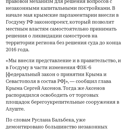
правовой механизм для решения вопросов с
незаконными капитальными постройками. В
начале мая крымские парламентарии внесли в
Госдуму РФ законопроект, который позволит
местным властям самостоятельно принимать
решения о ликвидации самостроев на
территории региона без решения суда до конца
2016 года.
«Мы внесли представление и в правительство, и
в Госдуму в части изменения ФЗК-6
[федеральный закон о принятии Крыма и
Севастополя в состав РФ]», — сообщил глава
Крыма Сергей Аксенов. Тогда же Аксенов
распорядился освободить от торговых
площадок берегоукрепительные сооружения в
Алуште.
По словам Руслана Бальбека, уже
демонтировано большинство незаконных