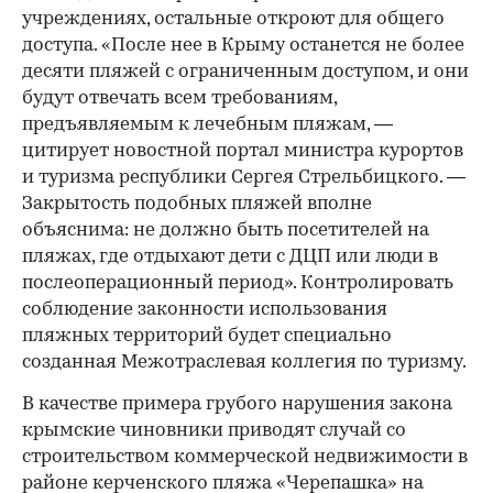
учреждениях, остальные откроют для общего
доступа. «После нее в Крыму останется не более
десяти пляжей с ограниченным доступом, и они
будут отвечать всем требованиям,
предъявляемым к лечебным пляжам, —
цитирует новостной портал министра курортов
и туризма республики Сергея Стрельбицкого. —
Закрытость подобных пляжей вполне
объяснима: не должно быть посетителей на
пляжах, где отдыхают дети с ДЦП или люди в
послеоперационный период». Контролировать
соблюдение законности использования
пляжных территорий будет специально
созданная Межотраслевая коллегия по туризму.
В качестве примера грубого нарушения закона
крымские чиновники приводят случай со
строительством коммерческой недвижимости в
районе керченского пляжа «Черепашка» на