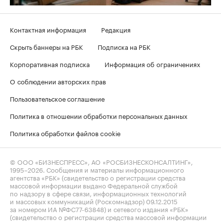
Контактная информация
Редакция
Скрыть баннеры на РБК
Подписка на РБК
Корпоративная подписка
Информация об ограничениях
О соблюдении авторских прав
Пользовательское соглашение
Политика в отношении обработки персональных данных
Политика обработки файлов cookie
© ООО «БИЗНЕСПРЕСС», АО «РОСБИЗНЕСКОНСАЛТИНГ»,
1995–2026
. Сообщения и материалы информационного
агентства «РБК» (свидетельство о регистрации средства
массовой информации выдано Федеральной службой
по надзору в сфере связи, информационных технологий
и массовых коммуникаций (Роскомнадзор) 09.12.2015
за номером ИА №ФС77-63848) и сетевого издания «РБК»
(свидетельство о регистрации средства массовой информации