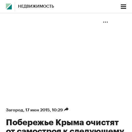
НЕДВИЖИМОСТЬ
Загород
⁠,
17 июн 2015, 10:29
Побережье Крыма очистят
от самостроя к следующему