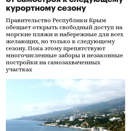
курортному сезону
Правительство Республики Крым
обещает открыть свободный доступ на
морские пляжи и набережные для всех
желающих, но только к следующему
сезону. Пока этому препятствуют
многочисленные заборы и незаконные
постройки на самозахваченных
участках