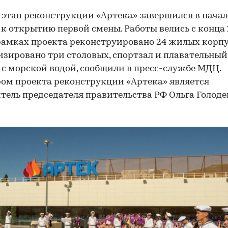
этап реконструкции «Артека» завершился в начал
к открытию первой смены. Работы велись с конца 
 рамках проекта реконструировано 24 жилых корпу
зировано три столовых, спортзал и плавательный
 с морской водой, сообщили в пресс-службе МДЦ.
ом проекта реконструкции «Артека» является
тель председателя правительства РФ Ольга Голоде