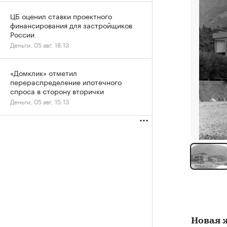
ЦБ оценил ставки проектного
финансирования для застройщиков
России
Деньги, 05 авг, 18:13
«Домклик» отметил
перераспределение ипотечного
спроса в сторону вторички
Деньги, 05 авг, 15:13
Новая 